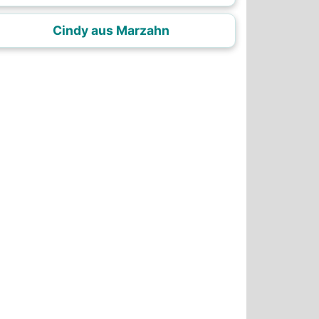
Cindy aus Marzahn