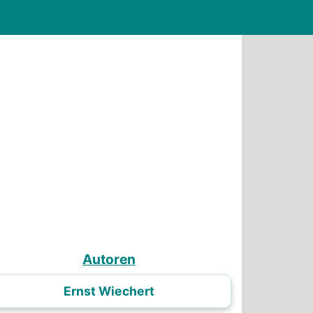
Autoren
Ernst Wiechert