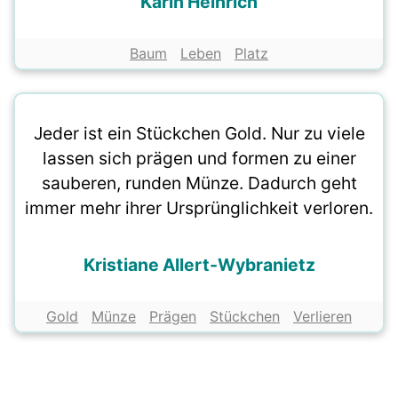
Karin Heinrich
Baum
Leben
Platz
Jeder ist ein Stückchen Gold. Nur zu viele
lassen sich prägen und formen zu einer
sauberen, runden Münze. Dadurch geht
immer mehr ihrer Ursprünglichkeit verloren.
Kristiane Allert-Wybranietz
Gold
Münze
Prägen
Stückchen
Verlieren