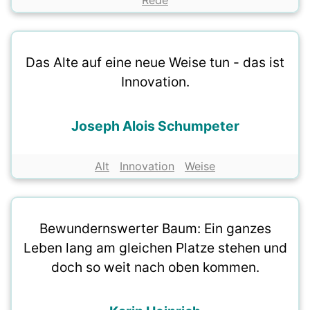
Rede
Das Alte auf eine neue Weise tun - das ist
Innovation.
Joseph Alois Schumpeter
Alt
Innovation
Weise
Bewundernswerter Baum: Ein ganzes
Leben lang am gleichen Platze stehen und
doch so weit nach oben kommen.