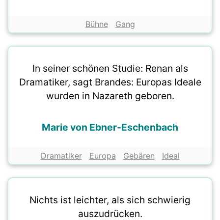
Bühne
Gang
In seiner schönen Studie: Renan als
Dramatiker, sagt Brandes: Europas Ideale
wurden in Nazareth geboren.
Marie von Ebner-Eschenbach
Dramatiker
Europa
Gebären
Ideal
Nichts ist leichter, als sich schwierig
auszudrücken.