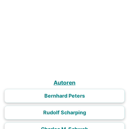
Autoren
Bernhard Peters
Rudolf Scharping