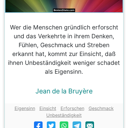
Wer die Menschen gründlich erforscht
und das Verkehrte in ihrem Denken,
Fühlen, Geschmack und Streben
erkannt hat, kommt zur Einsicht, daß
ihnen Unbeständigkeit weniger schadet
als Eigensinn.
Jean de la Bruyère
Eigensinn
Einsicht
Erforschen
Geschmack
Unbeständigkeit