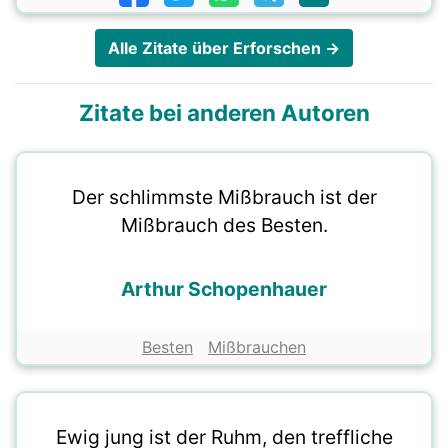
Alle Zitate über Erforschen →
Zitate bei anderen Autoren
Der schlimmste Mißbrauch ist der
Mißbrauch des Besten.
Arthur Schopenhauer
Besten
Mißbrauchen
Ewig jung ist der Ruhm, den treffliche