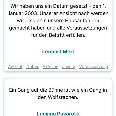
Wir haben uns ein Datum gesetzt - den 1.
Januar 2003. Unserer Ansicht nach werden
wir bis dahin unsere Hausaufgaben
gemacht haben und alle Voraussetzungen
für den Beitritt erfüllen.
Lennart Meri
Ansicht
Datum
Erfüllen
Januar
Voraussetzung
Ein Gang auf die Bühne ist wie ein Gang in
den Wolfsrachen.
Luciano Pavarotti