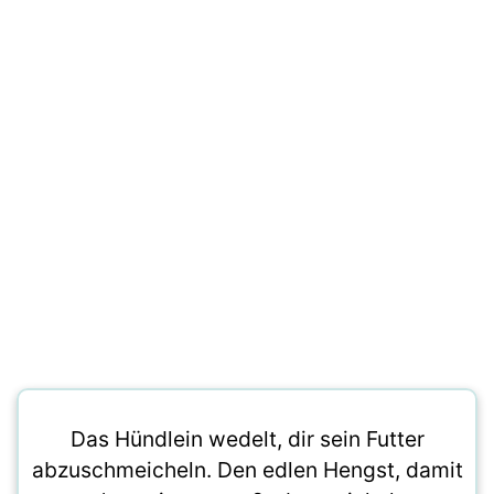
Das Hündlein wedelt, dir sein Futter
abzuschmeicheln. Den edlen Hengst, damit