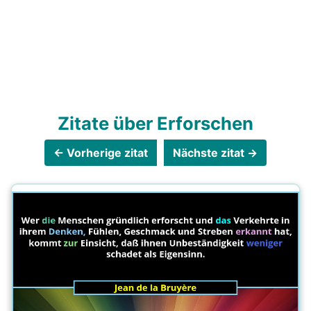
Zitate über Erforschen
← Vorherige zitat
Nächste zitat →