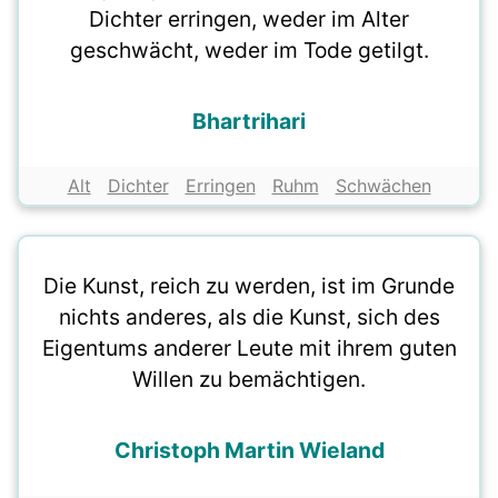
Dichter erringen, weder im Alter
geschwächt, weder im Tode getilgt.
Bhartrihari
Alt
Dichter
Erringen
Ruhm
Schwächen
Die Kunst, reich zu werden, ist im Grunde
nichts anderes, als die Kunst, sich des
Eigentums anderer Leute mit ihrem guten
Willen zu bemächtigen.
Christoph Martin Wieland