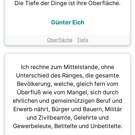
Die Tiefe der Dinge ist ihre Oberfläche.
Günter Eich
Oberfläche
Tiefe
Ich rechne zum Mittelstande, ohne
Unterschied des Ranges, die gesamte
Bevölkerung, welche, gleich fern vom
Überfluß wie vom Mangel, sich durch
ehrlichen und gemeinnützigen Beruf und
Erwerb nährt, Bürger und Bauern, Militär
und Zivilbeamte, Gelehrte und
Gewerbeleute, Betitelte und Unbetitelte.