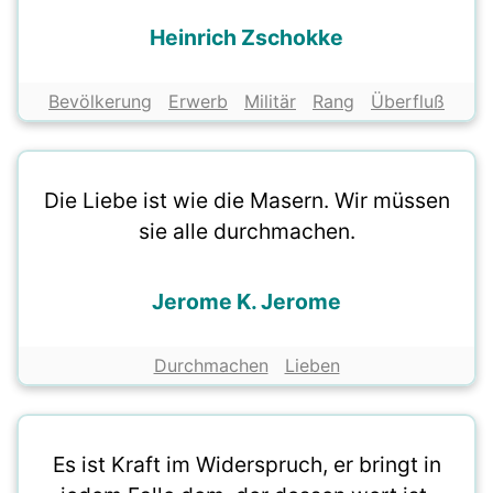
Heinrich Zschokke
Bevölkerung
Erwerb
Militär
Rang
Überfluß
Die Liebe ist wie die Masern. Wir müssen
sie alle durchmachen.
Jerome K. Jerome
Durchmachen
Lieben
Es ist Kraft im Widerspruch, er bringt in