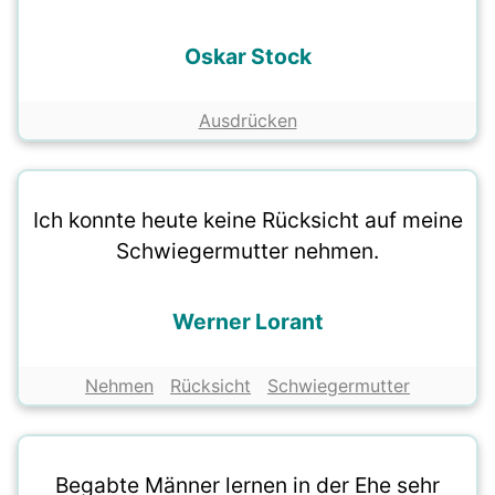
Oskar Stock
Ausdrücken
Ich konnte heute keine Rücksicht auf meine
Schwiegermutter nehmen.
Werner Lorant
Nehmen
Rücksicht
Schwiegermutter
Begabte Männer lernen in der Ehe sehr