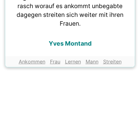
rasch worauf es ankommt unbegabte
dagegen streiten sich weiter mit ihren
Frauen.
Yves Montand
Ankommen
Frau
Lernen
Mann
Streiten