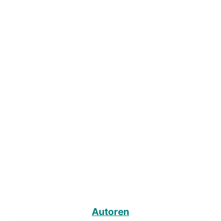
Autoren