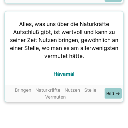
Alles, was uns über die Naturkräfte
Aufschluß gibt, ist wertvoll und kann zu
seiner Zeit Nutzen bringen, gewöhnlich an
einer Stelle, wo man es am allerwenigsten
vermutet hätte.
Hávamál
Bringen
Naturkräfte
Nutzen
Stelle
Bild →
Vermuten