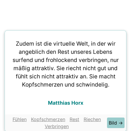
Zudem ist die virtuelle Welt, in der wir
angeblich den Rest unseres Lebens
surfend und frohlockend verbringen, nur
mäßig attraktiv. Sie riecht nicht gut und
fühlt sich nicht attraktiv an. Sie macht
Kopfschmerzen und schwindelig.
Matthias Horx
Fühlen
Kopfschmerzen
Rest
Riechen
Bild →
Verbringen