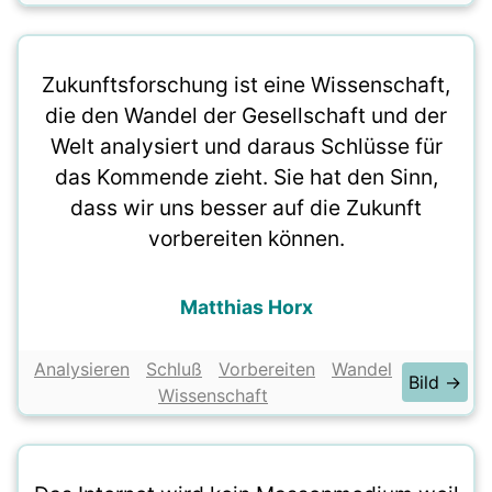
Zukunftsforschung ist eine Wissenschaft,
die den Wandel der Gesellschaft und der
Welt analysiert und daraus Schlüsse für
das Kommende zieht. Sie hat den Sinn,
dass wir uns besser auf die Zukunft
vorbereiten können.
Matthias Horx
Analysieren
Schluß
Vorbereiten
Wandel
Bild →
Wissenschaft