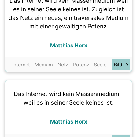
Das Internet wird kein Massenmedium weil
es in seiner Seele keines ist. Zugleich ist
das Netz ein neues, ein traversales Medium
mit einer gewaltigen Potenz.
Matthias Horx
Internet
Medium
Netz
Potenz
Seele
Bild →
Das Internet wird kein Massenmedium -
weil es in seiner Seele keines ist.
Matthias Horx