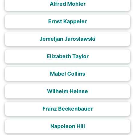
Alfred Mohler
Ernst Kappeler
Jemeljan Jaroslawski
Elizabeth Taylor
Mabel Collins
Wilhelm Heinse
Franz Beckenbauer
Napoleon Hill