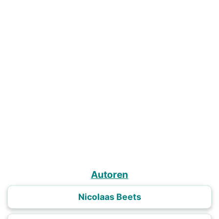
Autoren
Nicolaas Beets