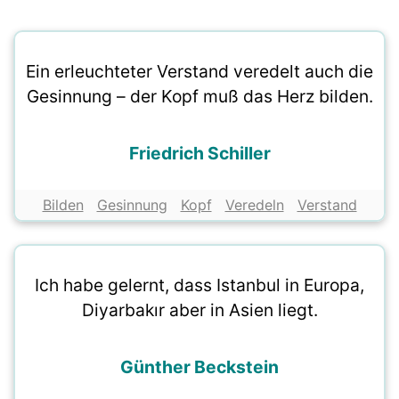
Ein erleuchteter Verstand veredelt auch die
Gesinnung – der Kopf muß das Herz bilden.
Friedrich Schiller
Bilden
Gesinnung
Kopf
Veredeln
Verstand
Ich habe gelernt, dass Istanbul in Europa,
Diyarbakır aber in Asien liegt.
Günther Beckstein