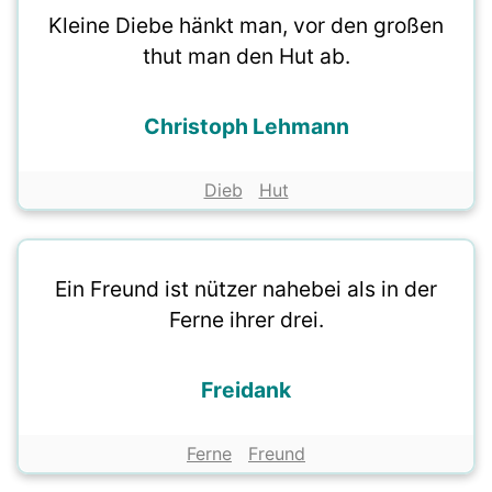
Kleine Diebe hänkt man, vor den großen
thut man den Hut ab.
Christoph Lehmann
Dieb
Hut
Ein Freund ist nützer nahebei als in der
Ferne ihrer drei.
Freidank
Ferne
Freund