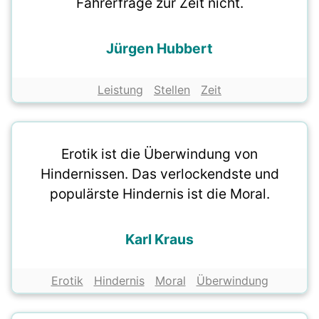
Fahrerfrage zur Zeit nicht.
Jürgen Hubbert
Leistung
Stellen
Zeit
Erotik ist die Überwindung von
Hindernissen. Das verlockendste und
populärste Hindernis ist die Moral.
Karl Kraus
Erotik
Hindernis
Moral
Überwindung