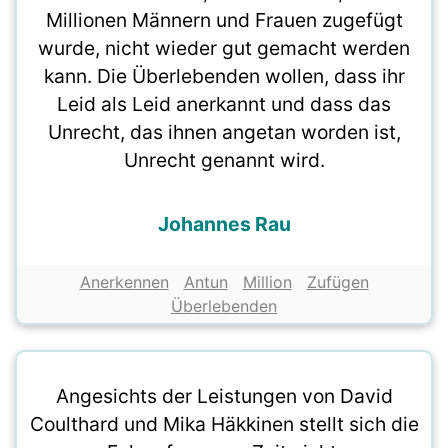
Millionen Männern und Frauen zugefügt
wurde, nicht wieder gut gemacht werden
kann. Die Überlebenden wollen, dass ihr
Leid als Leid anerkannt und dass das
Unrecht, das ihnen angetan worden ist,
Unrecht genannt wird.
Johannes Rau
Anerkennen
Antun
Million
Zufügen
Überlebenden
Angesichts der Leistungen von David
Coulthard und Mika Häkkinen stellt sich die