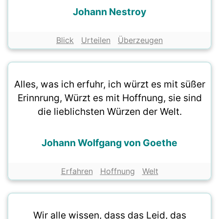
Johann Nestroy
Blick
Urteilen
Überzeugen
Alles, was ich erfuhr, ich würzt es mit süßer
Erinnrung, Würzt es mit Hoffnung, sie sind
die lieblichsten Würzen der Welt.
Johann Wolfgang von Goethe
Erfahren
Hoffnung
Welt
Wir alle wissen, dass das Leid, das