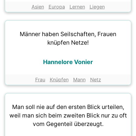
Asien
Europa
Lernen
Liegen
Männer haben Seilschaften, Frauen
knüpfen Netze!
Hannelore Vonier
Frau
Knüpfen
Mann
Netz
Man soll nie auf den ersten Blick urteilen,
weil man sich beim zweiten Blick nur zu oft
vom Gegenteil überzeugt.