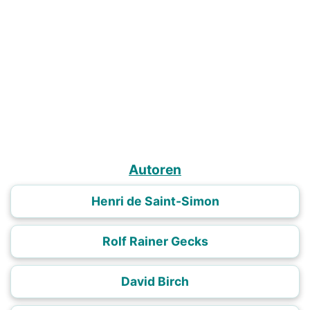
Autoren
Henri de Saint-Simon
Rolf Rainer Gecks
David Birch