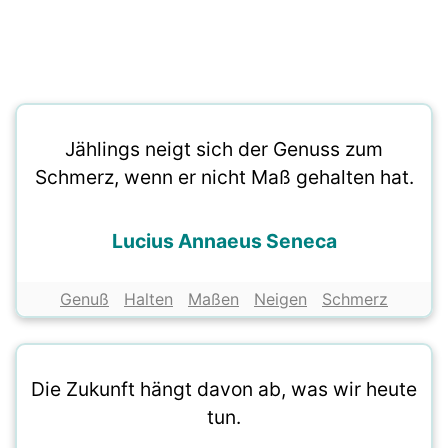
Jählings neigt sich der Genuss zum
Schmerz, wenn er nicht Maß gehalten hat.
Lucius Annaeus Seneca
Genuß
Halten
Maßen
Neigen
Schmerz
Die Zukunft hängt davon ab, was wir heute
tun.