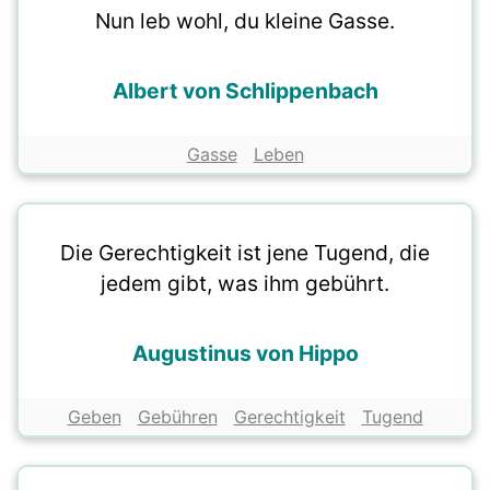
Nun leb wohl, du kleine Gasse.
Albert von Schlippenbach
Gasse
Leben
Die Gerechtigkeit ist jene Tugend, die
jedem gibt, was ihm gebührt.
Augustinus von Hippo
Geben
Gebühren
Gerechtigkeit
Tugend