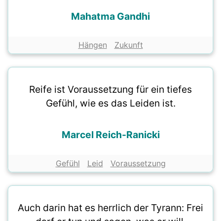
Mahatma Gandhi
Hängen
Zukunft
Reife ist Voraussetzung für ein tiefes
Gefühl, wie es das Leiden ist.
Marcel Reich-Ranicki
Gefühl
Leid
Voraussetzung
Auch darin hat es herrlich der Tyrann: Frei