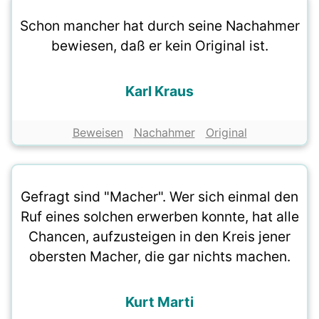
Schon mancher hat durch seine Nachahmer
bewiesen, daß er kein Original ist.
Karl Kraus
Beweisen
Nachahmer
Original
Gefragt sind "Macher". Wer sich einmal den
Ruf eines solchen erwerben konnte, hat alle
Chancen, aufzusteigen in den Kreis jener
obersten Macher, die gar nichts machen.
Kurt Marti