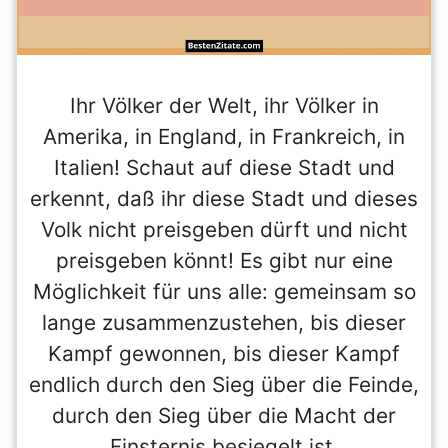
Ihr Völker der Welt, ihr Völker in
Amerika, in England, in Frankreich, in
Italien! Schaut auf diese Stadt und
erkennt, daß ihr diese Stadt und dieses
Volk nicht preisgeben dürft und nicht
preisgeben könnt! Es gibt nur eine
Möglichkeit für uns alle: gemeinsam so
lange zusammenzustehen, bis dieser
Kampf gewonnen, bis dieser Kampf
endlich durch den Sieg über die Feinde,
durch den Sieg über die Macht der
Finsternis besiegelt ist.