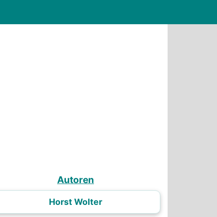
Autoren
Horst Wolter