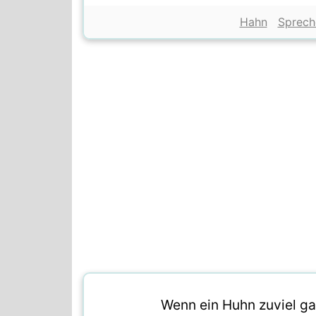
Hahn
Sprech
Wenn ein Huhn zuviel ga