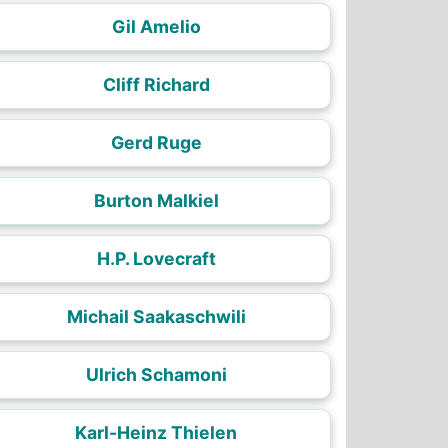
Gil Amelio
Cliff Richard
Gerd Ruge
Burton Malkiel
H.P. Lovecraft
Michail Saakaschwili
Ulrich Schamoni
Karl-Heinz Thielen