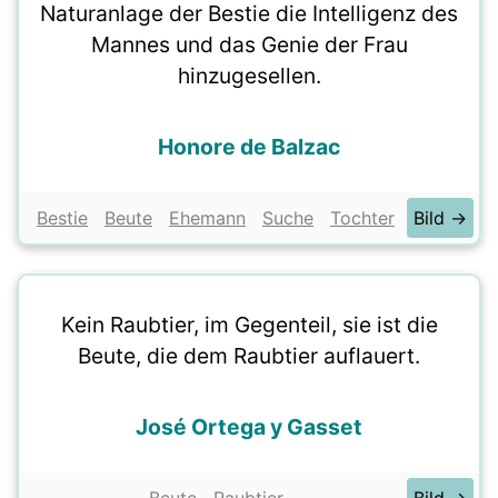
Naturanlage der Bestie die Intelligenz des
Mannes und das Genie der Frau
hinzugesellen.
Honore de Balzac
Bestie
Beute
Ehemann
Suche
Tochter
Bild →
Kein Raubtier, im Gegenteil, sie ist die
Beute, die dem Raubtier auflauert.
José Ortega y Gasset