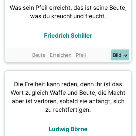
Was sein Pfeil erreicht, das ist seine Beute,
was du kreucht und fleucht.
Friedrich Schiller
Beute
Erreichen
Pfeil
Bild →
Die Freiheit kann reden, denn ihr ist das
Wort zugleich Waffe und Beute; die Macht
aber ist verloren, sobald sie anfängt, sich
zu rechtfertigen.
Ludwig Börne