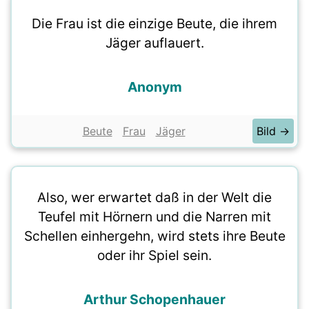
Die Frau ist die einzige Beute, die ihrem
Jäger auflauert.
Anonym
Beute
Frau
Jäger
Bild →
Also, wer erwartet daß in der Welt die
Teufel mit Hörnern und die Narren mit
Schellen einhergehn, wird stets ihre Beute
oder ihr Spiel sein.
Arthur Schopenhauer