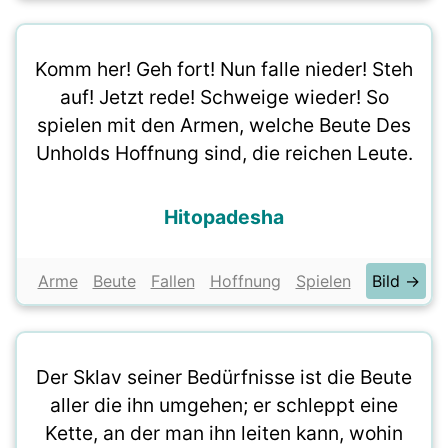
Komm her! Geh fort! Nun falle nieder! Steh
auf! Jetzt rede! Schweige wieder! So
spielen mit den Armen, welche Beute Des
Unholds Hoffnung sind, die reichen Leute.
Hitopadesha
Arme
Beute
Fallen
Hoffnung
Spielen
Bild →
Der Sklav seiner Bedürfnisse ist die Beute
aller die ihn umgehen; er schleppt eine
Kette, an der man ihn leiten kann, wohin