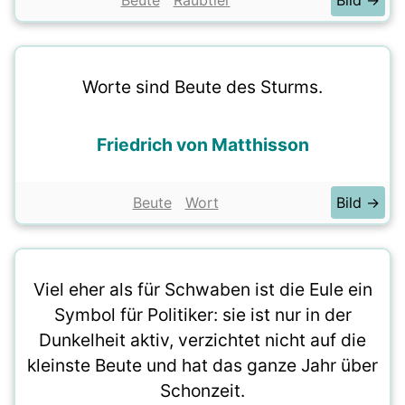
Beute
Raubtier
Bild →
Worte sind Beute des Sturms.
Friedrich von Matthisson
Beute
Wort
Bild →
Viel eher als für Schwaben ist die Eule ein
Symbol für Politiker: sie ist nur in der
Dunkelheit aktiv, verzichtet nicht auf die
kleinste Beute und hat das ganze Jahr über
Schonzeit.