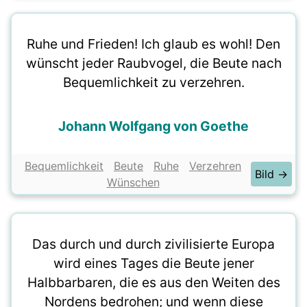
Ruhe und Frieden! Ich glaub es wohl! Den
wünscht jeder Raubvogel, die Beute nach
Bequemlichkeit zu verzehren.
Johann Wolfgang von Goethe
Bequemlichkeit
Beute
Ruhe
Verzehren
Bild →
Wünschen
Das durch und durch zivilisierte Europa
wird eines Tages die Beute jener
Halbbarbaren, die es aus den Weiten des
Nordens bedrohen; und wenn diese