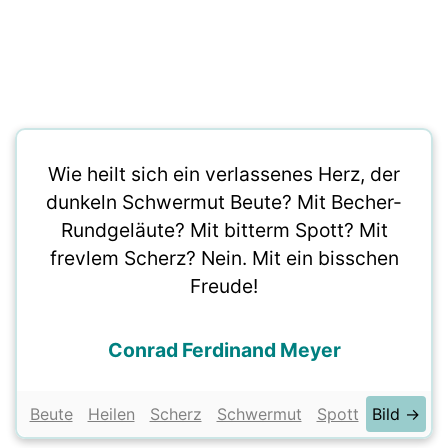
Wie heilt sich ein verlassenes Herz, der
dunkeln Schwermut Beute? Mit Becher-
Rundgeläute? Mit bitterm Spott? Mit
frevlem Scherz? Nein. Mit ein bisschen
Freude!
Conrad Ferdinand Meyer
Beute
Heilen
Scherz
Schwermut
Spott
Bild →