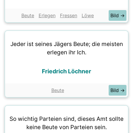
Beute
Erlegen
Fressen
Löwe
Bild →
Jeder ist seines Jägers Beute; die meisten
erlegen ihr Ich.
Friedrich Löchner
Beute
Bild →
So wichtig Parteien sind, dieses Amt sollte
keine Beute von Parteien sein.