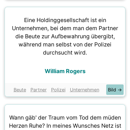
Eine Holdinggesellschaft ist ein
Unternehmen, bei dem man dem Partner
die Beute zur Aufbewahrung übergibt,
während man selbst von der Polizei
durchsucht wird.
William Rogers
Beute
Partner
Polizei
Unternehmen
Bild →
Wann gäb' der Traum vom Tod dem müden
Herzen Ruhe? In meines Wunsches Netz ist