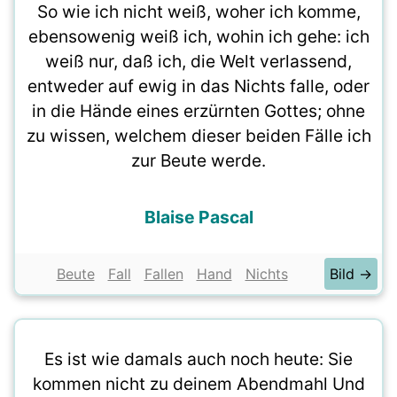
So wie ich nicht weiß, woher ich komme,
ebensowenig weiß ich, wohin ich gehe: ich
weiß nur, daß ich, die Welt verlassend,
entweder auf ewig in das Nichts falle, oder
in die Hände eines erzürnten Gottes; ohne
zu wissen, welchem dieser beiden Fälle ich
zur Beute werde.
Blaise Pascal
Beute
Fall
Fallen
Hand
Nichts
Bild →
Es ist wie damals auch noch heute: Sie
kommen nicht zu deinem Abendmahl Und