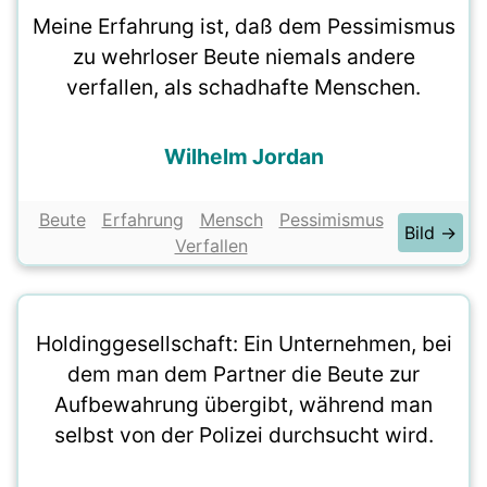
Meine Erfahrung ist, daß dem Pessimismus
zu wehrloser Beute niemals andere
verfallen, als schadhafte Menschen.
Wilhelm Jordan
Beute
Erfahrung
Mensch
Pessimismus
Bild →
Verfallen
Holdinggesellschaft: Ein Unternehmen, bei
dem man dem Partner die Beute zur
Aufbewahrung übergibt, während man
selbst von der Polizei durchsucht wird.