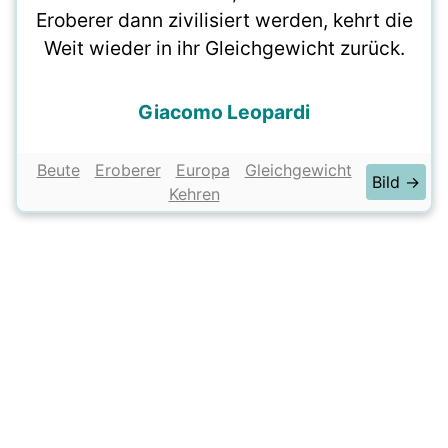
Eroberer dann zivilisiert werden, kehrt die
Weit wieder in ihr Gleichgewicht zurück.
Giacomo Leopardi
Beute
Eroberer
Europa
Gleichgewicht
Bild →
Kehren