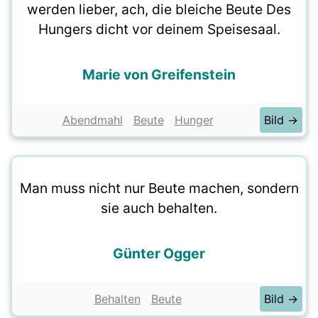
werden lieber, ach, die bleiche Beute Des
Hungers dicht vor deinem Speisesaal.
Marie von Greifenstein
Abendmahl
Beute
Hunger
Bild →
Man muss nicht nur Beute machen, sondern
sie auch behalten.
Günter Ogger
Behalten
Beute
Bild →