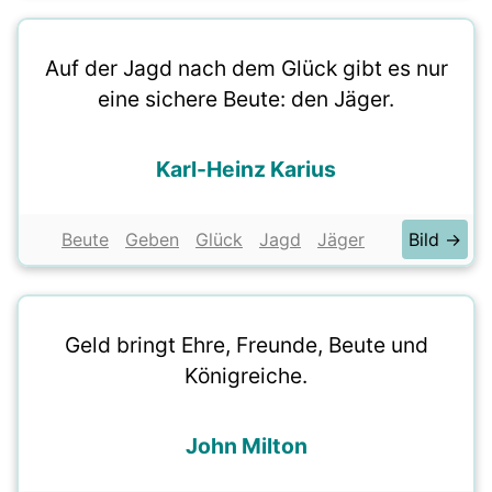
Auf der Jagd nach dem Glück gibt es nur
eine sichere Beute: den Jäger.
Karl-Heinz Karius
Beute
Geben
Glück
Jagd
Jäger
Bild →
Geld bringt Ehre, Freunde, Beute und
Königreiche.
John Milton