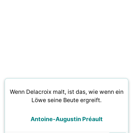
Wenn Delacroix malt, ist das, wie wenn ein
Löwe seine Beute ergreift.
Antoine-Augustin Préault