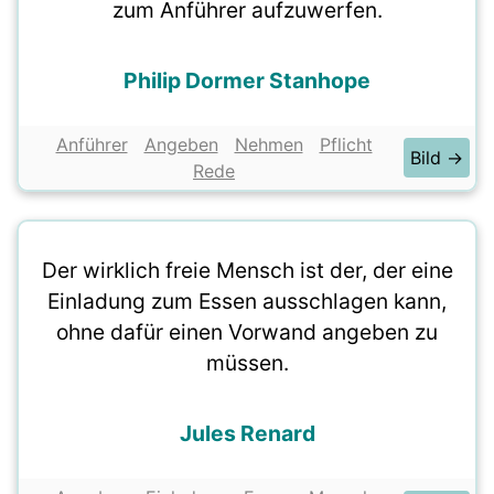
zum Anführer aufzuwerfen.
Philip Dormer Stanhope
Anführer
Angeben
Nehmen
Pflicht
Bild →
Rede
Der wirklich freie Mensch ist der, der eine
Einladung zum Essen ausschlagen kann,
ohne dafür einen Vorwand angeben zu
müssen.
Jules Renard