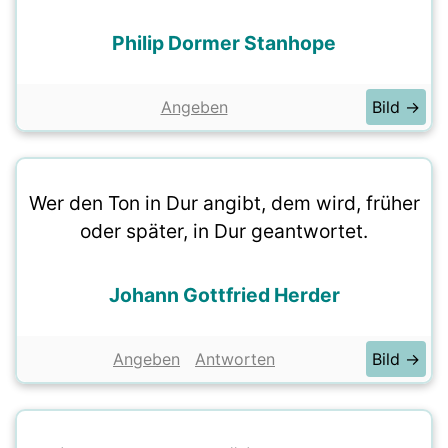
Philip Dormer Stanhope
Angeben
Bild →
Wer den Ton in Dur angibt, dem wird, früher
oder später, in Dur geantwortet.
Johann Gottfried Herder
Angeben
Antworten
Bild →