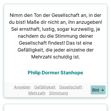
Nimm den Ton der Gesellschaft an, in der
du bist! Maße dir nicht an, ihn anzugeben!
Sei ernsthaft, lustig, sogar kurzweilig, je
nachdem du die Stimmung deiner
Gesellschaft findest! Das ist eine
Gefälligkeit, die jeder einzelne der
Mehrzahl schuldig ist.
Philip Dormer Stanhope
Angeben
Gefälligkeit
Gesellschaft
Bild →
Mehrzahl
Stimmung