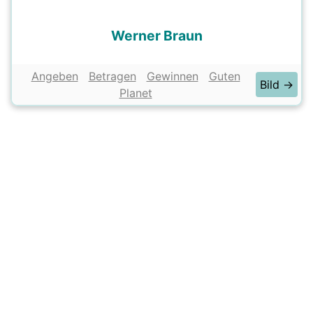
Werner Braun
Angeben
Betragen
Gewinnen
Guten
Bild →
Planet