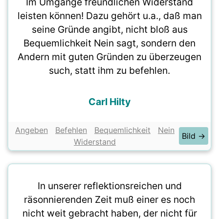
Im Umgange freundlichen Widerstand
leisten können! Dazu gehört u.a., daß man
seine Gründe angibt, nicht bloß aus
Bequemlichkeit Nein sagt, sondern den
Andern mit guten Gründen zu überzeugen
such, statt ihm zu befehlen.
Carl Hilty
Angeben
Befehlen
Bequemlichkeit
Nein
Bild →
Widerstand
In unserer reflektionsreichen und
räsonnierenden Zeit muß einer es noch
nicht weit gebracht haben, der nicht für