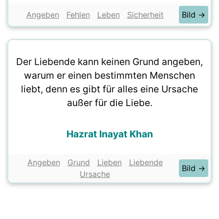
Angeben
Fehlen
Leben
Sicherheit
Bild →
Der Liebende kann keinen Grund angeben,
warum er einen bestimmten Menschen
liebt, denn es gibt für alles eine Ursache
außer für die Liebe.
Hazrat Inayat Khan
Angeben
Grund
Lieben
Liebende
Bild →
Ursache