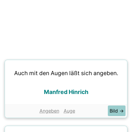
Auch mit den Augen läßt sich angeben.
Manfred Hinrich
Angeben
Auge
Bild →