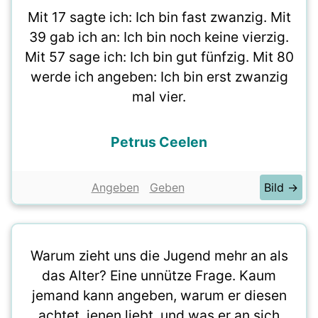
Mit 17 sagte ich: Ich bin fast zwanzig. Mit
39 gab ich an: Ich bin noch keine vierzig.
Mit 57 sage ich: Ich bin gut fünfzig. Mit 80
werde ich angeben: Ich bin erst zwanzig
mal vier.
Petrus Ceelen
Angeben
Geben
Bild →
Warum zieht uns die Jugend mehr an als
das Alter? Eine unnütze Frage. Kaum
jemand kann angeben, warum er diesen
achtet, jenen liebt, und was er an sich