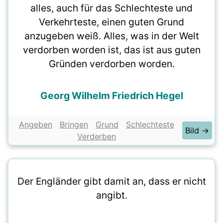
alles, auch für das Schlechteste und
Verkehrteste, einen guten Grund
anzugeben weiß. Alles, was in der Welt
verdorben worden ist, das ist aus guten
Gründen verdorben worden.
Georg Wilhelm Friedrich Hegel
Angeben
Bringen
Grund
Schlechteste
Bild →
Verderben
Der Engländer gibt damit an, dass er nicht
angibt.