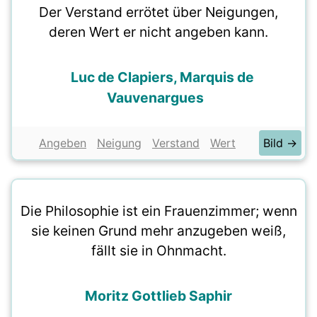
Der Verstand errötet über Neigungen,
deren Wert er nicht angeben kann.
Luc de Clapiers, Marquis de
Vauvenargues
Angeben
Neigung
Verstand
Wert
Bild →
Die Philosophie ist ein Frauenzimmer; wenn
sie keinen Grund mehr anzugeben weiß,
fällt sie in Ohnmacht.
Moritz Gottlieb Saphir