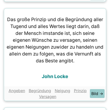
Das große Prinzip und die Begründung aller
Tugend und alles Wertes liegt darin, daß
der Mensch imstande ist, sich seine
eigenen Wünsche zu versagen, seinen
eigenen Neigungen zuwider zu handeln und
allein dem zu folgen, was die Vernunft als
das Beste angibt.
John Locke
Angeben
Begründung
Neigung
Prinzip
Bild →
Versagen