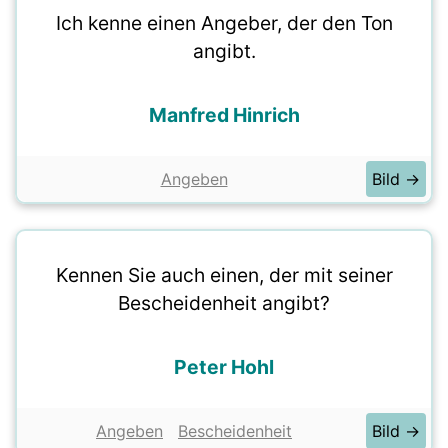
Ich kenne einen Angeber, der den Ton
angibt.
Manfred Hinrich
Angeben
Bild →
Kennen Sie auch einen, der mit seiner
Bescheidenheit angibt?
Peter Hohl
Angeben
Bescheidenheit
Bild →