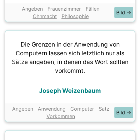
Angeben
Frauenzimmer
Fällen
Bild →
Ohnmacht
Philosophie
Die Grenzen in der Anwendung von
Computern lassen sich letztlich nur als
Sätze angeben, in denen das Wort sollten
vorkommt.
Joseph Weizenbaum
Angeben
Anwendung
Computer
Satz
Bild →
Vorkommen