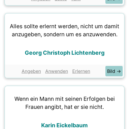
Alles sollte erlernt werden, nicht um damit
anzugeben, sondern um es anzuwenden.
Georg Christoph Lichtenberg
Angeben
Anwenden
Erlernen
Bild →
Wenn ein Mann mit seinen Erfolgen bei
Frauen angibt, hat er sie nicht.
Karin Eickelbaum