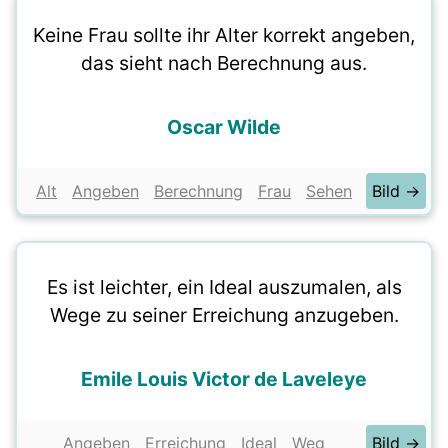
Keine Frau sollte ihr Alter korrekt angeben,
das sieht nach Berechnung aus.
Oscar Wilde
Alt
Angeben
Berechnung
Frau
Sehen
Bild →
Es ist leichter, ein Ideal auszumalen, als
Wege zu seiner Erreichung anzugeben.
Emile Louis Victor de Laveleye
Angeben
Erreichung
Ideal
Weg
Bild →