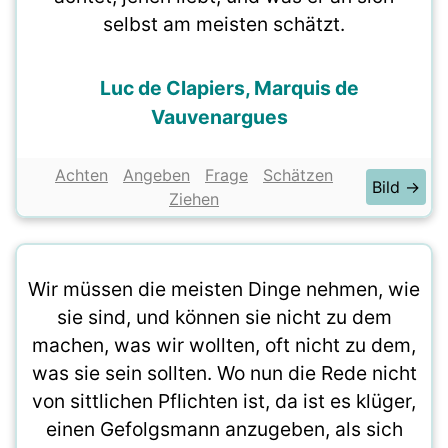
selbst am meisten schätzt.
Luc de Clapiers, Marquis de
Vauvenargues
Achten
Angeben
Frage
Schätzen
Bild →
Ziehen
Wir müssen die meisten Dinge nehmen, wie
sie sind, und können sie nicht zu dem
machen, was wir wollten, oft nicht zu dem,
was sie sein sollten. Wo nun die Rede nicht
von sittlichen Pflichten ist, da ist es klüger,
einen Gefolgsmann anzugeben, als sich