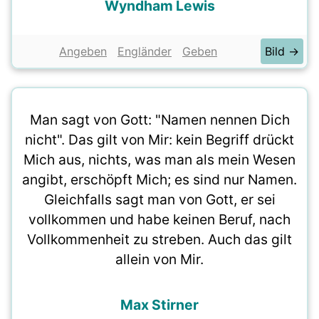
Wyndham Lewis
Angeben
Engländer
Geben
Bild →
Man sagt von Gott: "Namen nennen Dich
nicht". Das gilt von Mir: kein Begriff drückt
Mich aus, nichts, was man als mein Wesen
angibt, erschöpft Mich; es sind nur Namen.
Gleichfalls sagt man von Gott, er sei
vollkommen und habe keinen Beruf, nach
Vollkommenheit zu streben. Auch das gilt
allein von Mir.
Max Stirner