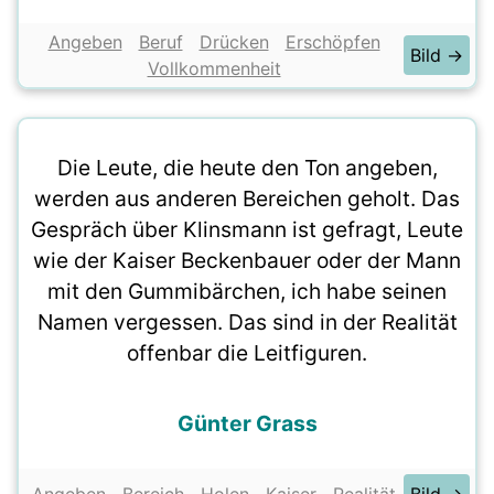
Angeben
Beruf
Drücken
Erschöpfen
Bild →
Vollkommenheit
Die Leute, die heute den Ton angeben,
werden aus anderen Bereichen geholt. Das
Gespräch über Klinsmann ist gefragt, Leute
wie der Kaiser Beckenbauer oder der Mann
mit den Gummibärchen, ich habe seinen
Namen vergessen. Das sind in der Realität
offenbar die Leitfiguren.
Günter Grass