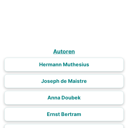
Autoren
Hermann Muthesius
Joseph de Maistre
Anna Doubek
Ernst Bertram