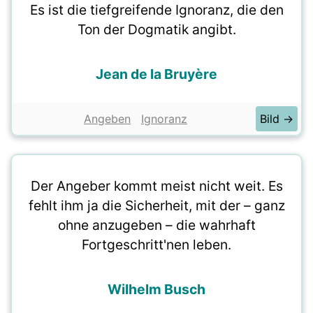
Es ist die tiefgreifende Ignoranz, die den
Ton der Dogmatik angibt.
Jean de la Bruyère
Angeben
Ignoranz
Bild →
Der Angeber kommt meist nicht weit. Es
fehlt ihm ja die Sicherheit, mit der – ganz
ohne anzugeben – die wahrhaft
Fortgeschritt'nen leben.
Wilhelm Busch