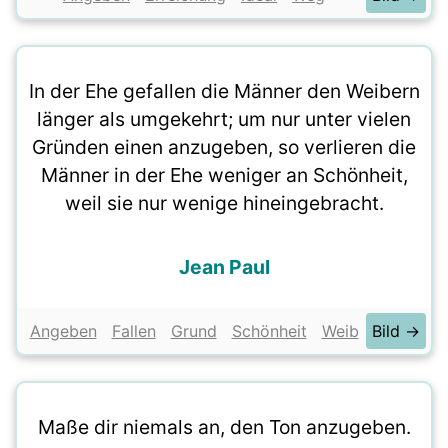
In der Ehe gefallen die Männer den Weibern
länger als umgekehrt; um nur unter vielen
Gründen einen anzugeben, so verlieren die
Männer in der Ehe weniger an Schönheit,
weil sie nur wenige hineingebracht.
Jean Paul
Angeben
Fallen
Grund
Schönheit
Weib
Bild →
Maße dir niemals an, den Ton anzugeben.