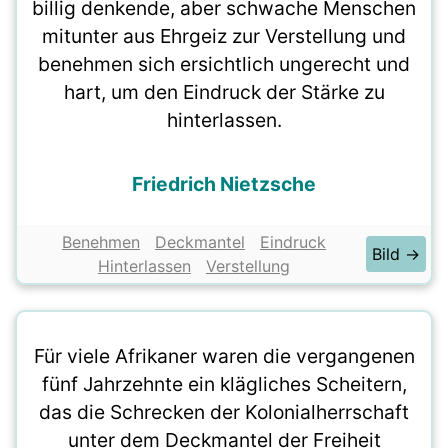
billig denkende, aber schwache Menschen
mitunter aus Ehrgeiz zur Verstellung und
benehmen sich ersichtlich ungerecht und
hart, um den Eindruck der Stärke zu
hinterlassen.
Friedrich Nietzsche
Benehmen
Deckmantel
Eindruck
Bild →
Hinterlassen
Verstellung
Für viele Afrikaner waren die vergangenen
fünf Jahrzehnte ein klägliches Scheitern,
das die Schrecken der Kolonialherrschaft
unter dem Deckmantel der Freiheit