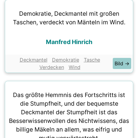
Demokratie, Deckmantel mit großen
Taschen, verdeckt von Mänteln im Wind.
Manfred Hinrich
Deckmantel
Demokratie
Tasche
Bild →
Verdecken
Wind
Das größte Hemmnis des Fortschritts ist
die Stumpfheit, und der bequemste
Deckmantel der Stumpfheit ist das
Besserwissenwollen des Nichtwissens, das
billige Mäkeln an allem, was eifrig und