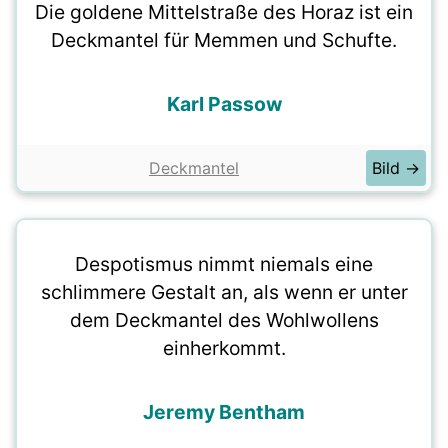
Die goldene Mittelstraße des Horaz ist ein
Deckmantel für Memmen und Schufte.
Karl Passow
Deckmantel
Bild →
Despotismus nimmt niemals eine
schlimmere Gestalt an, als wenn er unter
dem Deckmantel des Wohlwollens
einherkommt.
Jeremy Bentham