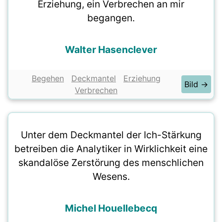
Erziehung, ein Verbrechen an mir
begangen.
Walter Hasenclever
Begehen
Deckmantel
Erziehung
Bild →
Verbrechen
Unter dem Deckmantel der Ich-Stärkung
betreiben die Analytiker in Wirklichkeit eine
skandalöse Zerstörung des menschlichen
Wesens.
Michel Houellebecq