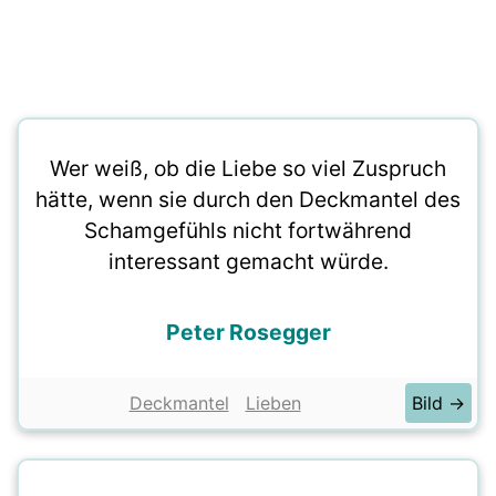
Wer weiß, ob die Liebe so viel Zuspruch
hätte, wenn sie durch den Deckmantel des
Schamgefühls nicht fortwährend
interessant gemacht würde.
Peter Rosegger
Deckmantel
Lieben
Bild →