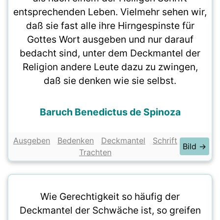
entsprechenden Leben. Vielmehr sehen wir,
daß sie fast alle ihre Hirngespinste für
Gottes Wort ausgeben und nur darauf
bedacht sind, unter dem Deckmantel der
Religion andere Leute dazu zu zwingen,
daß sie denken wie sie selbst.
Baruch Benedictus de Spinoza
Ausgeben
Bedenken
Deckmantel
Schrift
Bild →
Trachten
Wie Gerechtigkeit so häufig der
Deckmantel der Schwäche ist, so greifen