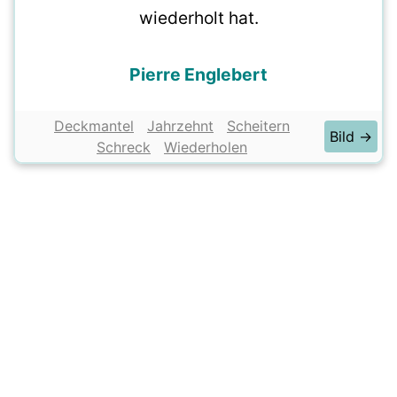
wiederholt hat.
Pierre Englebert
Deckmantel
Jahrzehnt
Scheitern
Bild →
Schreck
Wiederholen