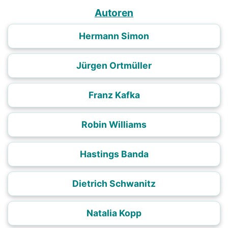
Autoren
Hermann Simon
Jürgen Ortmüller
Franz Kafka
Robin Williams
Hastings Banda
Dietrich Schwanitz
Natalia Kopp