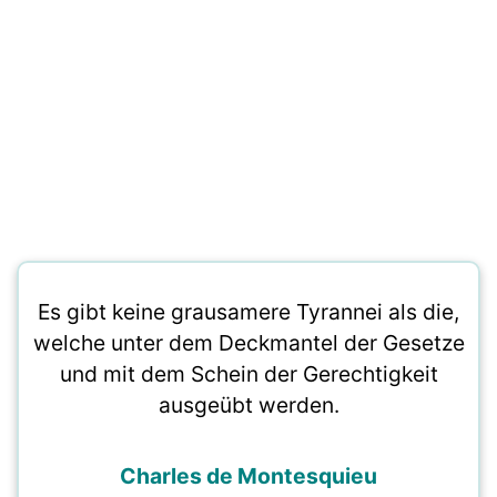
Es gibt keine grausamere Tyrannei als die,
welche unter dem Deckmantel der Gesetze
und mit dem Schein der Gerechtigkeit
ausgeübt werden.
Charles de Montesquieu