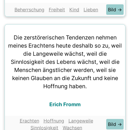
Beherrschung
Freiheit
Kind
Lieben
Bild →
Die zerstörerischen Tendenzen nehmen
meines Erachtens heute deshalb so zu, weil
die Langeweile wächst, weil die
Sinnlosigkeit des Lebens wächst, weil die
Menschen ängstlicher werden, weil sie
keinen Glauben an die Zukunft und keine
Hoffnung haben.
Erich Fromm
Erachten
Hoffnung
Langeweile
Bild →
Sinnlosigkeit
Wachsen