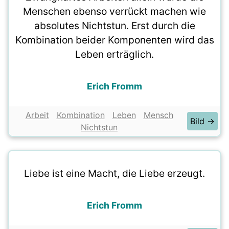
Menschen ebenso verrückt machen wie
absolutes Nichtstun. Erst durch die
Kombination beider Komponenten wird das
Leben erträglich.
Erich Fromm
Arbeit
Kombination
Leben
Mensch
Bild →
Nichtstun
Liebe ist eine Macht, die Liebe erzeugt.
Erich Fromm