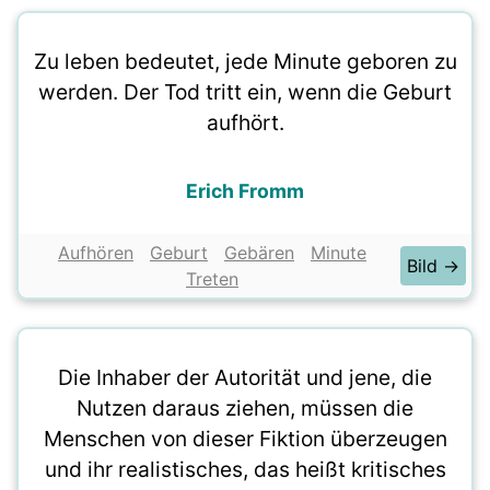
Zu leben bedeutet, jede Minute geboren zu
werden. Der Tod tritt ein, wenn die Geburt
aufhört.
Erich Fromm
Aufhören
Geburt
Gebären
Minute
Bild →
Treten
Die Inhaber der Autorität und jene, die
Nutzen daraus ziehen, müssen die
Menschen von dieser Fiktion überzeugen
und ihr realistisches, das heißt kritisches