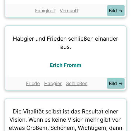
Fähigkeit
Vernunft
Bild →
Habgier und Frieden schließen einander
aus.
Erich Fromm
Friede
Habgier
Schließen
Bild →
Die Vitalität selbst ist das Resultat einer
Vision. Wenn es keine Vision mehr gibt von
etwas Großem, Schönem, Wichtigem, dann