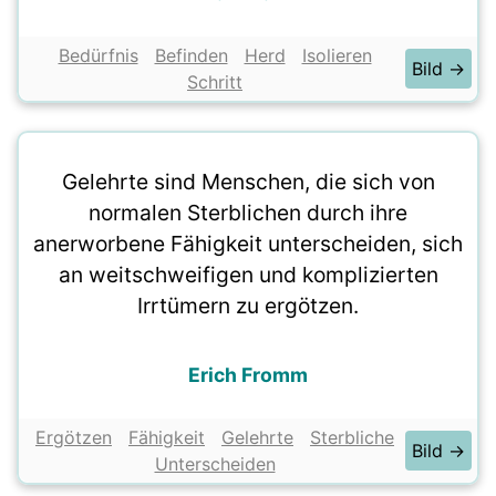
Bedürfnis
Befinden
Herd
Isolieren
Bild →
Schritt
Gelehrte sind Menschen, die sich von
normalen Sterblichen durch ihre
anerworbene Fähigkeit unterscheiden, sich
an weitschweifigen und komplizierten
Irrtümern zu ergötzen.
Erich Fromm
Ergötzen
Fähigkeit
Gelehrte
Sterbliche
Bild →
Unterscheiden