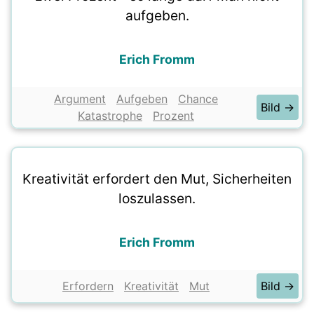
aufgeben.
Erich Fromm
Argument
Aufgeben
Chance
Bild →
Katastrophe
Prozent
Kreativität erfordert den Mut, Sicherheiten
loszulassen.
Erich Fromm
Erfordern
Kreativität
Mut
Bild →