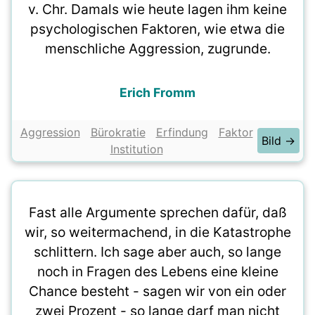
v. Chr. Damals wie heute lagen ihm keine
psychologischen Faktoren, wie etwa die
menschliche Aggression, zugrunde.
Erich Fromm
Aggression
Bürokratie
Erfindung
Faktor
Bild →
Institution
Fast alle Argumente sprechen dafür, daß
wir, so weitermachend, in die Katastrophe
schlittern. Ich sage aber auch, so lange
noch in Fragen des Lebens eine kleine
Chance besteht - sagen wir von ein oder
zwei Prozent - so lange darf man nicht