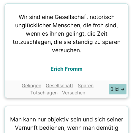
Wir sind eine Gesellschaft notorisch
unglücklicher Menschen, die froh sind,
wenn es ihnen gelingt, die Zeit
totzuschlagen, die sie ständig zu sparen
versuchen.
Erich Fromm
Gelingen
Gesellschaft
Sparen
Bild →
Totschlagen
Versuchen
Man kann nur objektiv sein und sich seiner
Vernunft bedienen, wenn man demütig