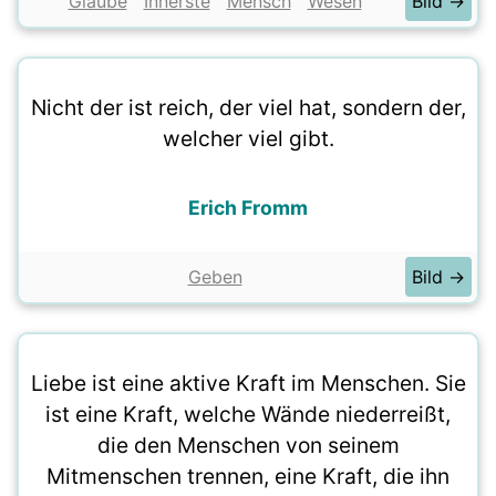
Glaube
Innerste
Mensch
Wesen
Bild →
Nicht der ist reich, der viel hat, sondern der,
welcher viel gibt.
Erich Fromm
Geben
Bild →
Liebe ist eine aktive Kraft im Menschen. Sie
ist eine Kraft, welche Wände niederreißt,
die den Menschen von seinem
Mitmenschen trennen, eine Kraft, die ihn