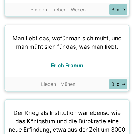
Bleiben
Lieben
Wesen
Bild →
Man liebt das, wofür man sich müht, und
man müht sich für das, was man liebt.
Erich Fromm
Lieben
Mühen
Bild →
Der Krieg als Institution war ebenso wie
das Königstum und die Bürokratie eine
neue Erfindung, etwa aus der Zeit um 3000