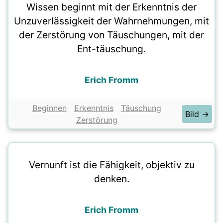
Wissen beginnt mit der Erkenntnis der
Unzuverlässigkeit der Wahrnehmungen, mit
der Zerstörung von Täuschungen, mit der
Ent-täuschung.
Erich Fromm
Beginnen
Erkenntnis
Täuschung
Bild →
Zerstörung
Vernunft ist die Fähigkeit, objektiv zu
denken.
Erich Fromm