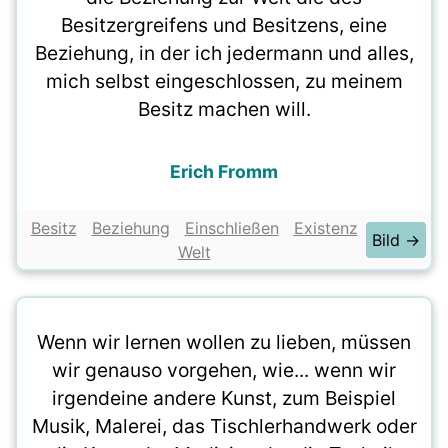
Besitzergreifens und Besitzens, eine
Beziehung, in der ich jedermann und alles,
mich selbst eingeschlossen, zu meinem
Besitz machen will.
Erich Fromm
Besitz
Beziehung
Einschließen
Existenz
Bild →
Welt
Wenn wir lernen wollen zu lieben, müssen
wir genauso vorgehen, wie... wenn wir
irgendeine andere Kunst, zum Beispiel
Musik, Malerei, das Tischlerhandwerk oder