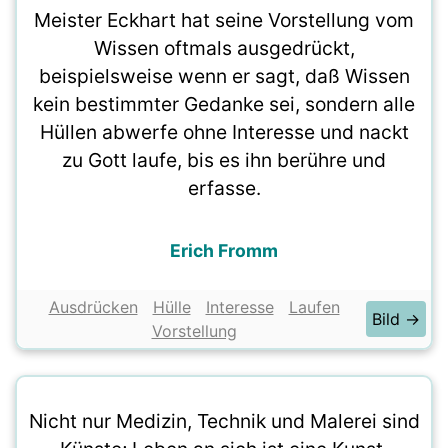
Meister Eckhart hat seine Vorstellung vom
Wissen oftmals ausgedrückt,
beispielsweise wenn er sagt, daß Wissen
kein bestimmter Gedanke sei, sondern alle
Hüllen abwerfe ohne Interesse und nackt
zu Gott laufe, bis es ihn berühre und
erfasse.
Erich Fromm
Ausdrücken
Hülle
Interesse
Laufen
Bild →
Vorstellung
Nicht nur Medizin, Technik und Malerei sind