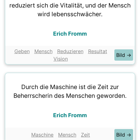
reduziert sich die Vitalität, und der Mensch
wird lebensschwächer.
Erich Fromm
Geben
Mensch
Reduzieren
Resultat
Bild →
Vision
Durch die Maschine ist die Zeit zur
Beherrscherin des Menschen geworden.
Erich Fromm
Maschine
Mensch
Zeit
Bild →