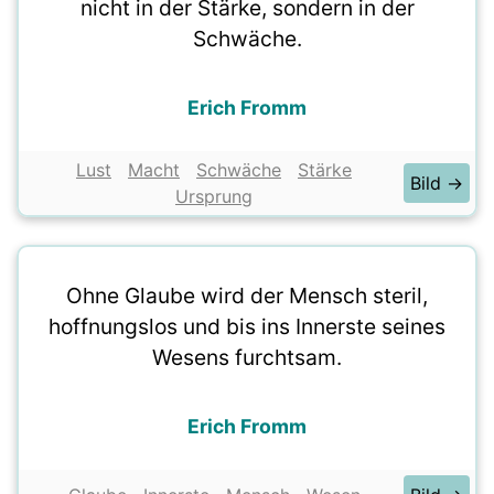
nicht in der Stärke, sondern in der
Schwäche.
Erich Fromm
Lust
Macht
Schwäche
Stärke
Bild →
Ursprung
Ohne Glaube wird der Mensch steril,
hoffnungslos und bis ins Innerste seines
Wesens furchtsam.
Erich Fromm