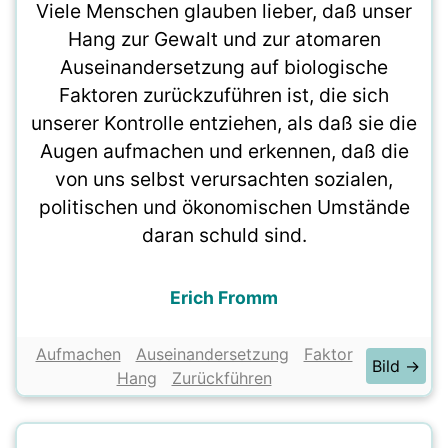
Viele Menschen glauben lieber, daß unser
Hang zur Gewalt und zur atomaren
Auseinandersetzung auf biologische
Faktoren zurückzuführen ist, die sich
unserer Kontrolle entziehen, als daß sie die
Augen aufmachen und erkennen, daß die
von uns selbst verursachten sozialen,
politischen und ökonomischen Umstände
daran schuld sind.
Erich Fromm
Aufmachen
Auseinandersetzung
Faktor
Bild →
Hang
Zurückführen