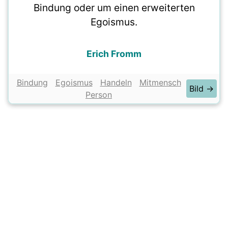
Bindung oder um einen erweiterten
Egoismus.
Erich Fromm
Bindung
Egoismus
Handeln
Mitmensch
Bild →
Person