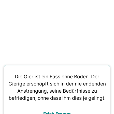
Die Gier ist ein Fass ohne Boden. Der
Gierige erschöpft sich in der nie endenden
Anstrengung, seine Bedürfnisse zu
befriedigen, ohne dass ihm dies je gelingt.
Erich Fromm