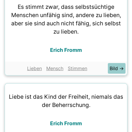
Es stimmt zwar, dass selbstsüchtige
Menschen unfähig sind, andere zu lieben,
aber sie sind auch nicht fähig, sich selbst
zu lieben.
Erich Fromm
Lieben
Mensch
Stimmen
Bild →
Liebe ist das Kind der Freiheit, niemals das
der Beherrschung.
Erich Fromm