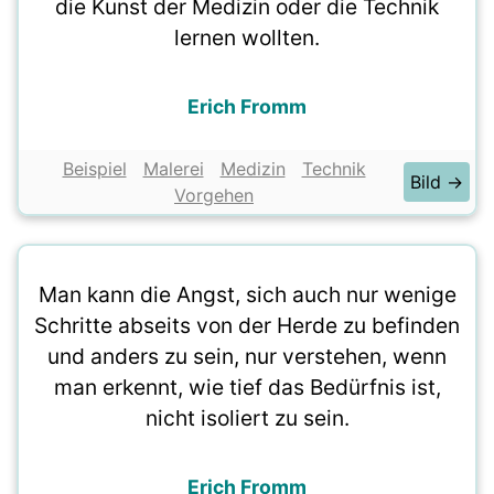
die Kunst der Medizin oder die Technik
lernen wollten.
Erich Fromm
Beispiel
Malerei
Medizin
Technik
Bild →
Vorgehen
Man kann die Angst, sich auch nur wenige
Schritte abseits von der Herde zu befinden
und anders zu sein, nur verstehen, wenn
man erkennt, wie tief das Bedürfnis ist,
nicht isoliert zu sein.
Erich Fromm