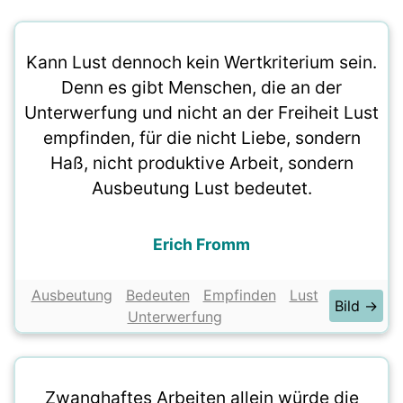
Kann Lust dennoch kein Wertkriterium sein.
Denn es gibt Menschen, die an der
Unterwerfung und nicht an der Freiheit Lust
empfinden, für die nicht Liebe, sondern
Haß, nicht produktive Arbeit, sondern
Ausbeutung Lust bedeutet.
Erich Fromm
Ausbeutung
Bedeuten
Empfinden
Lust
Bild →
Unterwerfung
Zwanghaftes Arbeiten allein würde die