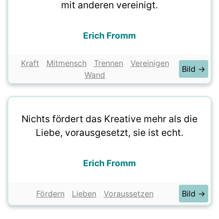
mit anderen vereinigt.
Erich Fromm
Kraft
Mitmensch
Trennen
Vereinigen
Bild →
Wand
Nichts fördert das Kreative mehr als die
Liebe, vorausgesetzt, sie ist echt.
Erich Fromm
Fördern
Lieben
Voraussetzen
Bild →