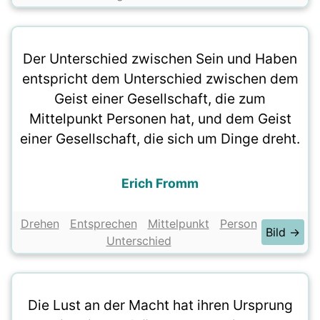
Der Unterschied zwischen Sein und Haben
entspricht dem Unterschied zwischen dem
Geist einer Gesellschaft, die zum
Mittelpunkt Personen hat, und dem Geist
einer Gesellschaft, die sich um Dinge dreht.
Erich Fromm
Drehen
Entsprechen
Mittelpunkt
Person
Bild →
Unterschied
Die Lust an der Macht hat ihren Ursprung