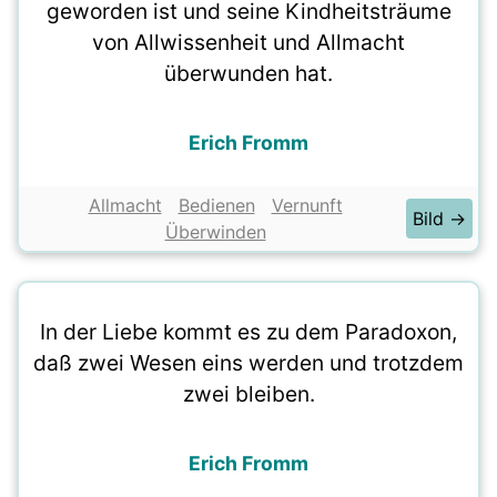
geworden ist und seine Kindheitsträume
von Allwissenheit und Allmacht
überwunden hat.
Erich Fromm
Allmacht
Bedienen
Vernunft
Bild →
Überwinden
In der Liebe kommt es zu dem Paradoxon,
daß zwei Wesen eins werden und trotzdem
zwei bleiben.
Erich Fromm