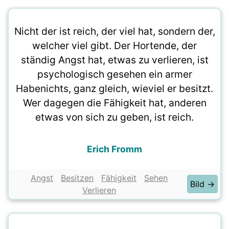
Nicht der ist reich, der viel hat, sondern der,
welcher viel gibt. Der Hortende, der
ständig Angst hat, etwas zu verlieren, ist
psychologisch gesehen ein armer
Habenichts, ganz gleich, wieviel er besitzt.
Wer dagegen die Fähigkeit hat, anderen
etwas von sich zu geben, ist reich.
Erich Fromm
Angst
Besitzen
Fähigkeit
Sehen
Bild →
Verlieren