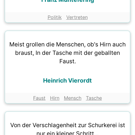
Politik
Vertreten
Meist grollen die Menschen, ob's Hirn auch
braust, In der Tasche mit der geballten
Faust.
Heinrich Vierordt
Faust
Hirn
Mensch
Tasche
Von der Verschlagenheit zur Schurkerei ist
nur ein kleiner Schritt...