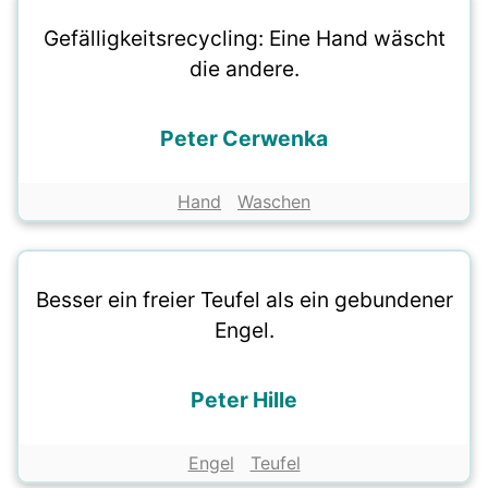
Gefälligkeitsrecycling: Eine Hand wäscht
die andere.
Peter Cerwenka
Hand
Waschen
Besser ein freier Teufel als ein gebundener
Engel.
Peter Hille
Engel
Teufel