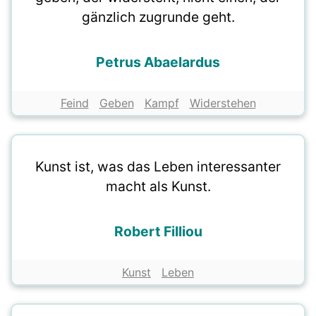
gänzlich zugrunde geht.
Petrus Abaelardus
Feind
Geben
Kampf
Widerstehen
Kunst ist, was das Leben interessanter
macht als Kunst.
Robert Filliou
Kunst
Leben