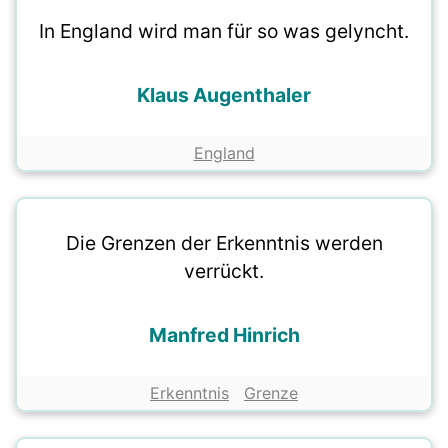
In England wird man für so was gelyncht.
Klaus Augenthaler
England
Die Grenzen der Erkenntnis werden
verrückt.
Manfred Hinrich
Erkenntnis
Grenze