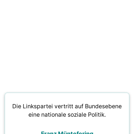
Die Linkspartei vertritt auf Bundesebene
eine nationale soziale Politik.
Franz Müntefering