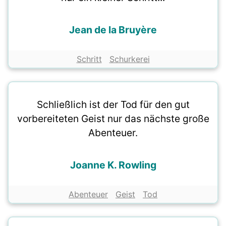
Jean de la Bruyère
Schritt
Schurkerei
Schließlich ist der Tod für den gut
vorbereiteten Geist nur das nächste große
Abenteuer.
Joanne K. Rowling
Abenteuer
Geist
Tod