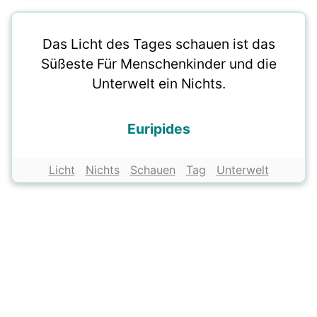
Das Licht des Tages schauen ist das
Süßeste Für Menschenkinder und die
Unterwelt ein Nichts.
Euripides
Licht
Nichts
Schauen
Tag
Unterwelt