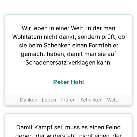
Wir leben in einer Welt, in der man
Wohltätern nicht dankt, sondern prüft, ob
sie beim Schenken einen Formfehler
gemacht haben, damit man sie auf
Schadenersatz verklagen kann.
Peter Hohl
Danken
Leben
Prüfen
Schenken
Welt
Damit Kampf sei, muss es einen Feind
geben, der widersteht, nicht einen, der