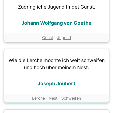
Zudringliche Jugend findet Gunst.
Johann Wolfgang von Goethe
Gunst
Jugend
Wie die Lerche möchte ich weit schweifen
und hoch über meinem Nest.
Joseph Joubert
Lerche
Nest
Schweifen