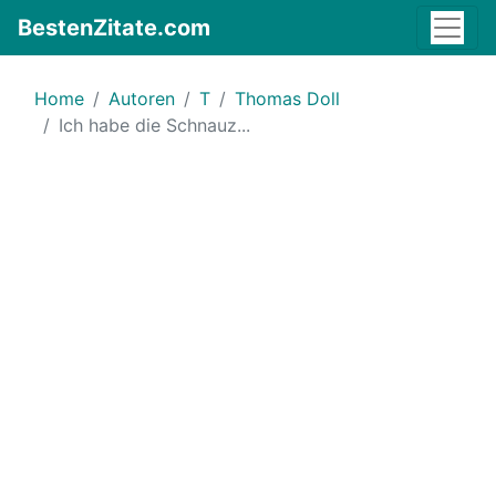
BestenZitate.com
Home
Autoren
T
Thomas Doll
Ich habe die Schnauz...