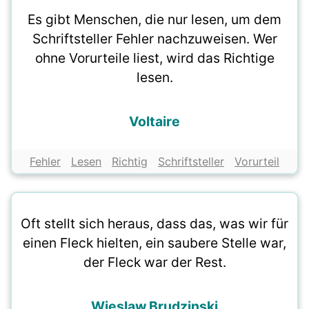
Es gibt Menschen, die nur lesen, um dem
Schriftsteller Fehler nachzuweisen. Wer
ohne Vorurteile liest, wird das Richtige
lesen.
Voltaire
Fehler
Lesen
Richtig
Schriftsteller
Vorurteil
Oft stellt sich heraus, dass das, was wir für
einen Fleck hielten, ein saubere Stelle war,
der Fleck war der Rest.
Wieslaw Brudzinski