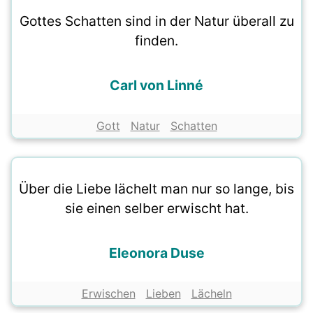
Gottes Schatten sind in der Natur überall zu
finden.
Carl von Linné
Gott
Natur
Schatten
Über die Liebe lächelt man nur so lange, bis
sie einen selber erwischt hat.
Eleonora Duse
Erwischen
Lieben
Lächeln