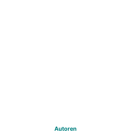
Autoren