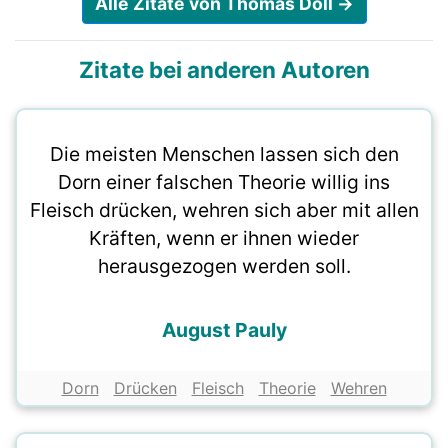
Alle Zitate von Thomas Doll →
Zitate bei anderen Autoren
Die meisten Menschen lassen sich den
Dorn einer falschen Theorie willig ins
Fleisch drücken, wehren sich aber mit allen
Kräften, wenn er ihnen wieder
herausgezogen werden soll.
August Pauly
Dorn
Drücken
Fleisch
Theorie
Wehren