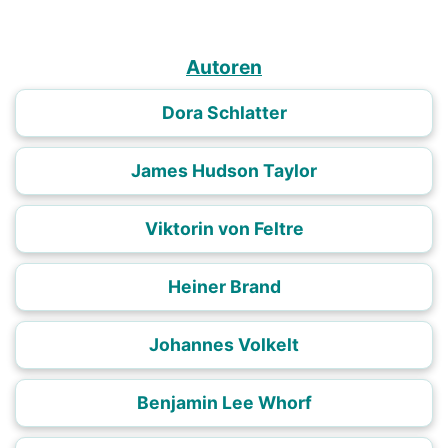
Autoren
Dora Schlatter
James Hudson Taylor
Viktorin von Feltre
Heiner Brand
Johannes Volkelt
Benjamin Lee Whorf