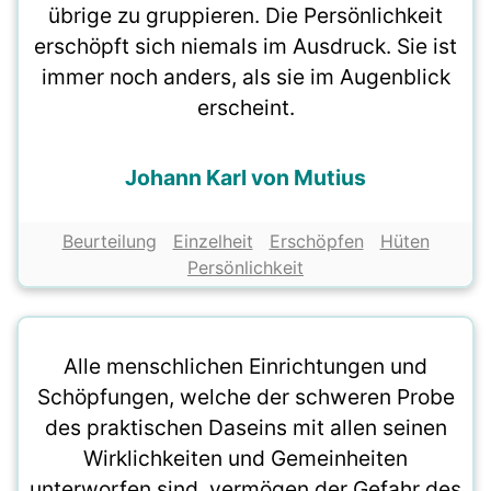
übrige zu gruppieren. Die Persönlichkeit
erschöpft sich niemals im Ausdruck. Sie ist
immer noch anders, als sie im Augenblick
erscheint.
Johann Karl von Mutius
Beurteilung
Einzelheit
Erschöpfen
Hüten
Persönlichkeit
Alle menschlichen Einrichtungen und
Schöpfungen, welche der schweren Probe
des praktischen Daseins mit allen seinen
Wirklichkeiten und Gemeinheiten
unterworfen sind, vermögen der Gefahr des