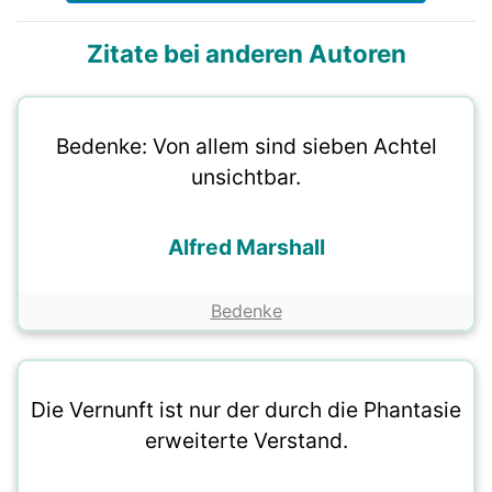
Zitate bei anderen Autoren
Bedenke: Von allem sind sieben Achtel
unsichtbar.
Alfred Marshall
Bedenke
Die Vernunft ist nur der durch die Phantasie
erweiterte Verstand.