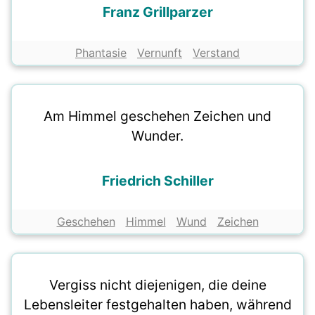
Franz Grillparzer
Phantasie
Vernunft
Verstand
Am Himmel geschehen Zeichen und
Wunder.
Friedrich Schiller
Geschehen
Himmel
Wund
Zeichen
Vergiss nicht diejenigen, die deine
Lebensleiter festgehalten haben, während