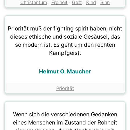
Christentum
Freiheit
Gott
Kind
Sinn
Priorität muß der fighting spirit haben, nicht
dieses ethische und soziale Gesäusel, das
so modern ist. Es geht um den rechten
Kampfgeist.
Helmut O. Maucher
Priorität
Wenn sich die verschiedenen Gedanken
eines Menschen im Zustand der Rohheit