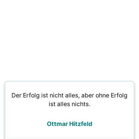
Der Erfolg ist nicht alles, aber ohne Erfolg
ist alles nichts.
Ottmar Hitzfeld