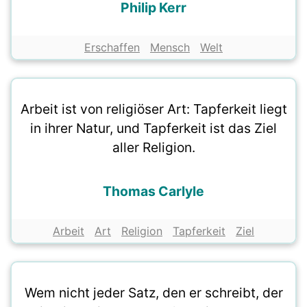
Philip Kerr
Erschaffen
Mensch
Welt
Arbeit ist von religiöser Art: Tapferkeit liegt
in ihrer Natur, und Tapferkeit ist das Ziel
aller Religion.
Thomas Carlyle
Arbeit
Art
Religion
Tapferkeit
Ziel
Wem nicht jeder Satz, den er schreibt, der