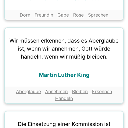
Dorn
Freundin
Gabe
Rose
Sprechen
Wir müssen erkennen, dass es Aberglaube
ist, wenn wir annehmen, Gott würde
handeln, wenn wir müßig bleiben.
Martin Luther King
Aberglaube
Annehmen
Bleiben
Erkennen
Handeln
Die Einsetzung einer Kommission ist