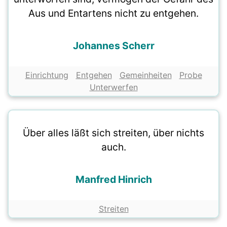
Aus und Entartens nicht zu entgehen.
Johannes Scherr
Einrichtung
Entgehen
Gemeinheiten
Probe
Unterwerfen
Über alles läßt sich streiten, über nichts
auch.
Manfred Hinrich
Streiten