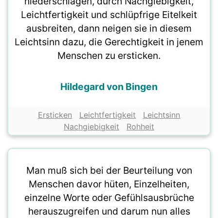
niederschlagen, durch Nachgiebigkeit,
Leichtfertigkeit und schlüpfrige Eitelkeit
ausbreiten, dann neigen sie in diesem
Leichtsinn dazu, die Gerechtigkeit in jenem
Menschen zu ersticken.
Hildegard von Bingen
Ersticken
Leichtfertigkeit
Leichtsinn
Nachgiebigkeit
Rohheit
Man muß sich bei der Beurteilung von
Menschen davor hüten, Einzelheiten,
einzelne Worte oder Gefühlsausbrüche
herauszugreifen und darum nun alles