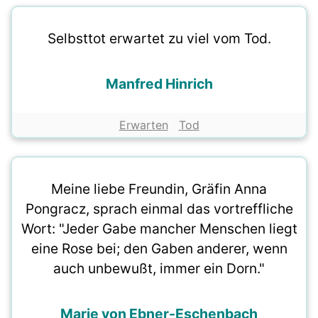
Selbsttot erwartet zu viel vom Tod.
Manfred Hinrich
Erwarten
Tod
Meine liebe Freundin, Gräfin Anna
Pongracz, sprach einmal das vortreffliche
Wort: "Jeder Gabe mancher Menschen liegt
eine Rose bei; den Gaben anderer, wenn
auch unbewußt, immer ein Dorn."
Marie von Ebner-Eschenbach