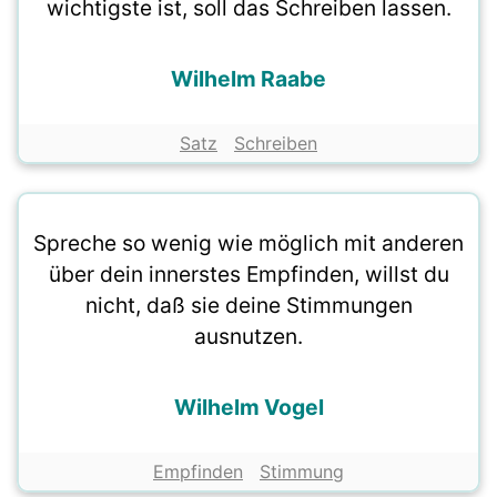
wichtigste ist, soll das Schreiben lassen.
Wilhelm Raabe
Satz
Schreiben
Spreche so wenig wie möglich mit anderen
über dein innerstes Empfinden, willst du
nicht, daß sie deine Stimmungen
ausnutzen.
Wilhelm Vogel
Empfinden
Stimmung