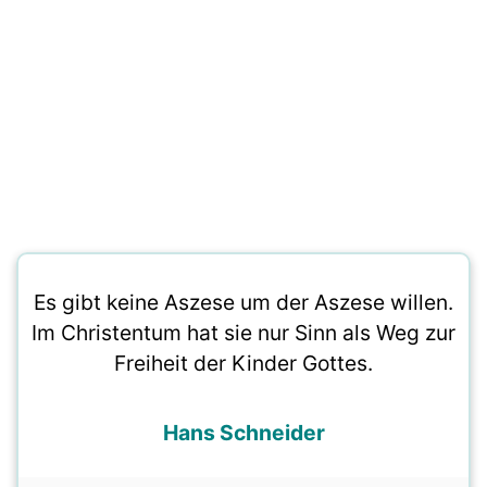
Es gibt keine Aszese um der Aszese willen.
Im Christentum hat sie nur Sinn als Weg zur
Freiheit der Kinder Gottes.
Hans Schneider