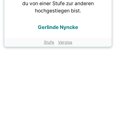
du von einer Stufe zur anderen
hochgestiegen bist.
Gerlinde Nyncke
Stufe
Vergiss