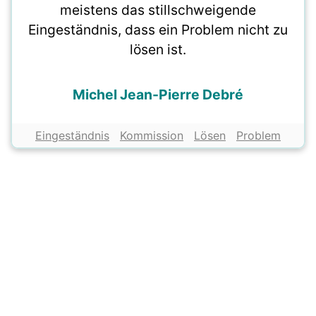
meistens das stillschweigende
Eingeständnis, dass ein Problem nicht zu
lösen ist.
Michel Jean-Pierre Debré
Eingeständnis
Kommission
Lösen
Problem