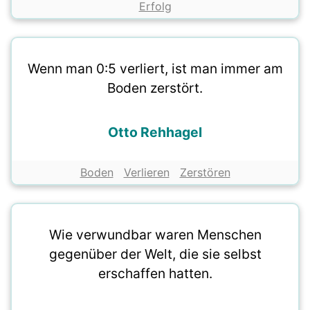
Erfolg
Wenn man 0:5 verliert, ist man immer am
Boden zerstört.
Otto Rehhagel
Boden
Verlieren
Zerstören
Wie verwundbar waren Menschen
gegenüber der Welt, die sie selbst
erschaffen hatten.