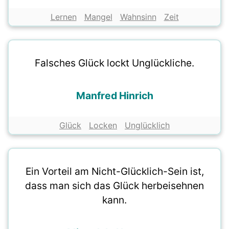
Lernen
Mangel
Wahnsinn
Zeit
Falsches Glück lockt Unglückliche.
Manfred Hinrich
Glück
Locken
Unglücklich
Ein Vorteil am Nicht-Glücklich-Sein ist,
dass man sich das Glück herbeisehnen
kann.