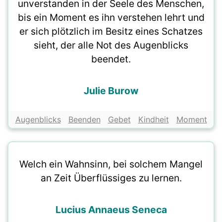
unverstanden in der Seele des Menschen,
bis ein Moment es ihn verstehen lehrt und
er sich plötzlich im Besitz eines Schatzes
sieht, der alle Not des Augenblicks
beendet.
Julie Burow
Augenblicks
Beenden
Gebet
Kindheit
Moment
Welch ein Wahnsinn, bei solchem Mangel
an Zeit Überflüssiges zu lernen.
Lucius Annaeus Seneca