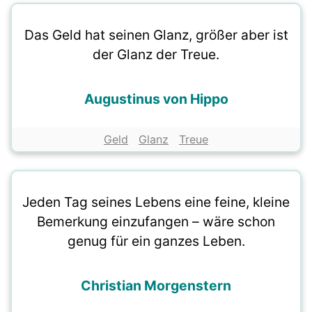
Das Geld hat seinen Glanz, größer aber ist
der Glanz der Treue.
Augustinus von Hippo
Geld
Glanz
Treue
Jeden Tag seines Lebens eine feine, kleine
Bemerkung einzufangen – wäre schon
genug für ein ganzes Leben.
Christian Morgenstern