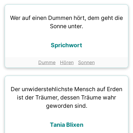
Wer auf einen Dummen hört, dem geht die
Sonne unter.
Sprichwort
Dumme
Hören
Sonnen
Der unwiderstehlichste Mensch auf Erden
ist der Träumer, dessen Träume wahr
geworden sind.
Tania Blixen