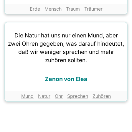
Erde
Mensch
Traum
Träumer
Die Natur hat uns nur einen Mund, aber
zwei Ohren gegeben, was darauf hindeutet,
daß wir weniger sprechen und mehr
zuhören sollten.
Zenon von Elea
Mund
Natur
Ohr
Sprechen
Zuhören