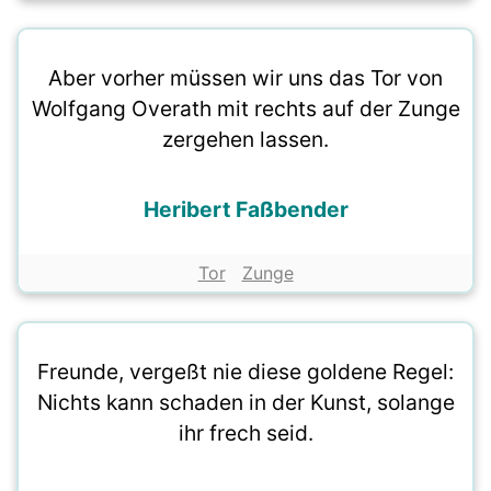
Aber vorher müssen wir uns das Tor von
Wolfgang Overath mit rechts auf der Zunge
zergehen lassen.
Heribert Faßbender
Tor
Zunge
Freunde, vergeßt nie diese goldene Regel:
Nichts kann schaden in der Kunst, solange
ihr frech seid.