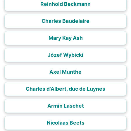
Reinhold Beckmann
Charles Baudelaire
Mary Kay Ash
Józef Wybicki
Axel Munthe
Charles d'Albert, duc de Luynes
Armin Laschet
Nicolaas Beets