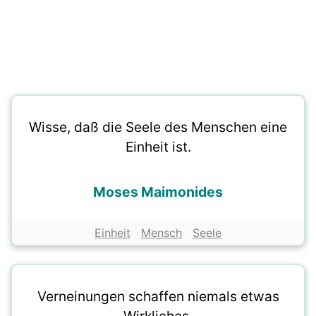
Wisse, daß die Seele des Menschen eine
Einheit ist.
Moses Maimonides
Einheit
Mensch
Seele
Verneinungen schaffen niemals etwas