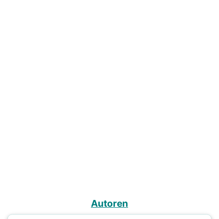
Autoren