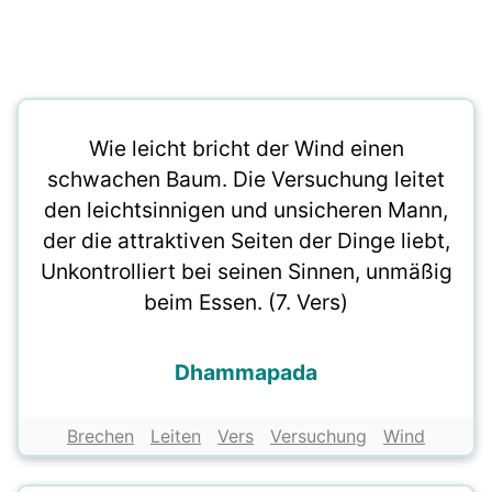
Wie leicht bricht der Wind einen
schwachen Baum. Die Versuchung leitet
den leichtsinnigen und unsicheren Mann,
der die attraktiven Seiten der Dinge liebt,
Unkontrolliert bei seinen Sinnen, unmäßig
beim Essen. (7. Vers)
Dhammapada
Brechen
Leiten
Vers
Versuchung
Wind