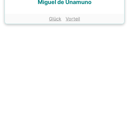
Miguel de Unamuno
Glück
Vorteil