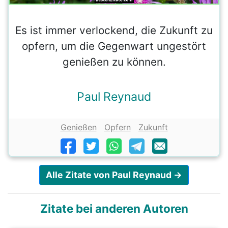
Es ist immer verlockend, die Zukunft zu
opfern, um die Gegenwart ungestört
genießen zu können.
Paul Reynaud
Genießen
Opfern
Zukunft
Alle Zitate von Paul Reynaud →
Zitate bei anderen Autoren