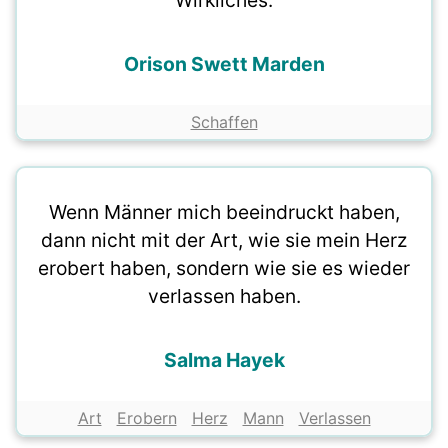
Wirkliches.
Orison Swett Marden
Schaffen
Wenn Männer mich beeindruckt haben,
dann nicht mit der Art, wie sie mein Herz
erobert haben, sondern wie sie es wieder
verlassen haben.
Salma Hayek
Art
Erobern
Herz
Mann
Verlassen