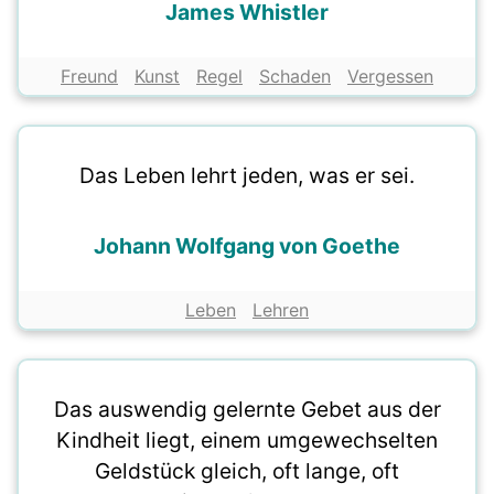
James Whistler
Freund
Kunst
Regel
Schaden
Vergessen
Das Leben lehrt jeden, was er sei.
Johann Wolfgang von Goethe
Leben
Lehren
Das auswendig gelernte Gebet aus der
Kindheit liegt, einem umgewechselten
Geldstück gleich, oft lange, oft