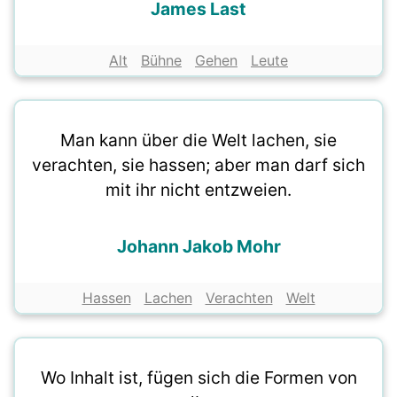
James Last
Alt
Bühne
Gehen
Leute
Man kann über die Welt lachen, sie
verachten, sie hassen; aber man darf sich
mit ihr nicht entzweien.
Johann Jakob Mohr
Hassen
Lachen
Verachten
Welt
Wo Inhalt ist, fügen sich die Formen von