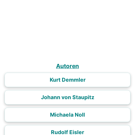
Autoren
Kurt Demmler
Johann von Staupitz
Michaela Noll
Rudolf Eisler