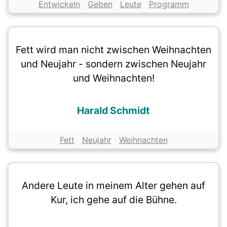
Entwickeln
Geben
Leute
Programm
Fett wird man nicht zwischen Weihnachten
und Neujahr - sondern zwischen Neujahr
und Weihnachten!
Harald Schmidt
Fett
Neujahr
Weihnachten
Andere Leute in meinem Alter gehen auf
Kur, ich gehe auf die Bühne.