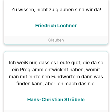
Zu wissen, nicht zu glauben sind wir da!
Friedrich Löchner
Glauben
Ich weiß nur, dass es Leute gibt, die da so
ein Programm entwickelt haben, womit
man mit einzelnen Fundwörtern dann was
finden kann, aber ich mach das nie.
Hans-Christian Ströbele