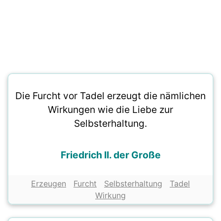
Die Furcht vor Tadel erzeugt die nämlichen
Wirkungen wie die Liebe zur
Selbsterhaltung.
Friedrich II. der Große
Erzeugen
Furcht
Selbsterhaltung
Tadel
Wirkung