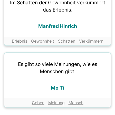
Im Schatten der Gewohnheit verkümmert
das Erlebnis.
Manfred Hinrich
Erlebnis
Gewohnheit
Schatten
Verkümmern
Es gibt so viele Meinungen, wie es
Menschen gibt.
Mo Ti
Geben
Meinung
Mensch