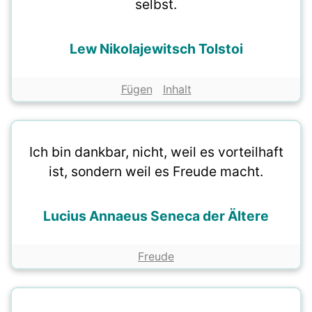
selbst.
Lew Nikolajewitsch Tolstoi
Fügen
Inhalt
Ich bin dankbar, nicht, weil es vorteilhaft
ist, sondern weil es Freude macht.
Lucius Annaeus Seneca der Ältere
Freude