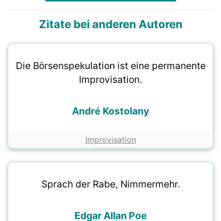
Zitate bei anderen Autoren
Die Börsenspekulation ist eine permanente
Improvisation.
André Kostolany
Improvisation
Sprach der Rabe, Nimmermehr.
Edgar Allan Poe