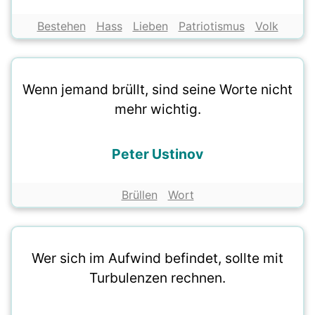
Bestehen
Hass
Lieben
Patriotismus
Volk
Wenn jemand brüllt, sind seine Worte nicht
mehr wichtig.
Peter Ustinov
Brüllen
Wort
Wer sich im Aufwind befindet, sollte mit
Turbulenzen rechnen.