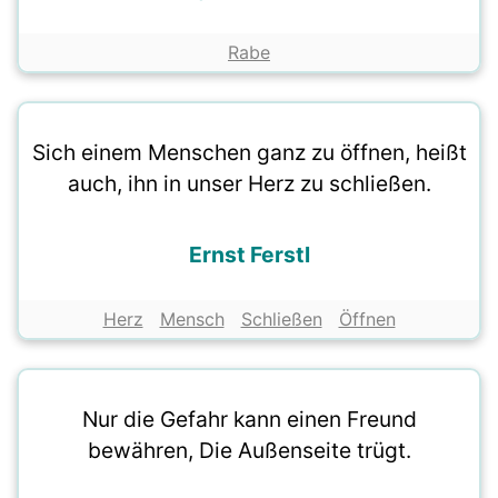
Rabe
Sich einem Menschen ganz zu öffnen, heißt
auch, ihn in unser Herz zu schließen.
Ernst Ferstl
Herz
Mensch
Schließen
Öffnen
Nur die Gefahr kann einen Freund
bewähren, Die Außenseite trügt.