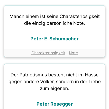
Manch einem ist seine Charakterlosigkeit
die einzig persönliche Note.
Peter E. Schumacher
Charakterlosigkeit
Note
Der Patriotismus besteht nicht im Hasse
gegen andere Völker, sondern in der Liebe
zum eigenen.
Peter Rosegger