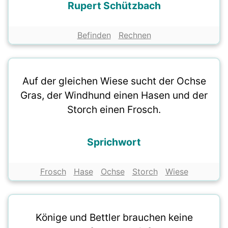
Rupert Schützbach
Befinden
Rechnen
Auf der gleichen Wiese sucht der Ochse
Gras, der Windhund einen Hasen und der
Storch einen Frosch.
Sprichwort
Frosch
Hase
Ochse
Storch
Wiese
Könige und Bettler brauchen keine