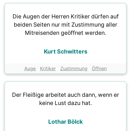
Die Augen der Herren Kritiker dürfen auf
beiden Seiten nur mit Zustimmung aller
Mitreisenden geöffnet werden.
Kurt Schwitters
Auge
Kritiker
Zustimmung
Öffnen
Der Fleißige arbeitet auch dann, wenn er
keine Lust dazu hat.
Lothar Bölck