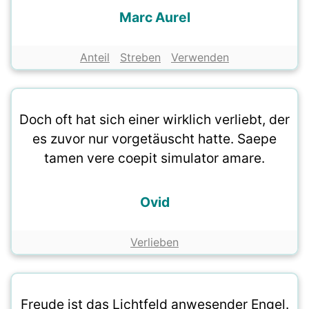
Marc Aurel
Anteil
Streben
Verwenden
Doch oft hat sich einer wirklich verliebt, der
es zuvor nur vorgetäuscht hatte. Saepe
tamen vere coepit simulator amare.
Ovid
Verlieben
Freude ist das Lichtfeld anwesender Engel.