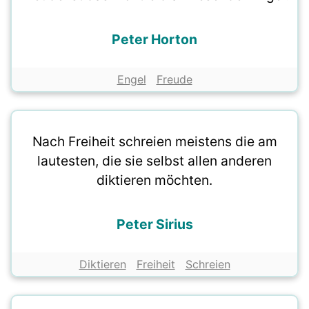
Peter Horton
Engel
Freude
Nach Freiheit schreien meistens die am
lautesten, die sie selbst allen anderen
diktieren möchten.
Peter Sirius
Diktieren
Freiheit
Schreien