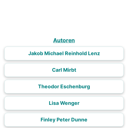
Autoren
Jakob Michael Reinhold Lenz
Carl Mirbt
Theodor Eschenburg
Lisa Wenger
Finley Peter Dunne