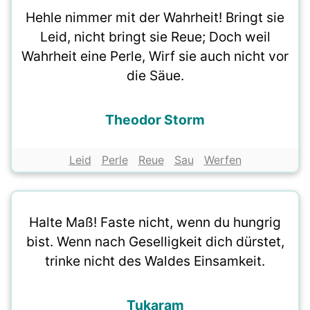
Hehle nimmer mit der Wahrheit! Bringt sie
Leid, nicht bringt sie Reue; Doch weil
Wahrheit eine Perle, Wirf sie auch nicht vor
die Säue.
Theodor Storm
Leid
Perle
Reue
Sau
Werfen
Halte Maß! Faste nicht, wenn du hungrig
bist. Wenn nach Geselligkeit dich dürstet,
trinke nicht des Waldes Einsamkeit.
Tukaram