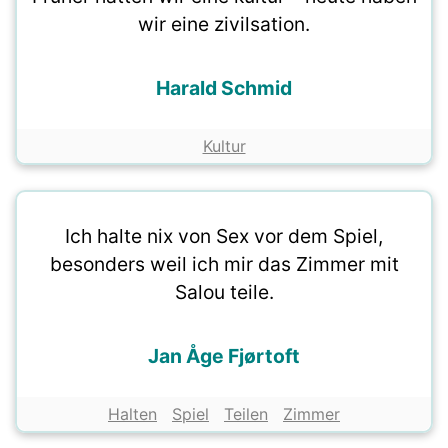
wir eine zivilsation.
Harald Schmid
Kultur
Ich halte nix von Sex vor dem Spiel,
besonders weil ich mir das Zimmer mit
Salou teile.
Jan Åge Fjørtoft
Halten
Spiel
Teilen
Zimmer