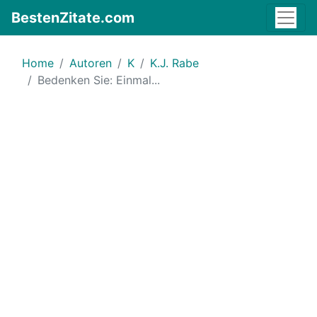
BestenZitate.com
Home
Autoren
K
K.J. Rabe
Bedenken Sie: Einmal...