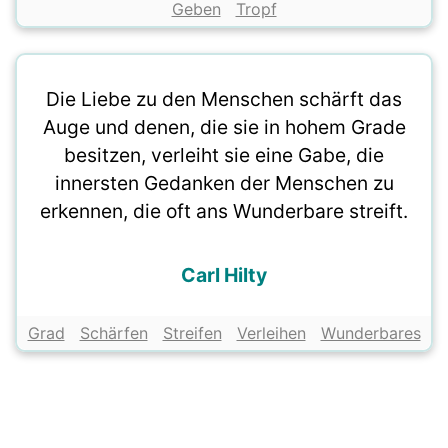
Geben
Tropf
Die Liebe zu den Menschen schärft das
Auge und denen, die sie in hohem Grade
besitzen, verleiht sie eine Gabe, die
innersten Gedanken der Menschen zu
erkennen, die oft ans Wunderbare streift.
Carl Hilty
Grad
Schärfen
Streifen
Verleihen
Wunderbares