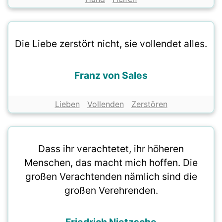
Die Liebe zerstört nicht, sie vollendet alles.
Franz von Sales
Lieben
Vollenden
Zerstören
Dass ihr verachtetet, ihr höheren
Menschen, das macht mich hoffen. Die
großen Verachtenden nämlich sind die
großen Verehrenden.