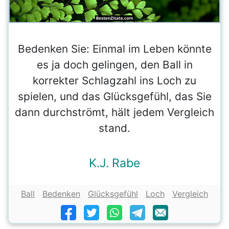
Bedenken Sie: Einmal im Leben könnte
es ja doch gelingen, den Ball in
korrekter Schlagzahl ins Loch zu
spielen, und das Glücksgefühl, das Sie
dann durchströmt, hält jedem Vergleich
stand.
K.J. Rabe
Ball
Bedenken
Glücksgefühl
Loch
Vergleich