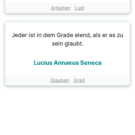
Arbeiten
Lust
Jeder ist in dem Grade elend, als er es zu
sein glaubt.
Lucius Annaeus Seneca
Glauben
Grad