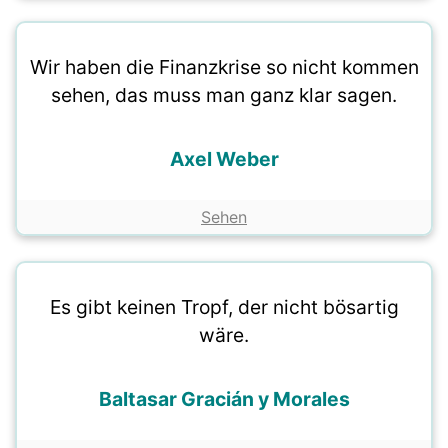
Wir haben die Finanzkrise so nicht kommen
sehen, das muss man ganz klar sagen.
Axel Weber
Sehen
Es gibt keinen Tropf, der nicht bösartig
wäre.
Baltasar Gracián y Morales