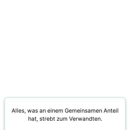
Alles, was an einem Gemeinsamen Anteil
hat, strebt zum Verwandten.