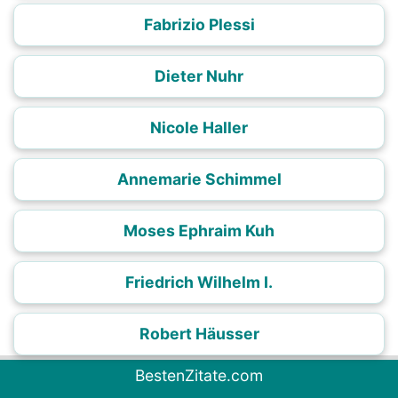
Fabrizio Plessi
Dieter Nuhr
Nicole Haller
Annemarie Schimmel
Moses Ephraim Kuh
Friedrich Wilhelm I.
Robert Häusser
BestenZitate.com