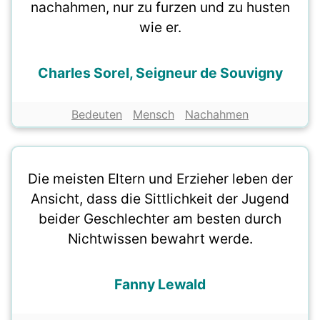
nachahmen, nur zu furzen und zu husten
wie er.
Charles Sorel, Seigneur de Souvigny
Bedeuten
Mensch
Nachahmen
Die meisten Eltern und Erzieher leben der
Ansicht, dass die Sittlichkeit der Jugend
beider Geschlechter am besten durch
Nichtwissen bewahrt werde.
Fanny Lewald