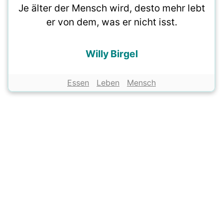
Je älter der Mensch wird, desto mehr lebt
er von dem, was er nicht isst.
Willy Birgel
Essen
Leben
Mensch