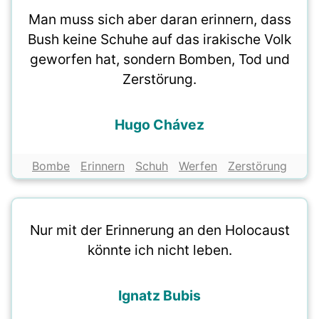
Man muss sich aber daran erinnern, dass
Bush keine Schuhe auf das irakische Volk
geworfen hat, sondern Bomben, Tod und
Zerstörung.
Hugo Chávez
Bombe
Erinnern
Schuh
Werfen
Zerstörung
Nur mit der Erinnerung an den Holocaust
könnte ich nicht leben.
Ignatz Bubis