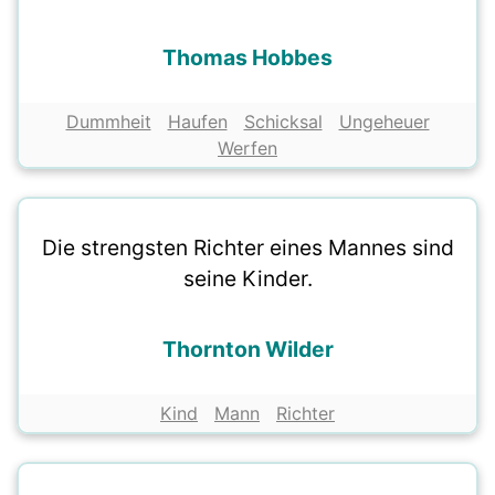
Thomas Hobbes
Dummheit
Haufen
Schicksal
Ungeheuer
Werfen
Die strengsten Richter eines Mannes sind
seine Kinder.
Thornton Wilder
Kind
Mann
Richter