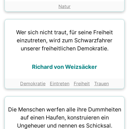
Natur
Wer sich nicht traut, für seine Freiheit
einzutreten, wird zum Schwarzfahrer
unserer freiheitlichen Demokratie.
Richard von Weizsäcker
Demokratie
Eintreten
Freiheit
Trauen
Die Menschen werfen alle ihre Dummheiten
auf einen Haufen, konstruieren ein
Ungeheuer und nennen es Schicksal.