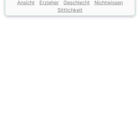
Ansicht
Erzieher
Geschlecht
Nichtwissen
Sittlichkeit