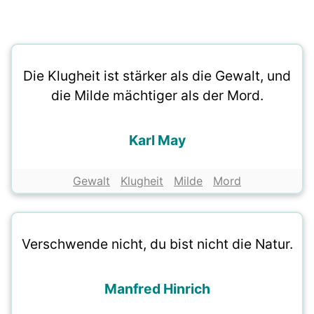
Die Klugheit ist stärker als die Gewalt, und
die Milde mächtiger als der Mord.
Karl May
Gewalt
Klugheit
Milde
Mord
Verschwende nicht, du bist nicht die Natur.
Manfred Hinrich