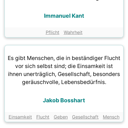
Immanuel Kant
Pflicht
Wahrheit
Es gibt Menschen, die in beständiger Flucht
vor sich selbst sind; die Einsamkeit ist
ihnen unerträglich, Gesellschaft, besonders
geräuschvolle, Lebensbedürfnis.
Jakob Bosshart
Einsamkeit
Flucht
Geben
Gesellschaft
Mensch