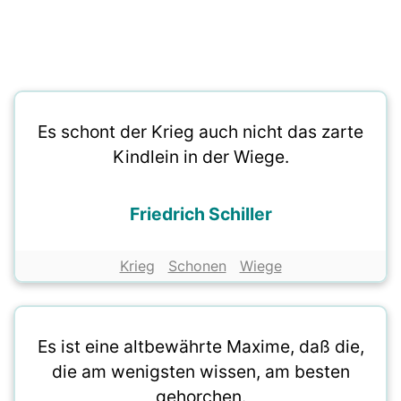
Es schont der Krieg auch nicht das zarte
Kindlein in der Wiege.
Friedrich Schiller
Krieg
Schonen
Wiege
Es ist eine altbewährte Maxime, daß die,
die am wenigsten wissen, am besten
gehorchen.