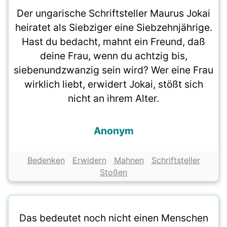
Der ungarische Schriftsteller Maurus Jokai
heiratet als Siebziger eine Siebzehnjährige.
Hast du bedacht, mahnt ein Freund, daß
deine Frau, wenn du achtzig bis,
siebenundzwanzig sein wird? Wer eine Frau
wirklich liebt, erwidert Jokai, stößt sich
nicht an ihrem Alter.
Anonym
Bedenken
Erwidern
Mahnen
Schriftsteller
Stoßen
Das bedeutet noch nicht einen Menschen