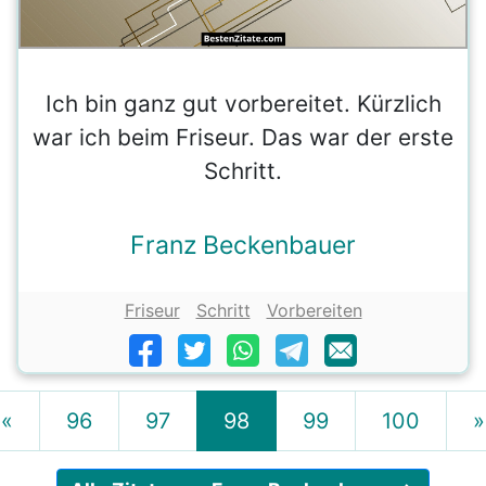
Ich bin ganz gut vorbereitet. Kürzlich
war ich beim Friseur. Das war der erste
Schritt.
Franz Beckenbauer
Friseur
Schritt
Vorbereiten
«
96
97
98
99
100
»