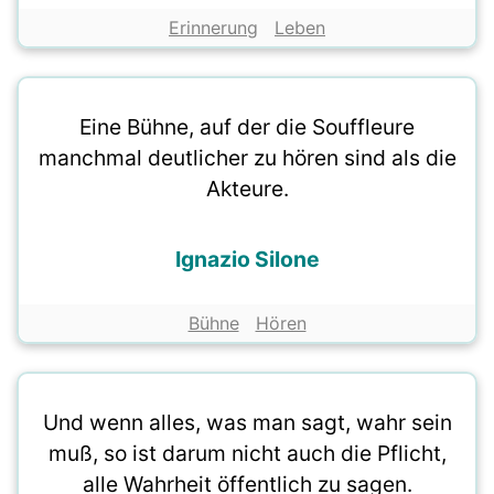
Erinnerung
Leben
Eine Bühne, auf der die Souffleure
manchmal deutlicher zu hören sind als die
Akteure.
Ignazio Silone
Bühne
Hören
Und wenn alles, was man sagt, wahr sein
muß, so ist darum nicht auch die Pflicht,
alle Wahrheit öffentlich zu sagen.