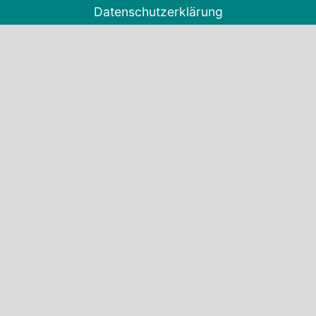
Datenschutzerklärung