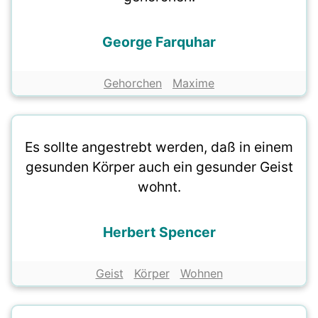
George Farquhar
Gehorchen
Maxime
Es sollte angestrebt werden, daß in einem
gesunden Körper auch ein gesunder Geist
wohnt.
Herbert Spencer
Geist
Körper
Wohnen