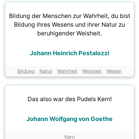
Bildung der Menschen zur Wahrheit, du bist
Bildung ihres Wesens und ihrer Natur zu
beruhigender Weisheit.
Johann Heinrich Pestalozzi
Bildung
Natur
Wahrheit
Weisheit
Wesen
Das also war des Pudels Kern!
Johann Wolfgang von Goethe
Kern