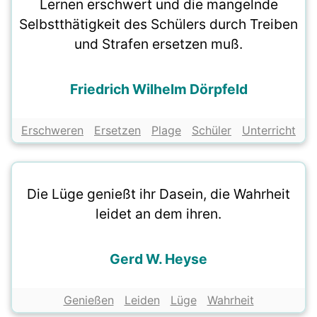
Lernen erschwert und die mangelnde
Selbstthätigkeit des Schülers durch Treiben
und Strafen ersetzen muß.
Friedrich Wilhelm Dörpfeld
Erschweren
Ersetzen
Plage
Schüler
Unterricht
Die Lüge genießt ihr Dasein, die Wahrheit
leidet an dem ihren.
Gerd W. Heyse
Genießen
Leiden
Lüge
Wahrheit