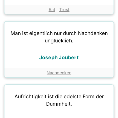
Rat
Trost
Man ist eigentlich nur durch Nachdenken
unglücklich.
Joseph Joubert
Nachdenken
Aufrichtigkeit ist die edelste Form der
Dummheit.