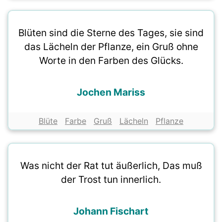
Blüten sind die Sterne des Tages, sie sind
das Lächeln der Pflanze, ein Gruß ohne
Worte in den Farben des Glücks.
Jochen Mariss
Blüte
Farbe
Gruß
Lächeln
Pflanze
Was nicht der Rat tut äußerlich, Das muß
der Trost tun innerlich.
Johann Fischart