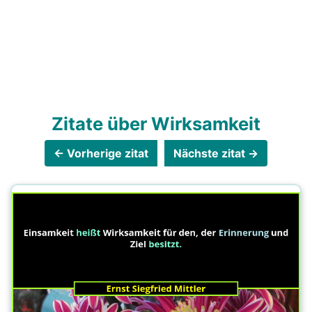
Zitate über Wirksamkeit
← Vorherige zitat
Nächste zitat →