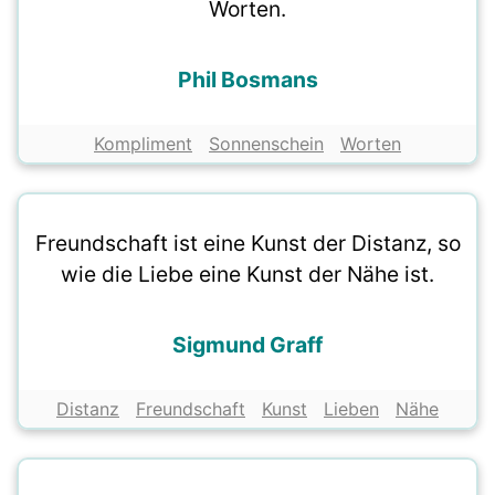
Worten.
Phil Bosmans
Kompliment
Sonnenschein
Worten
Freundschaft ist eine Kunst der Distanz, so
wie die Liebe eine Kunst der Nähe ist.
Sigmund Graff
Distanz
Freundschaft
Kunst
Lieben
Nähe