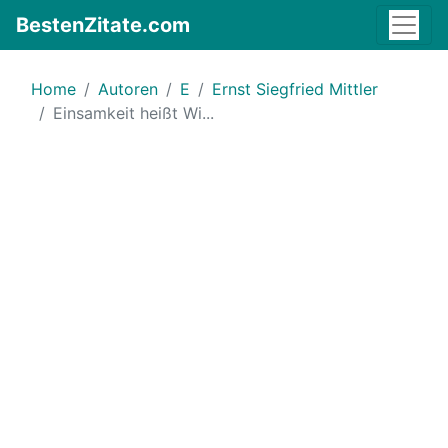
BestenZitate.com
Home
Autoren
E
Ernst Siegfried Mittler
Einsamkeit heißt Wi...