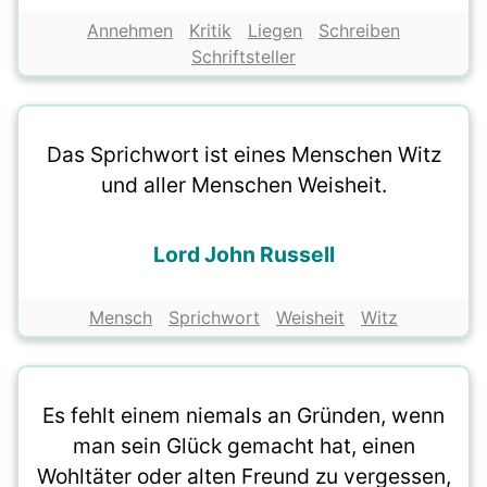
Annehmen
Kritik
Liegen
Schreiben
Schriftsteller
Das Sprichwort ist eines Menschen Witz
und aller Menschen Weisheit.
Lord John Russell
Mensch
Sprichwort
Weisheit
Witz
Es fehlt einem niemals an Gründen, wenn
man sein Glück gemacht hat, einen
Wohltäter oder alten Freund zu vergessen,