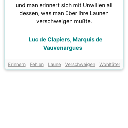
und man erinnert sich mit Unwillen all
dessen, was man über ihre Launen
verschweigen mußte.
Luc de Clapiers, Marquis de
Vauvenargues
Erinnern
Fehlen
Laune
Verschweigen
Wohltäter