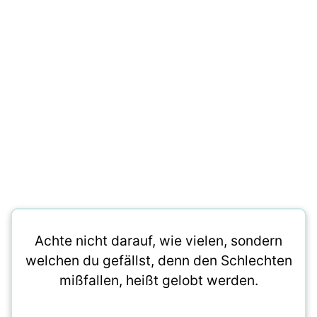
Achte nicht darauf, wie vielen, sondern
welchen du gefällst, denn den Schlechten
mißfallen, heißt gelobt werden.