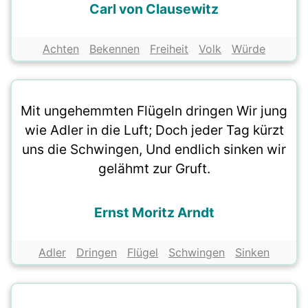
Carl von Clausewitz
Achten
Bekennen
Freiheit
Volk
Würde
Mit ungehemmten Flügeln dringen Wir jung
wie Adler in die Luft; Doch jeder Tag kürzt
uns die Schwingen, Und endlich sinken wir
gelähmt zur Gruft.
Ernst Moritz Arndt
Adler
Dringen
Flügel
Schwingen
Sinken