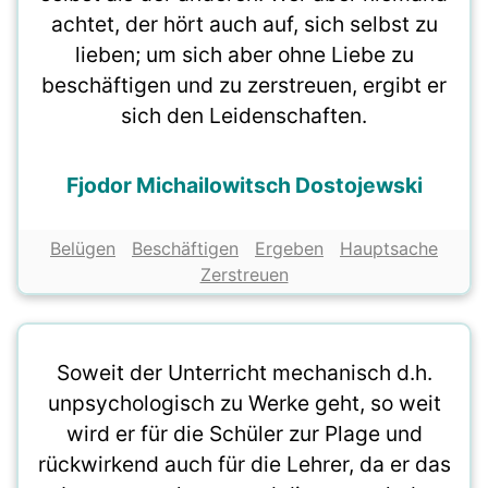
achtet, der hört auch auf, sich selbst zu
lieben; um sich aber ohne Liebe zu
beschäftigen und zu zerstreuen, ergibt er
sich den Leidenschaften.
Fjodor Michailowitsch Dostojewski
Belügen
Beschäftigen
Ergeben
Hauptsache
Zerstreuen
Soweit der Unterricht mechanisch d.h.
unpsychologisch zu Werke geht, so weit
wird er für die Schüler zur Plage und
rückwirkend auch für die Lehrer, da er das