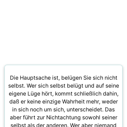
Die Hauptsache ist, belügen Sie sich nicht
selbst. Wer sich selbst belügt und auf seine
eigene Lüge hört, kommt schließlich dahin,
daß er keine einzige Wahrheit mehr, weder
in sich noch um sich, unterscheidet. Das
aber führt zur Nichtachtung sowohl seiner
selbst als der anderen. Wer aber niemand