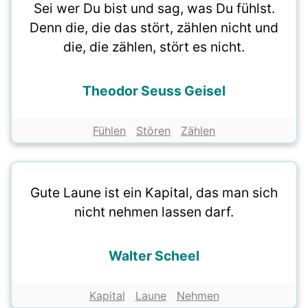
Sei wer Du bist und sag, was Du fühlst.
Denn die, die das stört, zählen nicht und
die, die zählen, stört es nicht.
Theodor Seuss Geisel
Fühlen
Stören
Zählen
Gute Laune ist ein Kapital, das man sich
nicht nehmen lassen darf.
Walter Scheel
Kapital
Laune
Nehmen