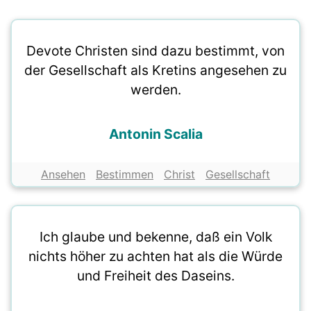
Devote Christen sind dazu bestimmt, von
der Gesellschaft als Kretins angesehen zu
werden.
Antonin Scalia
Ansehen
Bestimmen
Christ
Gesellschaft
Ich glaube und bekenne, daß ein Volk
nichts höher zu achten hat als die Würde
und Freiheit des Daseins.