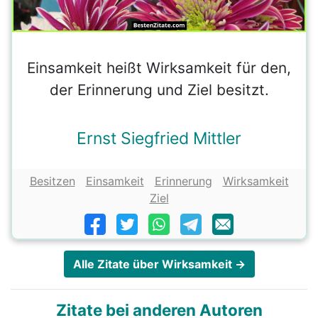
Einsamkeit heißt Wirksamkeit für den,
der Erinnerung und Ziel besitzt.
Ernst Siegfried Mittler
Besitzen
Einsamkeit
Erinnerung
Wirksamkeit
Ziel
Alle Zitate über Wirksamkeit →
Zitate bei anderen Autoren