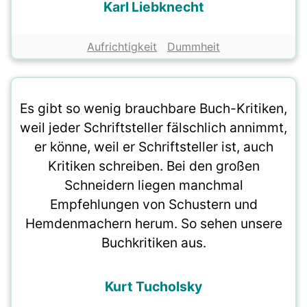
Karl Liebknecht
Aufrichtigkeit
Dummheit
Es gibt so wenig brauchbare Buch-Kritiken,
weil jeder Schriftsteller fälschlich annimmt,
er könne, weil er Schriftsteller ist, auch
Kritiken schreiben. Bei den großen
Schneidern liegen manchmal
Empfehlungen von Schustern und
Hemdenmachern herum. So sehen unsere
Buchkritiken aus.
Kurt Tucholsky