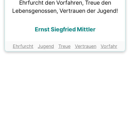
Ehrfurcht den Vorfahren, Treue den
Lebensgenossen, Vertrauen der Jugend!
Ernst Siegfried Mittler
Ehrfurcht
Jugend
Treue
Vertrauen
Vorfahr