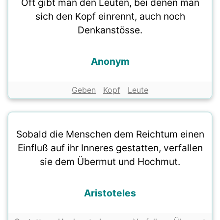
Oft gibt man den Leuten, bei denen man
sich den Kopf einrennt, auch noch
Denkanstösse.
Anonym
Geben
Kopf
Leute
Sobald die Menschen dem Reichtum einen
Einfluß auf ihr Inneres gestatten, verfallen
sie dem Übermut und Hochmut.
Aristoteles