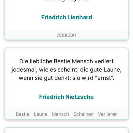
Friedrich Lienhard
Sonntag
Die liebliche Bestie Mensch verliert
jedesmal, wie es scheint, die gute Laune,
wenn sie gut denkt: sie wird "ernst".
Friedrich Nietzsche
Bestie
Laune
Mensch
Scheinen
Verlieren