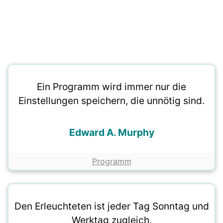
Ein Programm wird immer nur die
Einstellungen speichern, die unnötig sind.
Edward A. Murphy
Programm
Den Erleuchteten ist jeder Tag Sonntag und
Werktag zugleich.