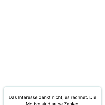
Das Interesse denkt nicht, es rechnet. Die
Motive sind seine Zahlen.