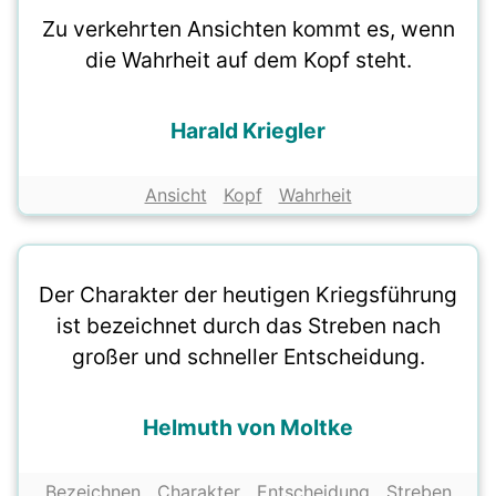
Zu verkehrten Ansichten kommt es, wenn
die Wahrheit auf dem Kopf steht.
Harald Kriegler
Ansicht
Kopf
Wahrheit
Der Charakter der heutigen Kriegsführung
ist bezeichnet durch das Streben nach
großer und schneller Entscheidung.
Helmuth von Moltke
Bezeichnen
Charakter
Entscheidung
Streben