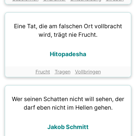
Eine Tat, die am falschen Ort vollbracht
wird, trägt nie Frucht.
Hitopadesha
Frucht
Tragen
Vollbringen
Wer seinen Schatten nicht will sehen, der
darf eben nicht im Hellen gehen.
Jakob Schmitt