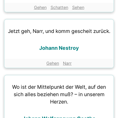
Gehen
Schatten
Sehen
Jetzt geh, Narr, und komm gescheit zurück.
Johann Nestroy
Gehen
Narr
Wo ist der Mittelpunkt der Welt, auf den
sich alles beziehen muß? – in unserem
Herzen.