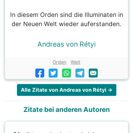
In diesem Orden sind die Illuminaten in
der Neuen Welt wieder auferstanden.
Andreas von Rétyi
Orden
Welt
Alle Zitate von Andreas von Rétyi →
Zitate bei anderen Autoren