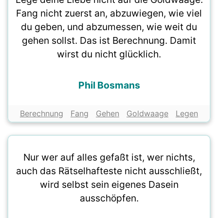
Fang nicht zuerst an, abzuwiegen, wie viel
du geben, und abzumessen, wie weit du
gehen sollst. Das ist Berechnung. Damit
wirst du nicht glücklich.
Phil Bosmans
Berechnung
Fang
Gehen
Goldwaage
Legen
Nur wer auf alles gefaßt ist, wer nichts,
auch das Rätselhafteste nicht ausschließt,
wird selbst sein eigenes Dasein
ausschöpfen.