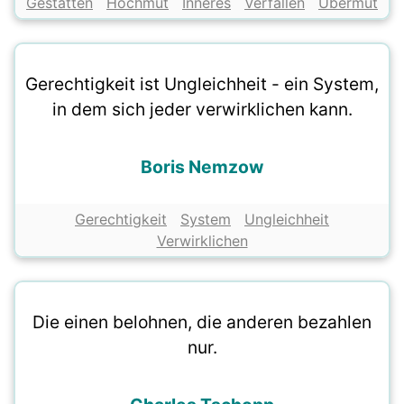
Gestatten
Hochmut
Inneres
Verfallen
Übermut
Gerechtigkeit ist Ungleichheit - ein System,
in dem sich jeder verwirklichen kann.
Boris Nemzow
Gerechtigkeit
System
Ungleichheit
Verwirklichen
Die einen belohnen, die anderen bezahlen
nur.