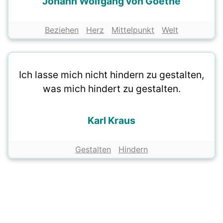
Johann Wolfgang von Goethe
Beziehen
Herz
Mittelpunkt
Welt
Ich lasse mich nicht hindern zu gestalten,
was mich hindert zu gestalten.
Karl Kraus
Gestalten
Hindern