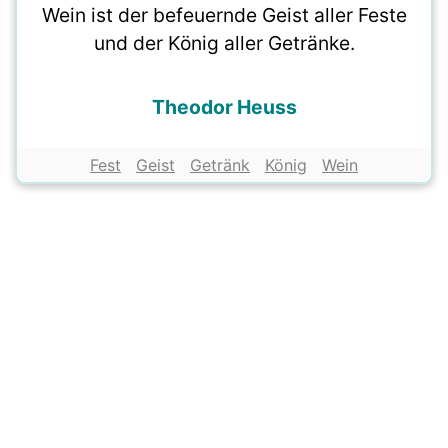
Wein ist der befeuernde Geist aller Feste
und der König aller Getränke.
Theodor Heuss
Fest
Geist
Getränk
König
Wein