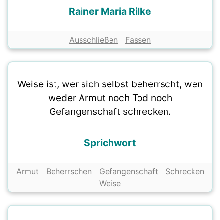
Rainer Maria Rilke
Ausschließen
Fassen
Weise ist, wer sich selbst beherrscht, wen
weder Armut noch Tod noch
Gefangenschaft schrecken.
Sprichwort
Armut
Beherrschen
Gefangenschaft
Schrecken
Weise