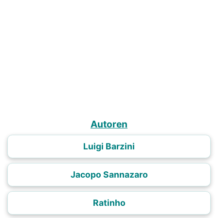
Autoren
Luigi Barzini
Jacopo Sannazaro
Ratinho