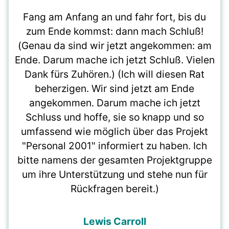
Fang am Anfang an und fahr fort, bis du
zum Ende kommst: dann mach Schluß!
(Genau da sind wir jetzt angekommen: am
Ende. Darum mache ich jetzt Schluß. Vielen
Dank fürs Zuhören.) (Ich will diesen Rat
beherzigen. Wir sind jetzt am Ende
angekommen. Darum mache ich jetzt
Schluss und hoffe, sie so knapp und so
umfassend wie möglich über das Projekt
"Personal 2001" informiert zu haben. Ich
bitte namens der gesamten Projektgruppe
um ihre Unterstützung und stehe nun für
Rückfragen bereit.)
Lewis Carroll