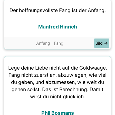
Der hoffnungsvollste Fang ist der Anfang.
Manfred Hinrich
Anfang
Fang
Bild →
Lege deine Liebe nicht auf die Goldwaage.
Fang nicht zuerst an, abzuwiegen, wie viel
du geben, und abzumessen, wie weit du
gehen sollst. Das ist Berechnung. Damit
wirst du nicht glücklich.
Phil Bosmans