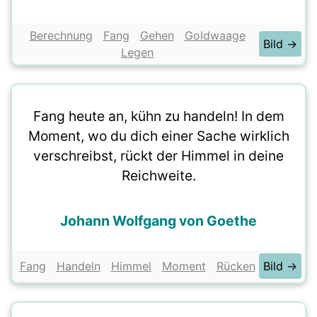
Berechnung
Fang
Gehen
Goldwaage
Bild →
Legen
Fang heute an, kühn zu handeln! In dem
Moment, wo du dich einer Sache wirklich
verschreibst, rückt der Himmel in deine
Reichweite.
Johann Wolfgang von Goethe
Fang
Handeln
Himmel
Moment
Rücken
Bild →