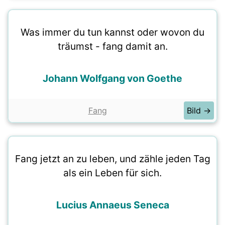
Was immer du tun kannst oder wovon du
träumst - fang damit an.
Johann Wolfgang von Goethe
Fang
Bild →
Fang jetzt an zu leben, und zähle jeden Tag
als ein Leben für sich.
Lucius Annaeus Seneca