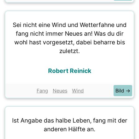
Sei nicht eine Wind und Wetterfahne und
fang nicht immer Neues an! Was du dir
wohl hast vorgesetzt, dabei beharre bis
zuletzt.
Robert Reinick
Fang
Neues
Wind
Bild →
Ist Angabe das halbe Leben, fang mit der
anderen Hälfte an.