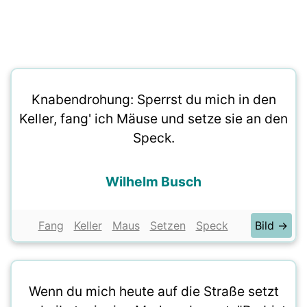
Knabendrohung: Sperrst du mich in den
Keller, fang' ich Mäuse und setze sie an den
Speck.
Wilhelm Busch
Fang
Keller
Maus
Setzen
Speck
Bild →
Wenn du mich heute auf die Straße setzt