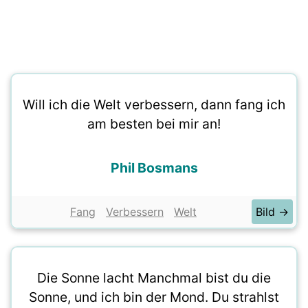
Will ich die Welt verbessern, dann fang ich
am besten bei mir an!
Phil Bosmans
Fang
Verbessern
Welt
Bild →
Die Sonne lacht Manchmal bist du die
Sonne, und ich bin der Mond. Du strahlst