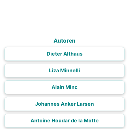
Autoren
Dieter Althaus
Liza Minnelli
Alain Minc
Johannes Anker Larsen
Antoine Houdar de la Motte