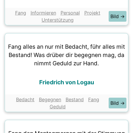
Fang
Informieren
Personal
Projekt
Bild →
Unterstützung
Fang alles an nur mit Bedacht, führ alles mit
Bestand! Was drüber dir begegnen mag, da
nimmt Geduld zur Hand.
Friedrich von Logau
Bedacht
Begegnen
Bestand
Fang
Bild →
Geduld