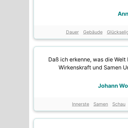
Ann
Dauer
Gebäude
Glückseli
Daß ich erkenne, was die Welt
Wirkenskraft und Samen Un
Johann Wo
Innerste
Samen
Schau