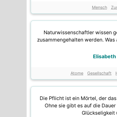
Mensch
Zu
Naturwissenschaftler wissen g
zusammengehalten werden. Was a
Elisabet
Atome
Gesellschaft
Die Pflicht ist ein Mörtel, der 
Ohne sie gibt es auf die Dauer
Glückseligkeit 