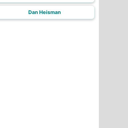
Dan Heisman