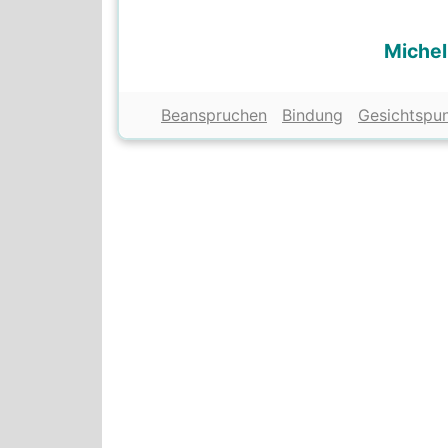
Michel
Beanspruchen
Bindung
Gesichtspu