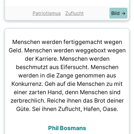
Patriotismus
Zuflucht
Bild →
Menschen werden fertiggemacht wegen
Geld. Menschen werden weggeboxt wegen
der Karriere. Menschen werden
beschmutzt aus Eifersucht. Menschen
werden in die Zange genommen aus
Konkurrenz. Geh auf die Menschen zu mit
einer zarten Hand, denn Menschen sind
zerbrechlich. Reiche ihnen das Brot deiner
Güte. Sei ihnen Zuflucht, Hafen, Oase.
Phil Bosmans