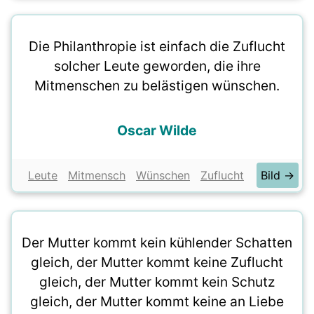
Die Philanthropie ist einfach die Zuflucht
solcher Leute geworden, die ihre
Mitmenschen zu belästigen wünschen.
Oscar Wilde
Leute
Mitmensch
Wünschen
Zuflucht
Bild →
Der Mutter kommt kein kühlender Schatten
gleich, der Mutter kommt keine Zuflucht
gleich, der Mutter kommt kein Schutz
gleich, der Mutter kommt keine an Liebe