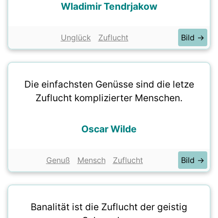
Wladimir Tendrjakow
Unglück
Zuflucht
Bild →
Die einfachsten Genüsse sind die letze
Zuflucht komplizierter Menschen.
Oscar Wilde
Genuß
Mensch
Zuflucht
Bild →
Banalität ist die Zuflucht der geistig