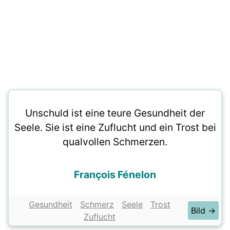
Unschuld ist eine teure Gesundheit der
Seele. Sie ist eine Zuflucht und ein Trost bei
qualvollen Schmerzen.
François Fénelon
Gesundheit
Schmerz
Seele
Trost
Bild →
Zuflucht