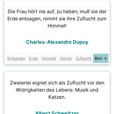
Die Frau hört nie auf, zu lieben; muß sie der
Erde entsagen, nimmt sie ihre Zuflucht zum
Himmel!
Charles-Alexandre Dupuy
Entsagen
Erde
Himmel
Hören
Zuflucht
Bild →
Zweierlei eignet sich als Zuflucht vor den
Widrigkeiten des Lebens: Musik und
Katzen.
Albert Schweitzer