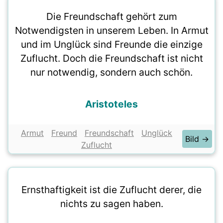
Die Freundschaft gehört zum
Notwendigsten in unserem Leben. In Armut
und im Unglück sind Freunde die einzige
Zuflucht. Doch die Freundschaft ist nicht
nur notwendig, sondern auch schön.
Aristoteles
Armut
Freund
Freundschaft
Unglück
Bild →
Zuflucht
Ernsthaftigkeit ist die Zuflucht derer, die
nichts zu sagen haben.