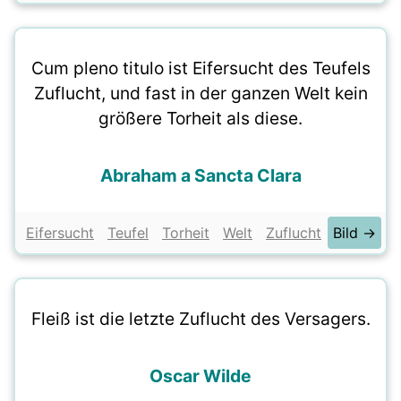
Cum pleno titulo ist Eifersucht des Teufels
Zuflucht, und fast in der ganzen Welt kein
größere Torheit als diese.
Abraham a Sancta Clara
Eifersucht
Teufel
Torheit
Welt
Zuflucht
Bild →
Fleiß ist die letzte Zuflucht des Versagers.
Oscar Wilde