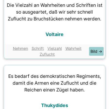
Die Vielzahl an Wahrheiten und Schriften ist
so ausgeartet, daß wir sehr schnell
Zuflucht zu Bruchstücken nehmen werden.
Voltaire
Nehmen
Schrift
Vielzahl
Wahrheit
Bild →
Zuflucht
Es bedarf des demokratischen Regiments,
damit die Armen eine Zuflucht und die
Reichen einen Zügel haben.
Thukydides