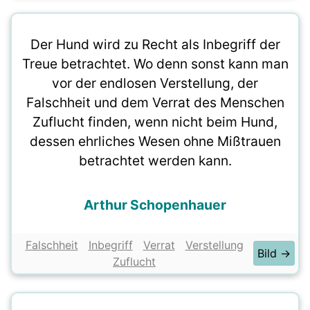
Der Hund wird zu Recht als Inbegriff der
Treue betrachtet. Wo denn sonst kann man
vor der endlosen Verstellung, der
Falschheit und dem Verrat des Menschen
Zuflucht finden, wenn nicht beim Hund,
dessen ehrliches Wesen ohne Mißtrauen
betrachtet werden kann.
Arthur Schopenhauer
Falschheit
Inbegriff
Verrat
Verstellung
Bild →
Zuflucht