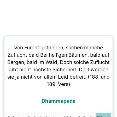
Von Furcht getrieben, suchen manche
Zuflucht bald Bei heil'gen Bäumen, bald auf
Bergen, bald im Wald; Doch solche Zuflucht
gibt nicht höchste Sicherheit; Dort werden
sie ja nicht von allem Leid befreit. (188. und
189. Vers)
Dhammapada