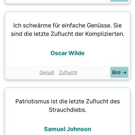
Ich schwärme für einfache Genüsse. Sie
sind die letzte Zuflucht der Komplizierten.
Oscar Wilde
Genuß
Zuflucht
Bild →
Patriotismus ist die letzte Zuflucht des
Strauchdiebs.
Samuel Johnson