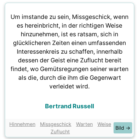
Um imstande zu sein, Missgeschick, wenn
es hereinbricht, in der richtigen Weise
hinzunehmen, ist es ratsam, sich in
glücklicheren Zeiten einen umfassenden
Interessenkreis zu schaffen, innerhalb
dessen der Geist eine Zuflucht bereit
findet, wo Gemütsregungen seiner warten
als die, durch die ihm die Gegenwart
verleidet wird.
Bertrand Russell
Hinnehmen
Missgeschick
Warten
Weise
Bild →
Zuflucht