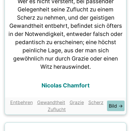
Wer es nicht versteht, bei passender
Gelegenheit seine Zuflucht zu einem
Scherz zu nehmen, und der geistigen
Gewandtheit entbehrt, befindet sich öfters
in der Notwendigkeit, entweder falsch oder
pedantisch zu erscheinen; eine höchst
peinliche Lage, aus der man sich
gewöhnlich nur durch Grazie oder einen
Witz herauswindet.
Nicolas Chamfort
Entbehren
Gewandtheit
Grazie
Scherz
Bild →
Zuflucht