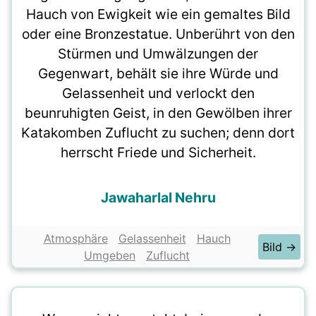
Hauch von Ewigkeit wie ein gemaltes Bild
oder eine Bronzestatue. Unberührt von den
Stürmen und Umwälzungen der
Gegenwart, behält sie ihre Würde und
Gelassenheit und verlockt den
beunruhigten Geist, in den Gewölben ihrer
Katakomben Zuflucht zu suchen; denn dort
herrscht Friede und Sicherheit.
Jawaharlal Nehru
Atmosphäre
Gelassenheit
Hauch
Bild →
Umgeben
Zuflucht