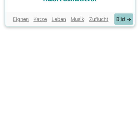
Eignen
Katze
Leben
Musik
Zuflucht
Bild →