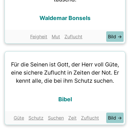
Waldemar Bonsels
Feigheit
Mut
Zuflucht
Bild →
Für die Seinen ist Gott, der Herr voll Güte,
eine sichere Zuflucht in Zeiten der Not. Er
kennt alle, die bei ihm Schutz suchen.
Bibel
Güte
Schutz
Suchen
Zeit
Zuflucht
Bild →