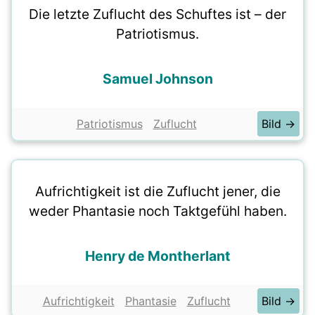
Die letzte Zuflucht des Schuftes ist – der
Patriotismus.
Samuel Johnson
Patriotismus
Zuflucht
Bild →
Aufrichtigkeit ist die Zuflucht jener, die
weder Phantasie noch Taktgefühl haben.
Henry de Montherlant
Aufrichtigkeit
Phantasie
Zuflucht
Bild →