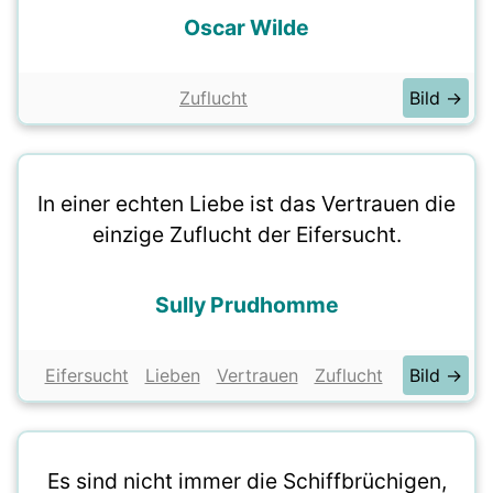
Oscar Wilde
Zuflucht
Bild →
In einer echten Liebe ist das Vertrauen die
einzige Zuflucht der Eifersucht.
Sully Prudhomme
Eifersucht
Lieben
Vertrauen
Zuflucht
Bild →
Es sind nicht immer die Schiffbrüchigen,