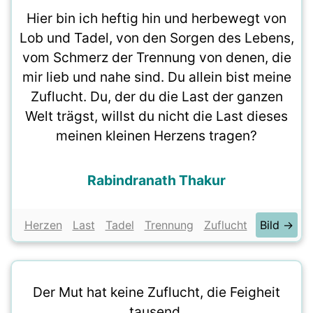
Hier bin ich heftig hin und herbewegt von
Lob und Tadel, von den Sorgen des Lebens,
vom Schmerz der Trennung von denen, die
mir lieb und nahe sind. Du allein bist meine
Zuflucht. Du, der du die Last der ganzen
Welt trägst, willst du nicht die Last dieses
meinen kleinen Herzens tragen?
Rabindranath Thakur
Herzen
Last
Tadel
Trennung
Zuflucht
Bild →
Der Mut hat keine Zuflucht, die Feigheit
tausend.