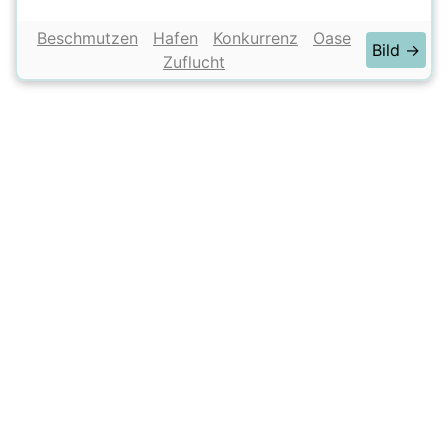
Beschmutzen
Hafen
Konkurrenz
Oase
Bild →
Zuflucht