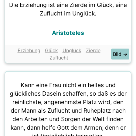
Die Erziehung ist eine Zierde im Glück, eine
Zuflucht im Unglück.
Aristoteles
Erziehung
Glück
Unglück
Zierde
Bild →
Zuflucht
Kann eine Frau nicht ein helles und
glückliches Dasein schaffen, so daß es der
reinlichste, angenehmste Platz wird, den
der Mann als Zuflucht und Ruheplatz nach
den Arbeiten und Sorgen der Welt finden
kann, dann helfe Gott dem Armen; denn er