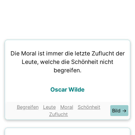
Die Moral ist immer die letzte Zuflucht der
Leute, welche die Schönheit nicht
begreifen.
Oscar Wilde
Begreifen
Leute
Moral
Schönheit
Bild →
Zuflucht