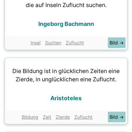
die auf Inseln Zuflucht suchen.
Ingeborg Bachmann
Insel
Suchen
Zuflucht
Bild →
Die Bildung ist in glücklichen Zeiten eine
Zierde, in unglücklichen eine Zuflucht.
Aristoteles
Bildung
Zeit
Zierde
Zuflucht
Bild →