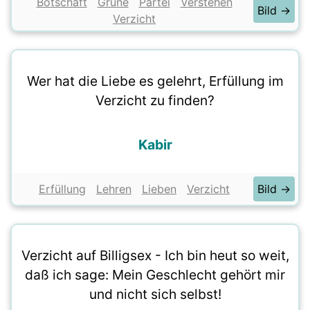
Botschaft
Grüne
Partei
Verstehen
Bild →
Verzicht
Wer hat die Liebe es gelehrt, Erfüllung im
Verzicht zu finden?
Kabir
Erfüllung
Lehren
Lieben
Verzicht
Bild →
Verzicht auf Billigsex - Ich bin heut so weit,
daß ich sage: Mein Geschlecht gehört mir
und nicht sich selbst!