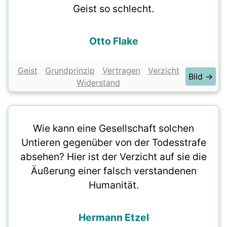
Geist so schlecht.
Otto Flake
Geist
Grundprinzip
Vertragen
Verzicht
Bild →
Widerstand
Wie kann eine Gesellschaft solchen
Untieren gegenüber von der Todesstrafe
absehen? Hier ist der Verzicht auf sie die
Äußerung einer falsch verstandenen
Humanität.
Hermann Etzel