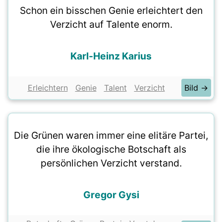
Schon ein bisschen Genie erleichtert den
Verzicht auf Talente enorm.
Karl-Heinz Karius
Erleichtern
Genie
Talent
Verzicht
Bild →
Die Grünen waren immer eine elitäre Partei,
die ihre ökologische Botschaft als
persönlichen Verzicht verstand.
Gregor Gysi