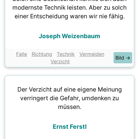
modernste Technik leisten. Aber zu solch
einer Entscheidung waren wir nie fähig.
Joseph Weizenbaum
Falle
Richtung
Technik
Vermeiden
Bild →
Verzicht
Der Verzicht auf eine eigene Meinung
verringert die Gefahr, umdenken zu
müssen.
Ernst Ferstl