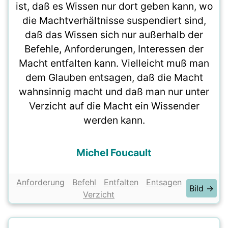
ist, daß es Wissen nur dort geben kann, wo
die Machtverhältnisse suspendiert sind,
daß das Wissen sich nur außerhalb der
Befehle, Anforderungen, Interessen der
Macht entfalten kann. Vielleicht muß man
dem Glauben entsagen, daß die Macht
wahnsinnig macht und daß man nur unter
Verzicht auf die Macht ein Wissender
werden kann.
Michel Foucault
Anforderung
Befehl
Entfalten
Entsagen
Bild →
Verzicht