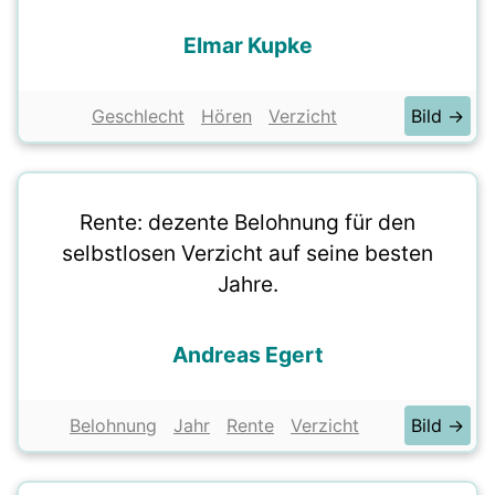
Elmar Kupke
Geschlecht
Hören
Verzicht
Bild →
Rente: dezente Belohnung für den
selbstlosen Verzicht auf seine besten
Jahre.
Andreas Egert
Belohnung
Jahr
Rente
Verzicht
Bild →