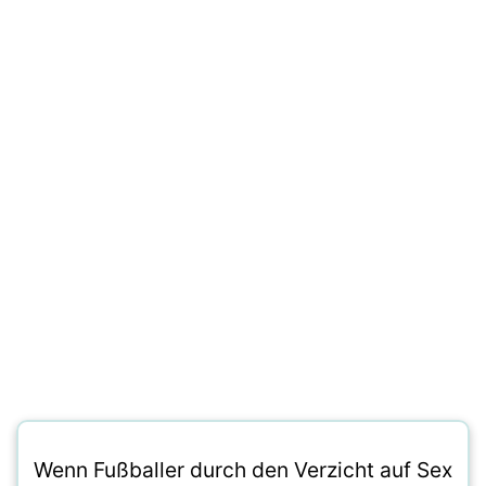
Wenn Fußballer durch den Verzicht auf Sex