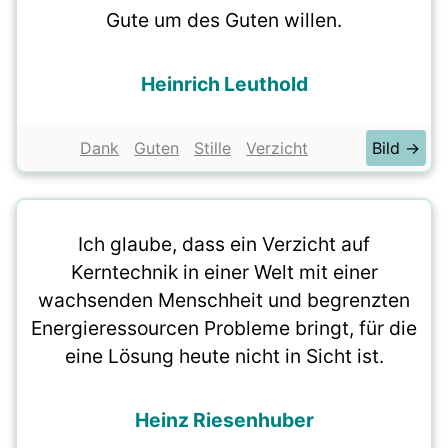
Gute um des Guten willen.
Heinrich Leuthold
Dank
Guten
Stille
Verzicht
Bild →
Ich glaube, dass ein Verzicht auf
Kerntechnik in einer Welt mit einer
wachsenden Menschheit und begrenzten
Energieressourcen Probleme bringt, für die
eine Lösung heute nicht in Sicht ist.
Heinz Riesenhuber