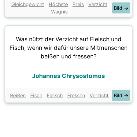
Gleichgewicht
Höchste
Preis
Verzicht
Bild →
Wagnis
Was nützt der Verzicht auf Fleisch und
Fisch, wenn wir dafür unsere Mitmenschen
beißen und fressen?
Johannes Chrysostomos
Beißen
Fisch
Fleisch
Fressen
Verzicht
Bild →