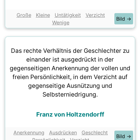
Große
Kleine
Untätigkeit
Verzicht
Bild →
Wenige
Das rechte Verhältnis der Geschlechter zu
einander ist ausgedrückt in der
gegenseitigen Anerkennung der vollen und
freien Persönlichkeit, in dem Verzicht auf
gegenseitige Ausnützung und
Selbsterniedrigung.
Franz von Holtzendorff
Anerkennung
Ausdrücken
Geschlecht
Bild →