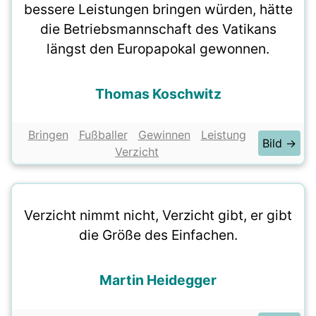
bessere Leistungen bringen würden, hätte
die Betriebsmannschaft des Vatikans
längst den Europapokal gewonnen.
Thomas Koschwitz
Bringen
Fußballer
Gewinnen
Leistung
Bild →
Verzicht
Verzicht nimmt nicht, Verzicht gibt, er gibt
die Größe des Einfachen.
Martin Heidegger