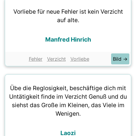
Vorliebe für neue Fehler ist kein Verzicht
auf alte.
Manfred Hinrich
Fehler
Verzicht
Vorliebe
Bild →
Übe die Reglosigkeit, beschäftige dich mit
Untätigkeit finde im Verzicht Genuß und du
siehst das Große im Kleinen, das Viele im
Wenigen.
Laozi