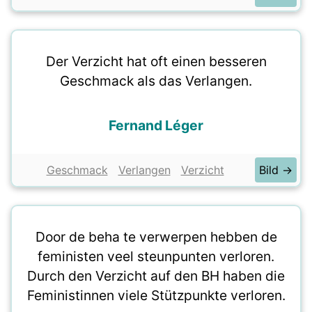
Der Verzicht hat oft einen besseren
Geschmack als das Verlangen.
Fernand Léger
Geschmack
Verlangen
Verzicht
Bild →
Door de beha te verwerpen hebben de
feministen veel steunpunten verloren.
Durch den Verzicht auf den BH haben die
Feministinnen viele Stützpunkte verloren.