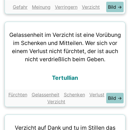
Gefahr
Meinung
Verringern
Verzicht
Bild →
Gelassenheit im Verzicht ist eine Vorübung
im Schenken und Mitteilen. Wer sich vor
einem Verlust nicht fürchtet, der ist auch
nicht verdrießlich beim Geben.
Tertullian
Fürchten
Gelassenheit
Schenken
Verlust
Bild →
Verzicht
Verzicht auf Dank und tu im Stillen das