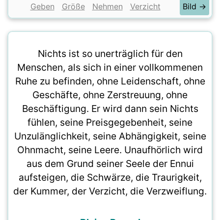
Geben
Größe
Nehmen
Verzicht
Bild →
Nichts ist so unerträglich für den
Menschen, als sich in einer vollkommenen
Ruhe zu befinden, ohne Leidenschaft, ohne
Geschäfte, ohne Zerstreuung, ohne
Beschäftigung. Er wird dann sein Nichts
fühlen, seine Preisgegebenheit, seine
Unzulänglichkeit, seine Abhängigkeit, seine
Ohnmacht, seine Leere. Unaufhörlich wird
aus dem Grund seiner Seele der Ennui
aufsteigen, die Schwärze, die Traurigkeit,
der Kummer, der Verzicht, die Verzweiflung.