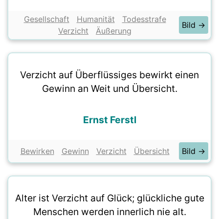
Gesellschaft
Humanität
Todesstrafe
Bild →
Verzicht
Äußerung
Verzicht auf Überflüssiges bewirkt einen
Gewinn an Weit und Übersicht.
Ernst Ferstl
Bewirken
Gewinn
Verzicht
Übersicht
Bild →
Alter ist Verzicht auf Glück; glückliche gute
Menschen werden innerlich nie alt.