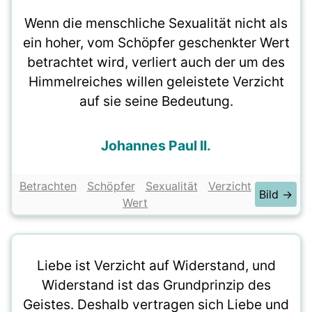
Wenn die menschliche Sexualität nicht als
ein hoher, vom Schöpfer geschenkter Wert
betrachtet wird, verliert auch der um des
Himmelreiches willen geleistete Verzicht
auf sie seine Bedeutung.
Johannes Paul II.
Betrachten
Schöpfer
Sexualität
Verzicht
Bild →
Wert
Liebe ist Verzicht auf Widerstand, und
Widerstand ist das Grundprinzip des
Geistes. Deshalb vertragen sich Liebe und