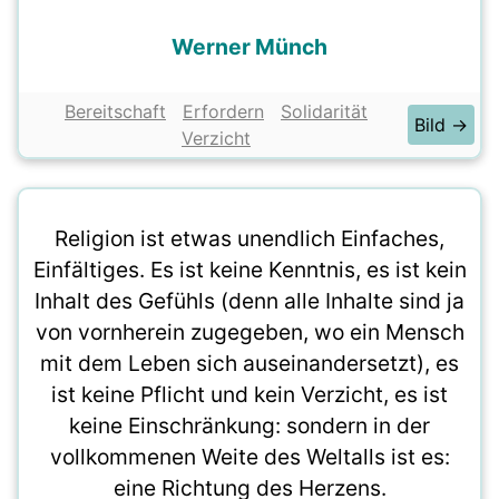
Werner Münch
Bereitschaft
Erfordern
Solidarität
Bild →
Verzicht
Religion ist etwas unendlich Einfaches,
Einfältiges. Es ist keine Kenntnis, es ist kein
Inhalt des Gefühls (denn alle Inhalte sind ja
von vornherein zugegeben, wo ein Mensch
mit dem Leben sich auseinandersetzt), es
ist keine Pflicht und kein Verzicht, es ist
keine Einschränkung: sondern in der
vollkommenen Weite des Weltalls ist es:
eine Richtung des Herzens.