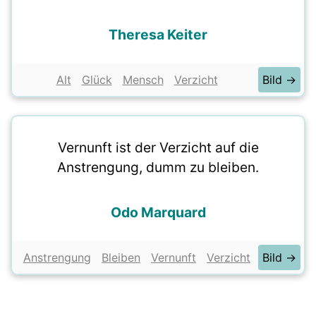
Theresa Keiter
Alt
Glück
Mensch
Verzicht
Bild →
Vernunft ist der Verzicht auf die
Anstrengung, dumm zu bleiben.
Odo Marquard
Anstrengung
Bleiben
Vernunft
Verzicht
Bild →