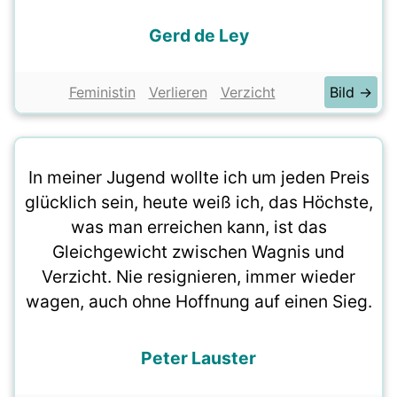
Gerd de Ley
Feministin
Verlieren
Verzicht
Bild →
In meiner Jugend wollte ich um jeden Preis
glücklich sein, heute weiß ich, das Höchste,
was man erreichen kann, ist das
Gleichgewicht zwischen Wagnis und
Verzicht. Nie resignieren, immer wieder
wagen, auch ohne Hoffnung auf einen Sieg.
Peter Lauster