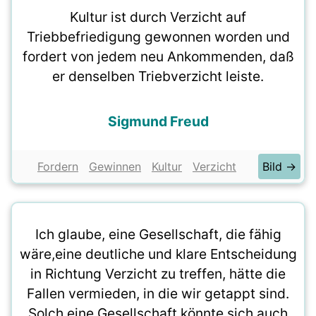
Kultur ist durch Verzicht auf
Triebbefriedigung gewonnen worden und
fordert von jedem neu Ankommenden, daß
er denselben Triebverzicht leiste.
Sigmund Freud
Fordern
Gewinnen
Kultur
Verzicht
Bild →
Ich glaube, eine Gesellschaft, die fähig
wäre,eine deutliche und klare Entscheidung
in Richtung Verzicht zu treffen, hätte die
Fallen vermieden, in die wir getappt sind.
Solch eine Gesellschaft könnte sich auch