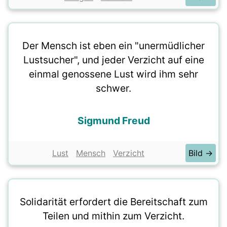
Der Mensch ist eben ein "unermüdlicher
Lustsucher", und jeder Verzicht auf eine
einmal genossene Lust wird ihm sehr
schwer.
Sigmund Freud
Lust
Mensch
Verzicht
Bild →
Solidarität erfordert die Bereitschaft zum
Teilen und mithin zum Verzicht.