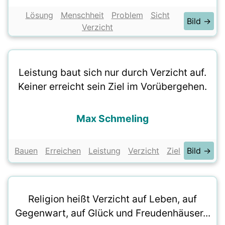
Lösung
Menschheit
Problem
Sicht
Bild →
Verzicht
Leistung baut sich nur durch Verzicht auf.
Keiner erreicht sein Ziel im Vorübergehen.
Max Schmeling
Bauen
Erreichen
Leistung
Verzicht
Ziel
Bild →
Religion heißt Verzicht auf Leben, auf
Gegenwart, auf Glück und Freudenhäuser...