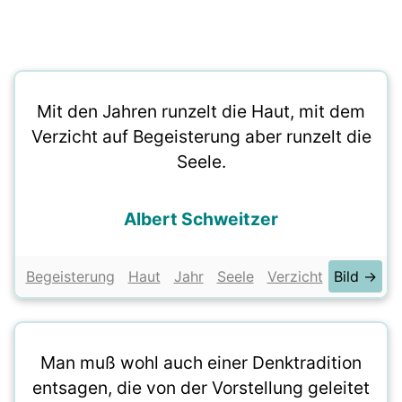
Mit den Jahren runzelt die Haut, mit dem
Verzicht auf Begeisterung aber runzelt die
Seele.
Albert Schweitzer
Begeisterung
Haut
Jahr
Seele
Verzicht
Bild →
Man muß wohl auch einer Denktradition
entsagen, die von der Vorstellung geleitet