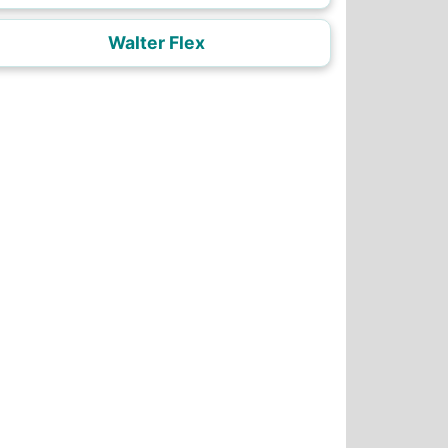
Walter Flex