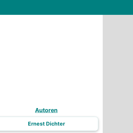
Autoren
Ernest Dichter