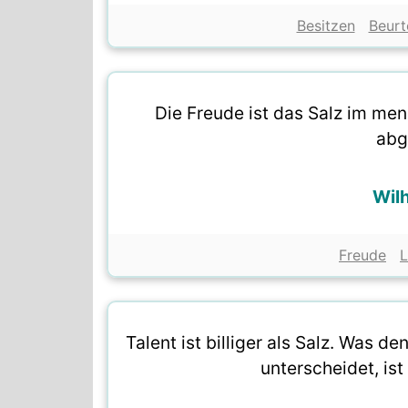
Besitzen
Beurt
Die Freude ist das Salz im men
abg
Wil
Freude
Talent ist billiger als Salz. Was 
unterscheidet, ist