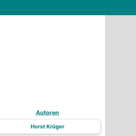
Autoren
Horst Krüger