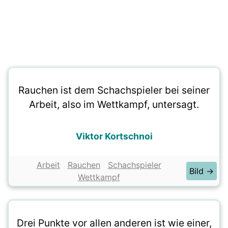
Rauchen ist dem Schachspieler bei seiner
Arbeit, also im Wettkampf, untersagt.
Viktor Kortschnoi
Arbeit
Rauchen
Schachspieler
Bild →
Wettkampf
Drei Punkte vor allen anderen ist wie einer,