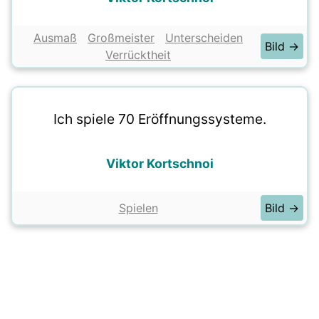
Ausmaß
Großmeister
Unterscheiden
Bild →
Verrücktheit
Ich spiele 70 Eröffnungssysteme.
Viktor Kortschnoi
Spielen
Bild →