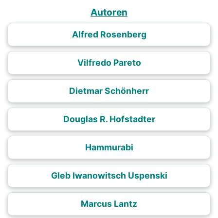
Autoren
Alfred Rosenberg
Vilfredo Pareto
Dietmar Schönherr
Douglas R. Hofstadter
Hammurabi
Gleb Iwanowitsch Uspenski
Marcus Lantz