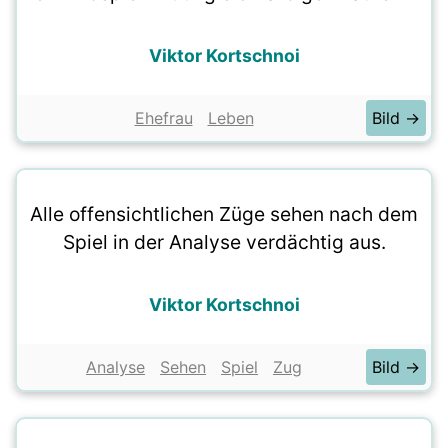
Viktor Kortschnoi
Ehefrau
Leben
Bild →
Alle offensichtlichen Züge sehen nach dem
Spiel in der Analyse verdächtig aus.
Viktor Kortschnoi
Analyse
Sehen
Spiel
Zug
Bild →