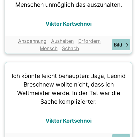
Menschen unmöglich das auszuhalten.
Viktor Kortschnoi
Anspannung
Aushalten
Erfordern
Bild →
Mensch
Schach
Ich könnte leicht behaupten: Ja,ja, Leonid
Breschnew wollte nicht, dass ich
Weltmeister werde. In der Tat war die
Sache komplizierter.
Viktor Kortschnoi