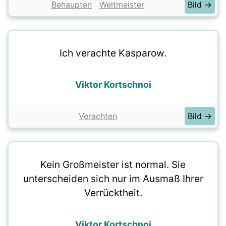
Behaupten
Weltmeister
Bild →
Ich verachte Kasparow.
Viktor Kortschnoi
Verachten
Bild →
Kein Großmeister ist normal. Sie
unterscheiden sich nur im Ausmaß Ihrer
Verrücktheit.
Viktor Kortschnoi