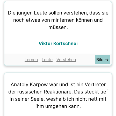
Die jungen Leute sollen verstehen, dass sie
noch etwas von mir lernen können und
müssen.
Viktor Kortschnoi
Lernen
Leute
Verstehen
Bild →
Anatoly Karpow war und ist ein Vertreter
der russischen Reaktionäre. Das steckt tief
in seiner Seele, weshalb ich nicht nett mit
ihm umgehen kann.