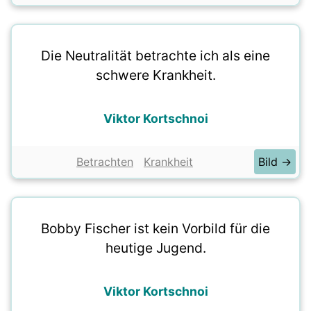
Die Neutralität betrachte ich als eine
schwere Krankheit.
Viktor Kortschnoi
Betrachten
Krankheit
Bild →
Bobby Fischer ist kein Vorbild für die
heutige Jugend.
Viktor Kortschnoi