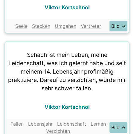
Viktor Kortschnoi
Seele
Stecken
Umgehen
Vertreter
Bild →
Schach ist mein Leben, meine
Leidenschaft, was ich gelernt habe und seit
meinem 14. Lebensjahr profimäßig
praktiziere. Darauf zu verzichten, würde mir
sehr schwer fallen.
Viktor Kortschnoi
Fallen
Lebensjahr
Leidenschaft
Lernen
Bild →
Verzichten