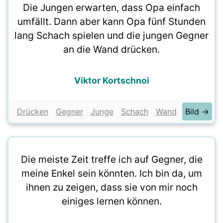
Die Jungen erwarten, dass Opa einfach
umfällt. Dann aber kann Opa fünf Stunden
lang Schach spielen und die jungen Gegner
an die Wand drücken.
Viktor Kortschnoi
Drücken
Gegner
Junge
Schach
Wand
Bild →
Die meiste Zeit treffe ich auf Gegner, die
meine Enkel sein könnten. Ich bin da, um
ihnen zu zeigen, dass sie von mir noch
einiges lernen können.