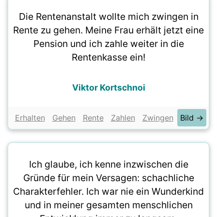
Die Rentenanstalt wollte mich zwingen in
Rente zu gehen. Meine Frau erhält jetzt eine
Pension und ich zahle weiter in die
Rentenkasse ein!
Viktor Kortschnoi
Erhalten
Gehen
Rente
Zahlen
Zwingen
Bild →
Ich glaube, ich kenne inzwischen die
Gründe für mein Versagen: schachliche
Charakterfehler. Ich war nie ein Wunderkind
und in meiner gesamten menschlichen