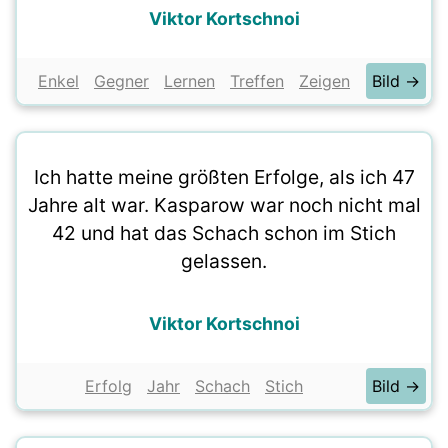
Viktor Kortschnoi
Enkel
Gegner
Lernen
Treffen
Zeigen
Bild →
Ich hatte meine größten Erfolge, als ich 47
Jahre alt war. Kasparow war noch nicht mal
42 und hat das Schach schon im Stich
gelassen.
Viktor Kortschnoi
Erfolg
Jahr
Schach
Stich
Bild →