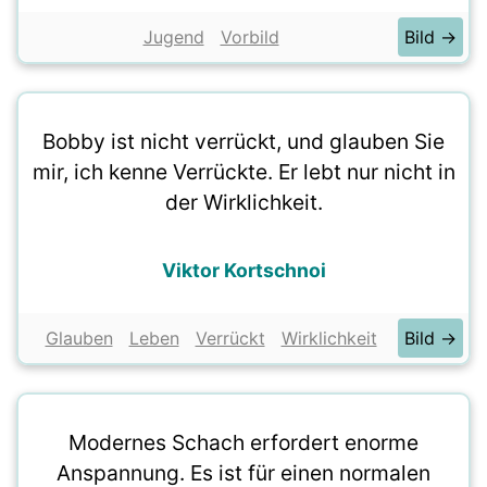
Jugend
Vorbild
Bild →
Bobby ist nicht verrückt, und glauben Sie
mir, ich kenne Verrückte. Er lebt nur nicht in
der Wirklichkeit.
Viktor Kortschnoi
Glauben
Leben
Verrückt
Wirklichkeit
Bild →
Modernes Schach erfordert enorme
Anspannung. Es ist für einen normalen