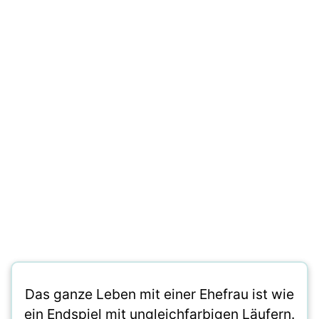
Das ganze Leben mit einer Ehefrau ist wie
ein Endspiel mit ungleichfarbigen Läufern.