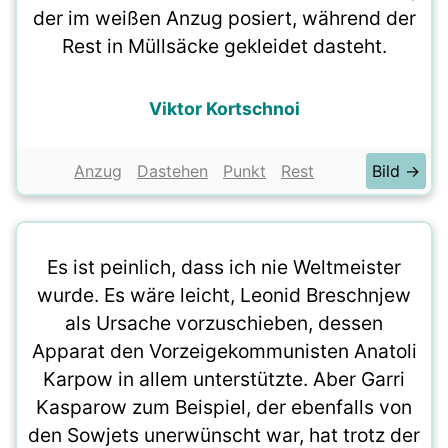
der im weißen Anzug posiert, während der
Rest in Müllsäcke gekleidet dasteht.
Viktor Kortschnoi
Anzug
Dastehen
Punkt
Rest
Bild →
Es ist peinlich, dass ich nie Weltmeister
wurde. Es wäre leicht, Leonid Breschnjew
als Ursache vorzuschieben, dessen
Apparat den Vorzeigekommunisten Anatoli
Karpow in allem unterstützte. Aber Garri
Kasparow zum Beispiel, der ebenfalls von
den Sowjets unerwünscht war, hat trotz der