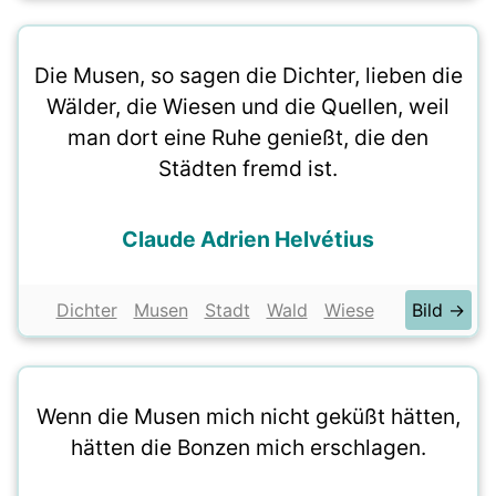
Die Musen, so sagen die Dichter, lieben die
Wälder, die Wiesen und die Quellen, weil
man dort eine Ruhe genießt, die den
Städten fremd ist.
Claude Adrien Helvétius
Dichter
Musen
Stadt
Wald
Wiese
Bild →
Wenn die Musen mich nicht geküßt hätten,
hätten die Bonzen mich erschlagen.