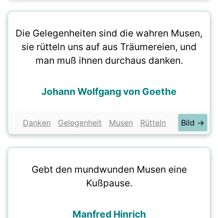
Die Gelegenheiten sind die wahren Musen,
sie rütteln uns auf aus Träumereien, und
man muß ihnen durchaus danken.
Johann Wolfgang von Goethe
Danken
Gelegenheit
Musen
Rütteln
Bild →
Gebt den mundwunden Musen eine
Kußpause.
Manfred Hinrich