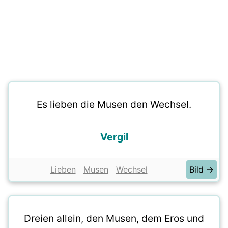
Es lieben die Musen den Wechsel.
Vergil
Lieben
Musen
Wechsel
Bild →
Dreien allein, den Musen, dem Eros und