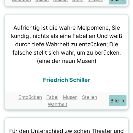
Aufrichtig ist die wahre Melpomene, Sie
kündigt nichts als eine Fabel an Und weiß
durch tiefe Wahrheit zu entzücken; Die
falsche stellt sich wahr, um zu berücken.
(eine der neun Musen)
Friedrich Schiller
Entzücken
Fabel
Musen
Stellen
Bild →
Wahrheit
Für den Unterschied zwischen Theater und