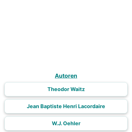
Autoren
Theodor Waitz
Jean Baptiste Henri Lacordaire
W.J. Oehler