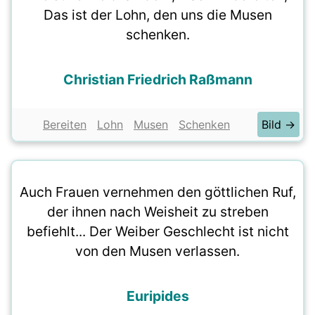
Das ist der Lohn, den uns die Musen
schenken.
Christian Friedrich Raßmann
Bereiten
Lohn
Musen
Schenken
Bild →
Auch Frauen vernehmen den göttlichen Ruf,
der ihnen nach Weisheit zu streben
befiehlt... Der Weiber Geschlecht ist nicht
von den Musen verlassen.
Euripides