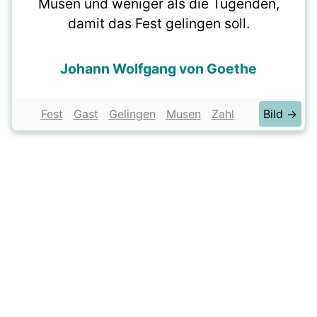
Musen und weniger als die Tugenden,
damit das Fest gelingen soll.
Johann Wolfgang von Goethe
Fest
Gast
Gelingen
Musen
Zahl
Bild →