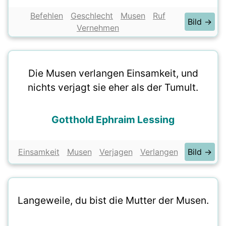
Befehlen
Geschlecht
Musen
Ruf
Bild →
Vernehmen
Die Musen verlangen Einsamkeit, und
nichts verjagt sie eher als der Tumult.
Gotthold Ephraim Lessing
Einsamkeit
Musen
Verjagen
Verlangen
Bild →
Langeweile, du bist die Mutter der Musen.