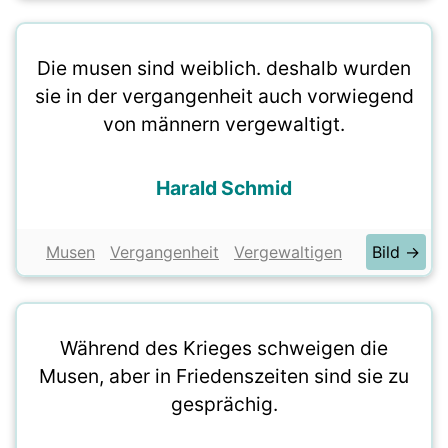
Die musen sind weiblich. deshalb wurden
sie in der vergangenheit auch vorwiegend
von männern vergewaltigt.
Harald Schmid
Musen
Vergangenheit
Vergewaltigen
Bild →
Während des Krieges schweigen die
Musen, aber in Friedenszeiten sind sie zu
gesprächig.