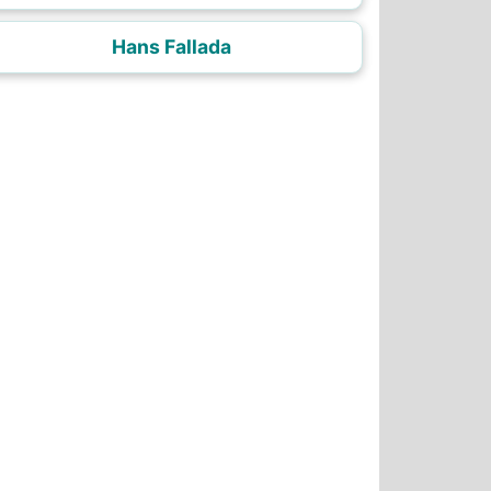
Hans Fallada