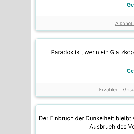
Ge
Alkoholi
Paradox ist, wenn ein Glatzko
Ge
Erzählen
Gesc
Der Einbruch der Dunkelheit bleibt 
Ausbruch des Ve