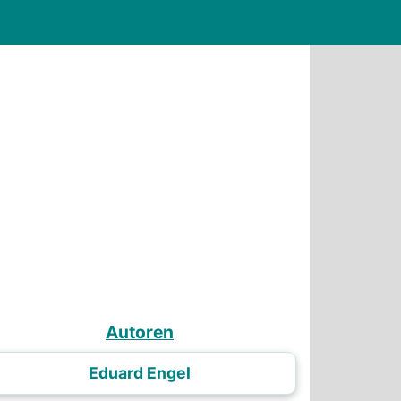
Autoren
Eduard Engel