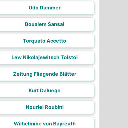
Udo Dammer
Boualem Sansal
Torquato Accetto
Lew Nikolajewitsch Tolstoi
Zeitung Fliegende Blätter
Kurt Daluege
Nouriel Roubini
Wilhelmine von Bayreuth