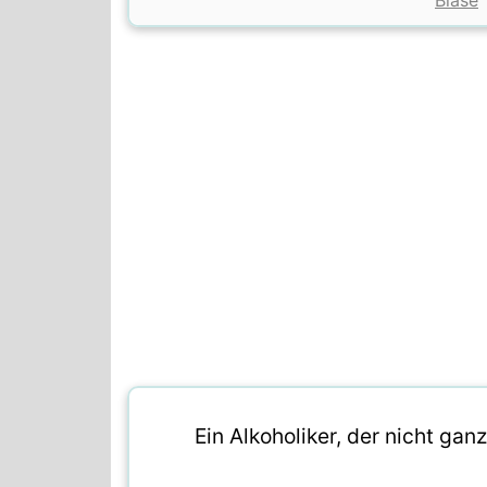
Blase
Ein Alkoholiker, der nicht ganz