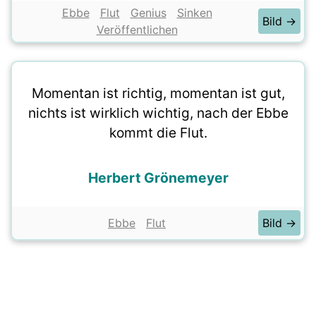
Ebbe
Flut
Genius
Sinken
Bild →
Veröffentlichen
Momentan ist richtig, momentan ist gut,
nichts ist wirklich wichtig, nach der Ebbe
kommt die Flut.
Herbert Grönemeyer
Ebbe
Flut
Bild →