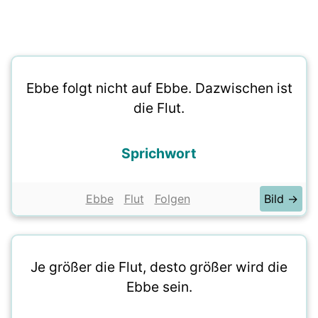
Ebbe folgt nicht auf Ebbe. Dazwischen ist
die Flut.
Sprichwort
Ebbe
Flut
Folgen
Bild →
Je größer die Flut, desto größer wird die
Ebbe sein.