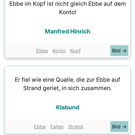
Ebbe im Kopf ist nicht gleich Ebbe auf dem
Konto!
Manfred Hinrich
Ebbe
Konto
Kopf
Bild →
Er fiel wie eine Qualle, die zur Ebbe auf
Strand geriet, in sich zusammen.
Klabund
Ebbe
Fallen
Strand
Bild →