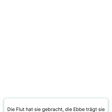
Die Flut hat sie gebracht, die Ebbe trägt sie