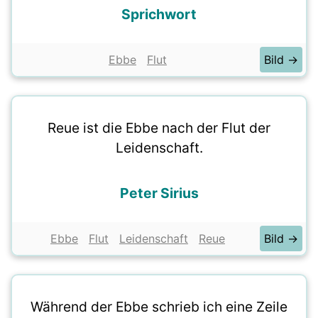
Sprichwort
Ebbe
Flut
Bild →
Reue ist die Ebbe nach der Flut der
Leidenschaft.
Peter Sirius
Ebbe
Flut
Leidenschaft
Reue
Bild →
Während der Ebbe schrieb ich eine Zeile