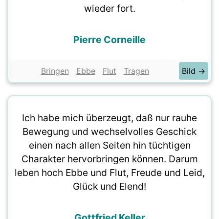
wieder fort.
Pierre Corneille
Bringen
Ebbe
Flut
Tragen
Bild →
Ich habe mich überzeugt, daß nur rauhe
Bewegung und wechselvolles Geschick
einen nach allen Seiten hin tüchtigen
Charakter hervorbringen können. Darum
leben hoch Ebbe und Flut, Freude und Leid,
Glück und Elend!
Gottfried Keller