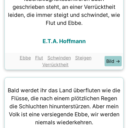
geschrieben steht, an einer Verrücktheit
leiden, die immer steigt und schwindet, wie
Flut und Ebbe.
E.T.A. Hoffmann
Ebbe
Flut
Schwinden
Steigen
Bild →
Verrücktheit
Bald werdet ihr das Land überfluten wie die
Flüsse, die nach einem plötzlichen Regen
die Schluchten hinunterstürzen. Aber mein
Volk ist eine versiegende Ebbe, wir werden
niemals wiederkehren.