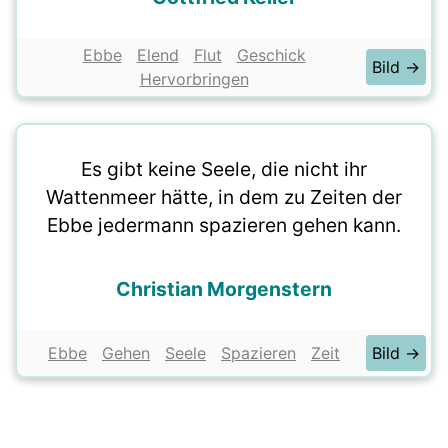
Ebbe
Elend
Flut
Geschick
Bild →
Hervorbringen
Es gibt keine Seele, die nicht ihr
Wattenmeer hätte, in dem zu Zeiten der
Ebbe jedermann spazieren gehen kann.
Christian Morgenstern
Ebbe
Gehen
Seele
Spazieren
Zeit
Bild →