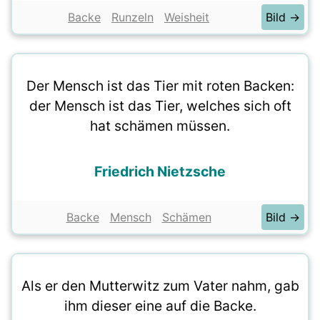
Backe
Runzeln
Weisheit
Bild →
Der Mensch ist das Tier mit roten Backen:
der Mensch ist das Tier, welches sich oft
hat schämen müssen.
Friedrich Nietzsche
Backe
Mensch
Schämen
Bild →
Als er den Mutterwitz zum Vater nahm, gab
ihm dieser eine auf die Backe.