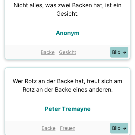
Nicht alles, was zwei Backen hat, ist ein
Gesicht.
Anonym
Backe
Gesicht
Bild →
Wer Rotz an der Backe hat, freut sich am
Rotz an der Backe eines anderen.
Peter Tremayne
Backe
Freuen
Bild →