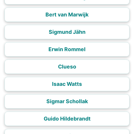
Bert van Marwijk
Sigmund Jähn
Erwin Rommel
Clueso
Isaac Watts
Sigmar Schollak
Guido Hildebrandt