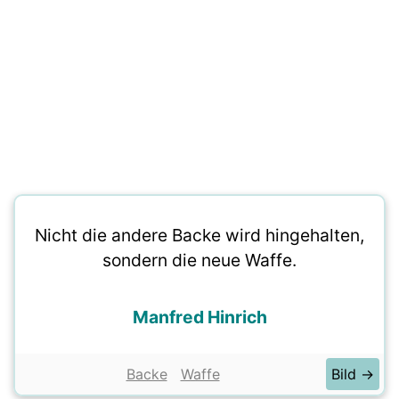
Nicht die andere Backe wird hingehalten,
sondern die neue Waffe.
Manfred Hinrich
Backe
Waffe
Bild →