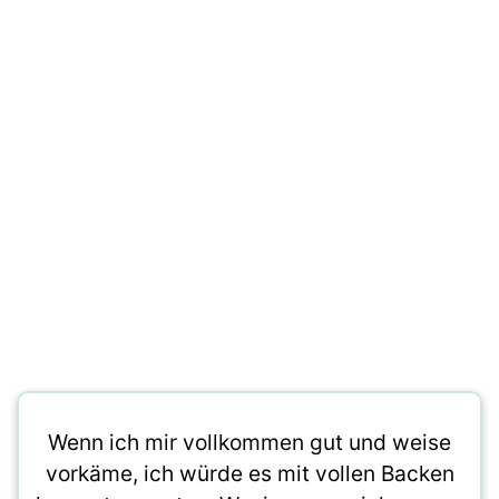
Wenn ich mir vollkommen gut und weise
vorkäme, ich würde es mit vollen Backen