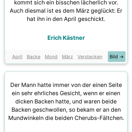
kommt sich ein bisschen lächerlich vor.
Auch diesmal ist es dem März geglückt: Er
hat ihn in den April geschickt.
Erich Kästner
April
Backe
Mond
März
Verstecken
Bild →
Der Mann hatte immer von der einen Seite
ein sehr ehrliches Gesicht, wenn er einen
dicken Backen hatte, und waren beide
Backen geschwollen, so bekam er an den
Mundwinkeln die beiden Cherubs-Fältchen.