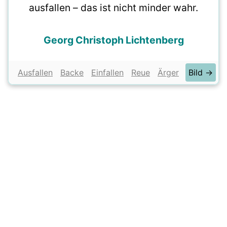
ausfallen – das ist nicht minder wahr.
Georg Christoph Lichtenberg
Ausfallen
Backe
Einfallen
Reue
Ärger
Bild →