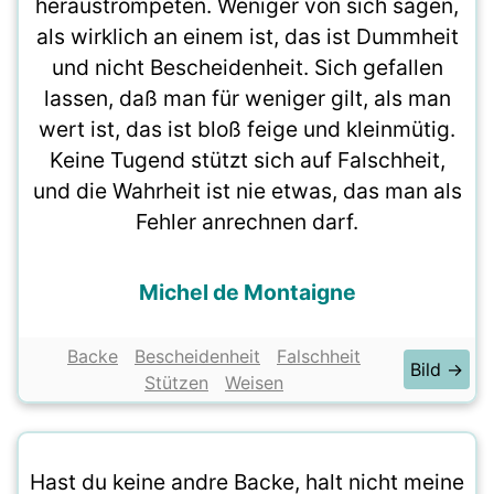
heraustrompeten. Weniger von sich sagen,
als wirklich an einem ist, das ist Dummheit
und nicht Bescheidenheit. Sich gefallen
lassen, daß man für weniger gilt, als man
wert ist, das ist bloß feige und kleinmütig.
Keine Tugend stützt sich auf Falschheit,
und die Wahrheit ist nie etwas, das man als
Fehler anrechnen darf.
Michel de Montaigne
Backe
Bescheidenheit
Falschheit
Bild →
Stützen
Weisen
Hast du keine andre Backe, halt nicht meine