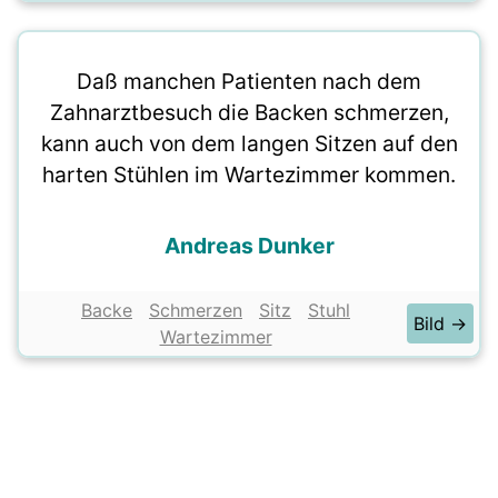
Daß manchen Patienten nach dem
Zahnarztbesuch die Backen schmerzen,
kann auch von dem langen Sitzen auf den
harten Stühlen im Wartezimmer kommen.
Andreas Dunker
Backe
Schmerzen
Sitz
Stuhl
Bild →
Wartezimmer