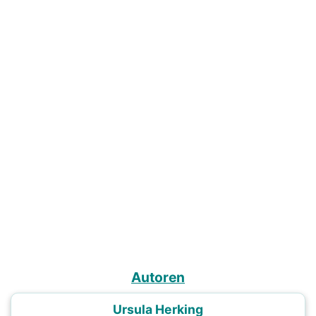
Autoren
Ursula Herking