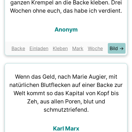
ganzen Krempel an die Backe kleben. Drei
Wochen ohne euch, das habe ich verdient.
Anonym
Backe
Einladen
Kleben
Mark
Woche
Bild →
Wenn das Geld, nach Marie Augier, mit
natürlichen Blutflecken auf einer Backe zur
Welt kommt so das Kapital von Kopf bis
Zeh, aus allen Poren, blut und
schmutztriefend.
Karl Marx