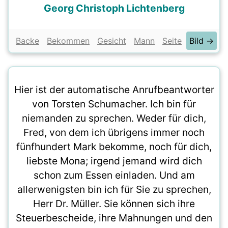
Georg Christoph Lichtenberg
Backe
Bekommen
Gesicht
Mann
Seite
Bild →
Hier ist der automatische Anrufbeantworter
von Torsten Schumacher. Ich bin für
niemanden zu sprechen. Weder für dich,
Fred, von dem ich übrigens immer noch
fünfhundert Mark bekomme, noch für dich,
liebste Mona; irgend jemand wird dich
schon zum Essen einladen. Und am
allerwenigsten bin ich für Sie zu sprechen,
Herr Dr. Müller. Sie können sich ihre
Steuerbescheide, ihre Mahnungen und den