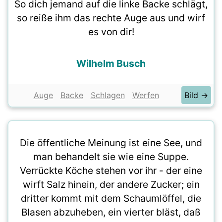
So dich jemand auf die linke Backe schlägt,
so reiße ihm das rechte Auge aus und wirf
es von dir!
Wilhelm Busch
Auge
Backe
Schlagen
Werfen
Bild →
Die öffentliche Meinung ist eine See, und
man behandelt sie wie eine Suppe.
Verrückte Köche stehen vor ihr - der eine
wirft Salz hinein, der andere Zucker; ein
dritter kommt mit dem Schaumlöffel, die
Blasen abzuheben, ein vierter bläst, daß