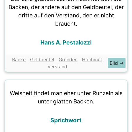
Backen, der andere auf den Geldbeutel, der
dritte auf den Verstand, den er nicht
braucht.
Hans A. Pestalozzi
Backe
Geldbeutel
Gründen
Hochmut
Bild →
Verstand
Weisheit findet man eher unter Runzeln als
unter glatten Backen.
Sprichwort