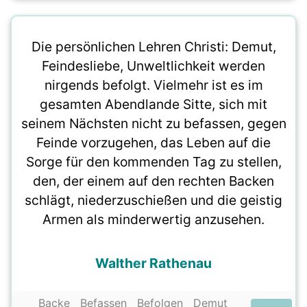
Die persönlichen Lehren Christi: Demut,
Feindesliebe, Unweltlichkeit werden
nirgends befolgt. Vielmehr ist es im
gesamten Abendlande Sitte, sich mit
seinem Nächsten nicht zu befassen, gegen
Feinde vorzugehen, das Leben auf die
Sorge für den kommenden Tag zu stellen,
den, der einem auf den rechten Backen
schlägt, niederzuschießen und die geistig
Armen als minderwertig anzusehen.
Walther Rathenau
Backe
Befassen
Befolgen
Demut