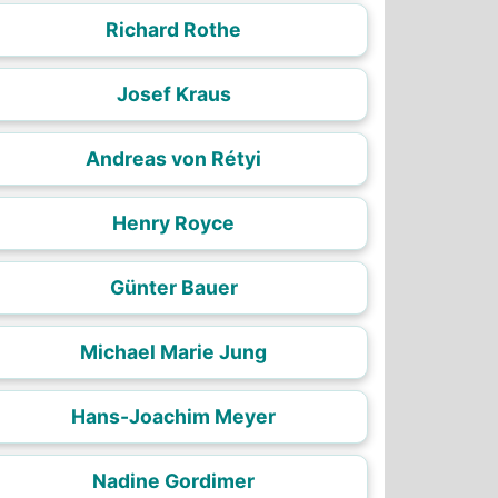
Richard Rothe
Josef Kraus
Andreas von Rétyi
Henry Royce
Günter Bauer
Michael Marie Jung
Hans-Joachim Meyer
Nadine Gordimer