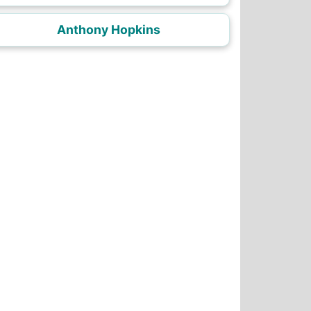
Anthony Hopkins