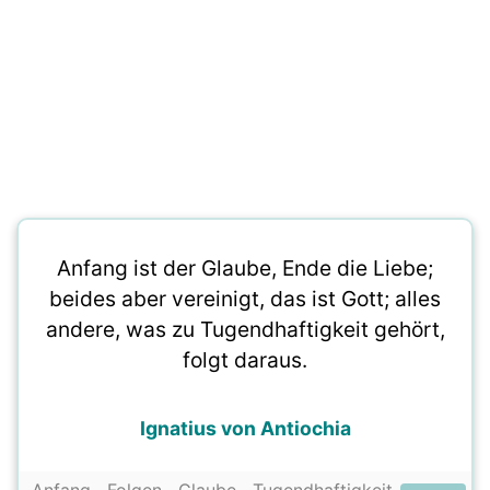
Anfang ist der Glaube, Ende die Liebe;
beides aber vereinigt, das ist Gott; alles
andere, was zu Tugendhaftigkeit gehört,
folgt daraus.
Ignatius von Antiochia