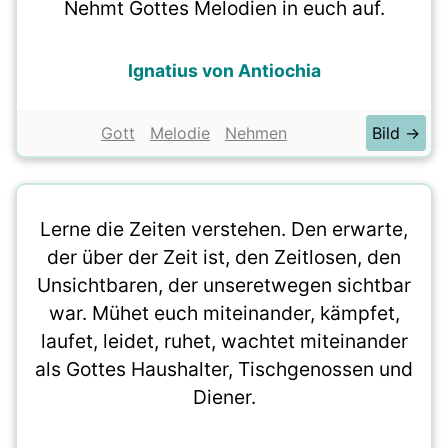
Nehmt Gottes Melodien in euch auf.
Ignatius von Antiochia
Gott
Melodie
Nehmen
Bild →
Lerne die Zeiten verstehen. Den erwarte,
der über der Zeit ist, den Zeitlosen, den
Unsichtbaren, der unseretwegen sichtbar
war. Mühet euch miteinander, kämpfet,
laufet, leidet, ruhet, wachtet miteinander
als Gottes Haushalter, Tischgenossen und
Diener.