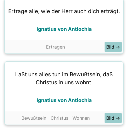
Ertrage alle, wie der Herr auch dich erträgt.
Ignatius von Antiochia
Ertragen
Bild →
Laßt uns alles tun im Bewußtsein, daß
Christus in uns wohnt.
Ignatius von Antiochia
Bewußtsein
Christus
Wohnen
Bild →