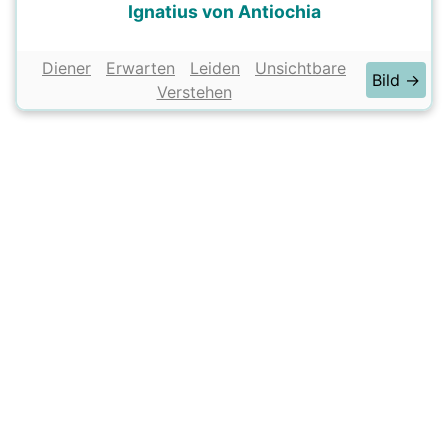
Ignatius von Antiochia
Diener
Erwarten
Leiden
Unsichtbare
Bild →
Verstehen