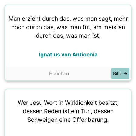
Man erzieht durch das, was man sagt, mehr
noch durch das, was man tut, am meisten
durch das, was man ist.
Ignatius von Antiochia
Erziehen
Bild →
Wer Jesu Wort in Wirklichkeit besitzt,
dessen Reden ist ein Tun, dessen
Schweigen eine Offenbarung.