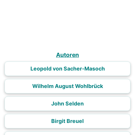
Autoren
Leopold von Sacher-Masoch
Wilhelm August Wohlbrück
John Selden
Birgit Breuel