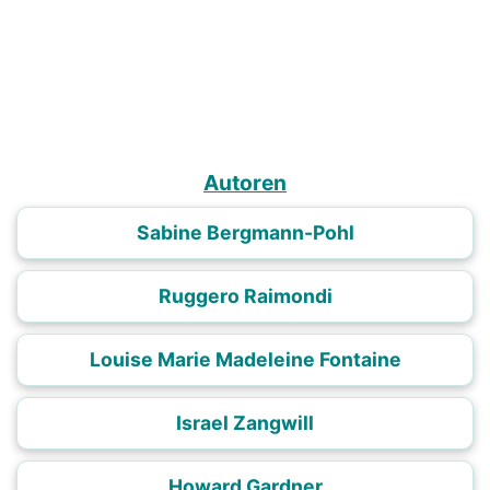
Autoren
Sabine Bergmann-Pohl
Ruggero Raimondi
Louise Marie Madeleine Fontaine
Israel Zangwill
Howard Gardner