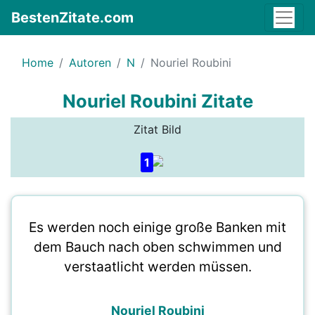
BestenZitate.com
Home
Autoren
N
Nouriel Roubini
Nouriel Roubini Zitate
Zitat Bild
1
Es werden noch einige große Banken mit
dem Bauch nach oben schwimmen und
verstaatlicht werden müssen.
Nouriel Roubini