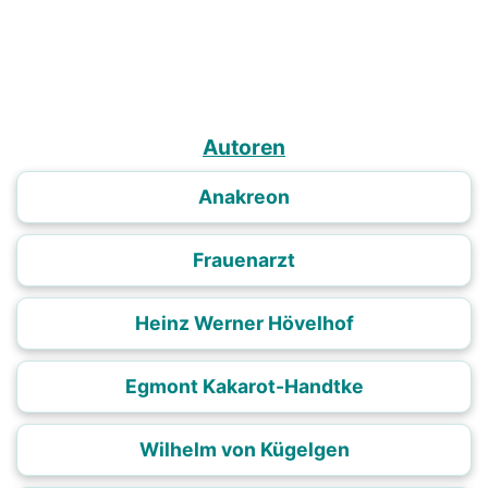
Autoren
Anakreon
Frauenarzt
Heinz Werner Hövelhof
Egmont Kakarot-Handtke
Wilhelm von Kügelgen