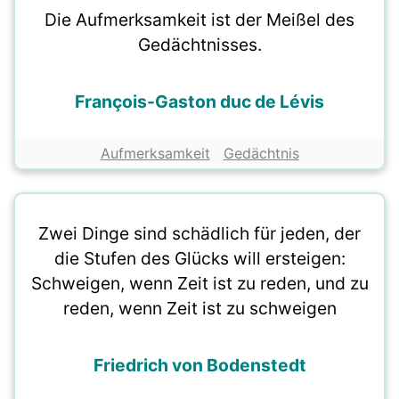
Die Aufmerksamkeit ist der Meißel des
Gedächtnisses.
François-Gaston duc de Lévis
Aufmerksamkeit
Gedächtnis
Zwei Dinge sind schädlich für jeden, der
die Stufen des Glücks will ersteigen:
Schweigen, wenn Zeit ist zu reden, und zu
reden, wenn Zeit ist zu schweigen
Friedrich von Bodenstedt