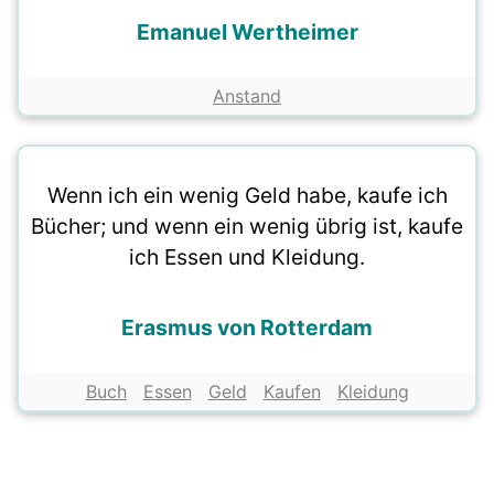
Emanuel Wertheimer
Anstand
Wenn ich ein wenig Geld habe, kaufe ich
Bücher; und wenn ein wenig übrig ist, kaufe
ich Essen und Kleidung.
Erasmus von Rotterdam
Buch
Essen
Geld
Kaufen
Kleidung