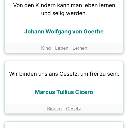
Von den Kindern kann man leben lernen
und selig werden.
Johann Wolfgang von Goethe
Kind
Leben
Lernen
Wir binden uns ans Gesetz, um frei zu sein.
Marcus Tullius Cicero
Binden
Gesetz