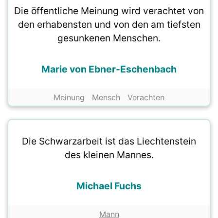
Die öffentliche Meinung wird verachtet von
den erhabensten und von den am tiefsten
gesunkenen Menschen.
Marie von Ebner-Eschenbach
Meinung
Mensch
Verachten
Die Schwarzarbeit ist das Liechtenstein
des kleinen Mannes.
Michael Fuchs
Mann