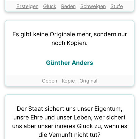
Ersteigen
Glück
Reden
Schweigen
Stufe
Es gibt keine Originale mehr, sondern nur
noch Kopien.
Günther Anders
Geben
Kopie
Original
Der Staat sichert uns unser Eigentum,
unsre Ehre und unser Leben, wer sichert
uns aber unser inneres Glück zu, wenn es
die Vernunft nicht tut?