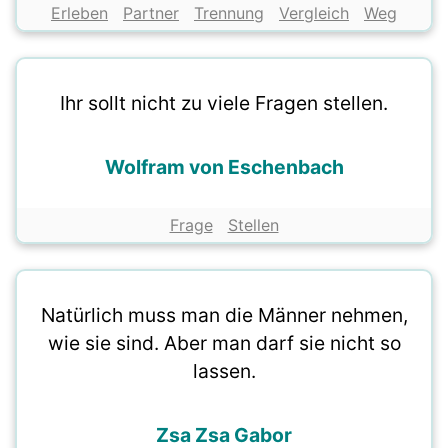
Erleben
Partner
Trennung
Vergleich
Weg
Ihr sollt nicht zu viele Fragen stellen.
Wolfram von Eschenbach
Frage
Stellen
Natürlich muss man die Männer nehmen,
wie sie sind. Aber man darf sie nicht so
lassen.
Zsa Zsa Gabor