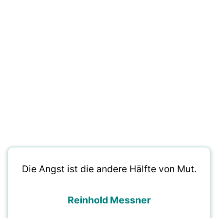
Die Angst ist die andere Hälfte von Mut.
Reinhold Messner