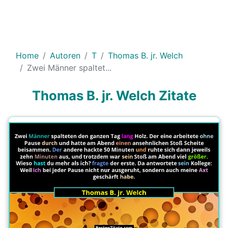
Home
Autoren
T
Thomas B. jr. Welch
Zwei Männer spaltet...
Thomas B. jr. Welch Zitate