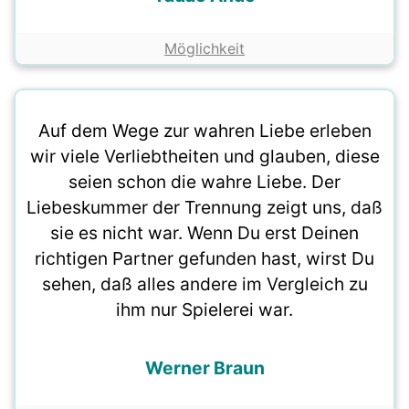
Möglichkeit
Auf dem Wege zur wahren Liebe erleben
wir viele Verliebtheiten und glauben, diese
seien schon die wahre Liebe. Der
Liebeskummer der Trennung zeigt uns, daß
sie es nicht war. Wenn Du erst Deinen
richtigen Partner gefunden hast, wirst Du
sehen, daß alles andere im Vergleich zu
ihm nur Spielerei war.
Werner Braun