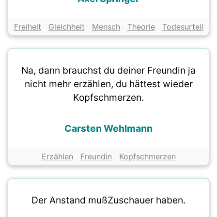
Freiheit
Gleichheit
Mensch
Theorie
Todesurteil
Na, dann brauchst du deiner Freundin ja
nicht mehr erzählen, du hättest wieder
Kopfschmerzen.
Carsten Wehlmann
Erzählen
Freundin
Kopfschmerzen
Der Anstand mußZuschauer haben.