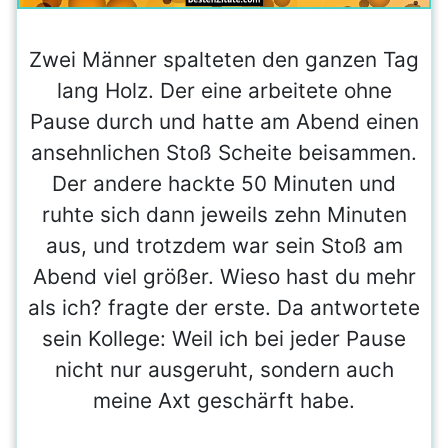
Zwei Männer spalteten den ganzen Tag
lang Holz. Der eine arbeitete ohne
Pause durch und hatte am Abend einen
ansehnlichen Stoß Scheite beisammen.
Der andere hackte 50 Minuten und
ruhte sich dann jeweils zehn Minuten
aus, und trotzdem war sein Stoß am
Abend viel größer. Wieso hast du mehr
als ich? fragte der erste. Da antwortete
sein Kollege: Weil ich bei jeder Pause
nicht nur ausgeruht, sondern auch
meine Axt geschärft habe.