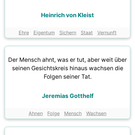
Heinrich von Kleist
Ehre
Eigentum
Sichern
Staat
Vernunft
Der Mensch ahnt, was er tut, aber weit über
seinen Gesichtskreis hinaus wachsen die
Folgen seiner Tat.
Jeremias Gotthelf
Ahnen
Folge
Mensch
Wachsen