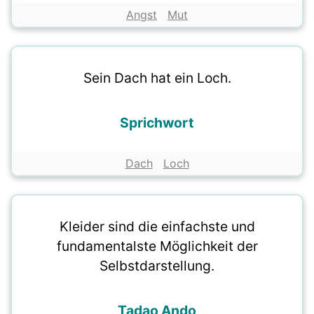
Angst
Mut
Sein Dach hat ein Loch.
Sprichwort
Dach
Loch
Kleider sind die einfachste und
fundamentalste Möglichkeit der
Selbstdarstellung.
Tadao Ando