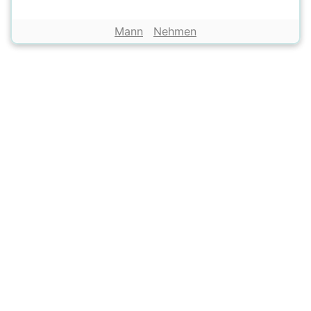
Mann
Nehmen