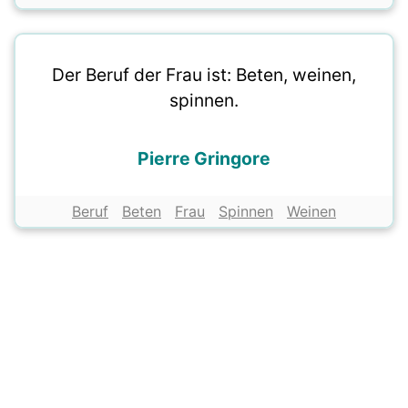
Der Beruf der Frau ist: Beten, weinen,
spinnen.
Pierre Gringore
Beruf
Beten
Frau
Spinnen
Weinen