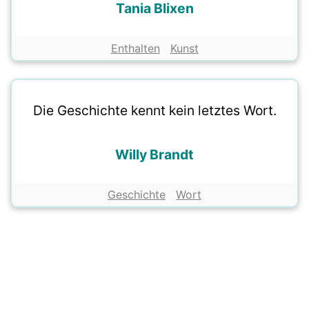
Tania Blixen
Enthalten
Kunst
Die Geschichte kennt kein letztes Wort.
Willy Brandt
Geschichte
Wort