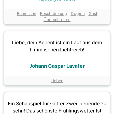
Bemessen
Beschränkung
Dogma
Gast
Überschreiten
Liebe, dein Accent ist ein Laut aus dem
himmlischen Lichtreich!
Johann Caspar Lavater
Lieben
Ein Schauspiel für Götter Zwei Liebende zu
sehn! Das schönste Frühlingswetter Ist