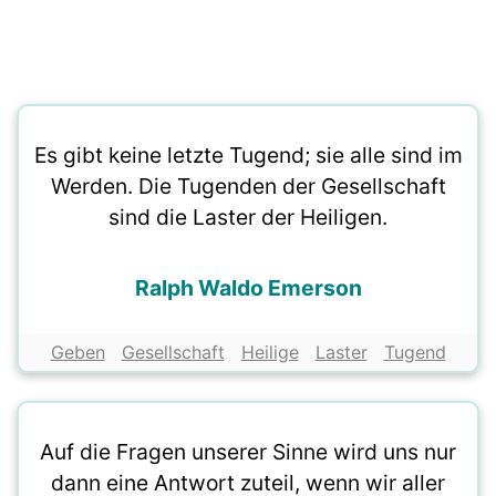
Es gibt keine letzte Tugend; sie alle sind im
Werden. Die Tugenden der Gesellschaft
sind die Laster der Heiligen.
Ralph Waldo Emerson
Geben
Gesellschaft
Heilige
Laster
Tugend
Auf die Fragen unserer Sinne wird uns nur
dann eine Antwort zuteil, wenn wir aller