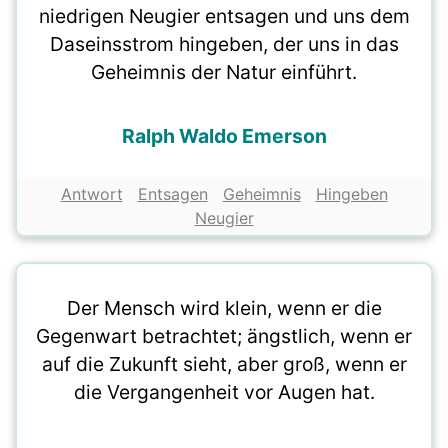
niedrigen Neugier entsagen und uns dem
Daseinsstrom hingeben, der uns in das
Geheimnis der Natur einführt.
Ralph Waldo Emerson
Antwort
Entsagen
Geheimnis
Hingeben
Neugier
Der Mensch wird klein, wenn er die
Gegenwart betrachtet; ängstlich, wenn er
auf die Zukunft sieht, aber groß, wenn er
die Vergangenheit vor Augen hat.