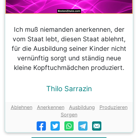
Ich muß niemanden anerkennen, der
vom Staat lebt, diesen Staat ablehnt,
für die Ausbildung seiner Kinder nicht
vernünftig sorgt und ständig neue
kleine Kopftuchmädchen produziert.
Thilo Sarrazin
Ablehnen
Anerkennen
Ausbildung
Produzieren
Sorgen