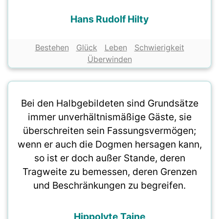
Hans Rudolf Hilty
Bestehen
Glück
Leben
Schwierigkeit
Überwinden
Bei den Halbgebildeten sind Grundsätze
immer unverhältnismäßige Gäste, sie
überschreiten sein Fassungsvermögen;
wenn er auch die Dogmen hersagen kann,
so ist er doch außer Stande, deren
Tragweite zu bemessen, deren Grenzen
und Beschränkungen zu begreifen.
Hippolyte Taine