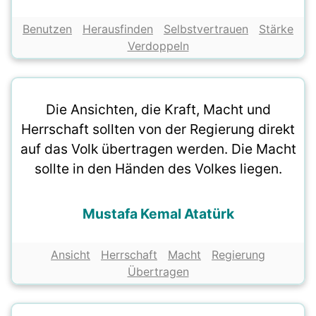
Benutzen
Herausfinden
Selbstvertrauen
Stärke
Verdoppeln
Die Ansichten, die Kraft, Macht und
Herrschaft sollten von der Regierung direkt
auf das Volk übertragen werden. Die Macht
sollte in den Händen des Volkes liegen.
Mustafa Kemal Atatürk
Ansicht
Herrschaft
Macht
Regierung
Übertragen