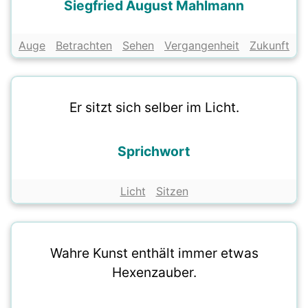
Siegfried August Mahlmann
Auge
Betrachten
Sehen
Vergangenheit
Zukunft
Er sitzt sich selber im Licht.
Sprichwort
Licht
Sitzen
Wahre Kunst enthält immer etwas
Hexenzauber.