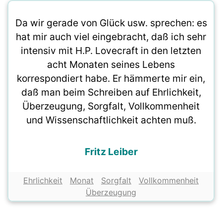
Da wir gerade von Glück usw. sprechen: es
hat mir auch viel eingebracht, daß ich sehr
intensiv mit H.P. Lovecraft in den letzten
acht Monaten seines Lebens
korrespondiert habe. Er hämmerte mir ein,
daß man beim Schreiben auf Ehrlichkeit,
Überzeugung, Sorgfalt, Vollkommenheit
und Wissenschaftlichkeit achten muß.
Fritz Leiber
Ehrlichkeit
Monat
Sorgfalt
Vollkommenheit
Überzeugung