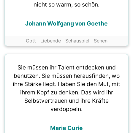
nicht so warm, so schön.
Johann Wolfgang von Goethe
Gott
Liebende
Schauspiel
Sehen
Sie müssen ihr Talent entdecken und
benutzen. Sie müssen herausfinden, wo
ihre Stärke liegt. Haben Sie den Mut, mit
ihrem Kopf zu denken. Das wird ihr
Selbstvertrauen und ihre Kräfte
verdoppeln.
Marie Curie