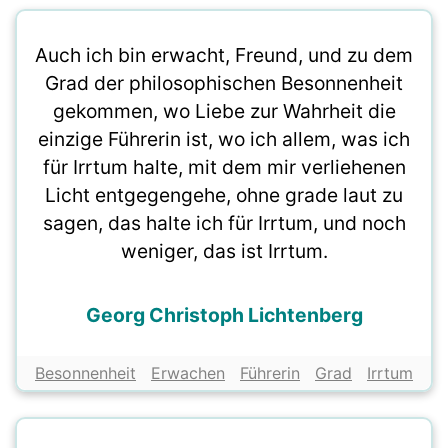
Auch ich bin erwacht, Freund, und zu dem
Grad der philosophischen Besonnenheit
gekommen, wo Liebe zur Wahrheit die
einzige Führerin ist, wo ich allem, was ich
für Irrtum halte, mit dem mir verliehenen
Licht entgegengehe, ohne grade laut zu
sagen, das halte ich für Irrtum, und noch
weniger, das ist Irrtum.
Georg Christoph Lichtenberg
Besonnenheit
Erwachen
Führerin
Grad
Irrtum