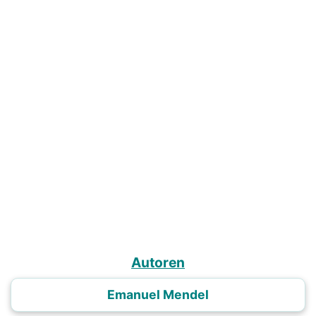
Autoren
Emanuel Mendel