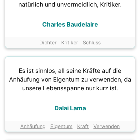
natürlich und unvermeidlich, Kritiker.
Charles Baudelaire
Dichter
Kritiker
Schluss
Es ist sinnlos, all seine Kräfte auf die
Anhäufung von Eigentum zu verwenden, da
unsere Lebensspanne nur kurz ist.
Dalai Lama
Anhäufung
Eigentum
Kraft
Verwenden