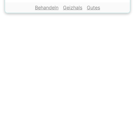
Behandeln
Geizhals
Gutes