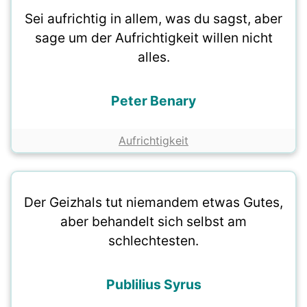
Sei aufrichtig in allem, was du sagst, aber
sage um der Aufrichtigkeit willen nicht
alles.
Peter Benary
Aufrichtigkeit
Der Geizhals tut niemandem etwas Gutes,
aber behandelt sich selbst am
schlechtesten.
Publilius Syrus