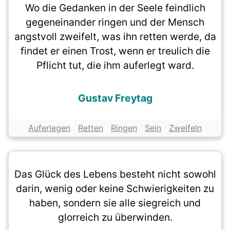
Wo die Gedanken in der Seele feindlich
gegeneinander ringen und der Mensch
angstvoll zweifelt, was ihn retten werde, da
findet er einen Trost, wenn er treulich die
Pflicht tut, die ihm auferlegt ward.
Gustav Freytag
Auferlegen
Retten
Ringen
Sein
Zweifeln
Das Glück des Lebens besteht nicht sowohl
darin, wenig oder keine Schwierigkeiten zu
haben, sondern sie alle siegreich und
glorreich zu überwinden.