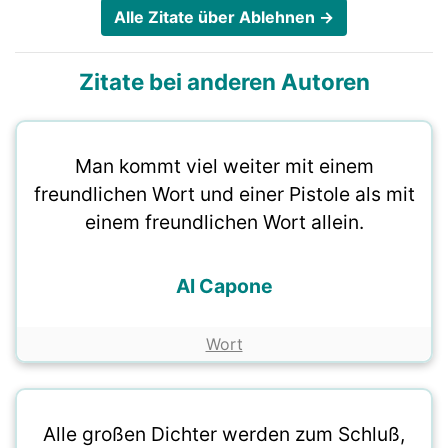
Alle Zitate über Ablehnen →
Zitate bei anderen Autoren
Man kommt viel weiter mit einem
freundlichen Wort und einer Pistole als mit
einem freundlichen Wort allein.
Al Capone
Wort
Alle großen Dichter werden zum Schluß,