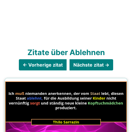
Zitate über Ablehnen
← Vorherige zitat
Nächste zitat →