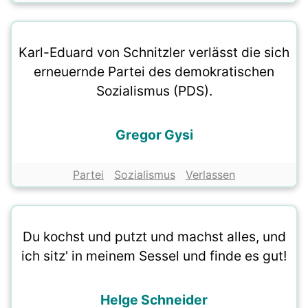
Karl-Eduard von Schnitzler verlässt die sich
erneuernde Partei des demokratischen
Sozialismus (PDS).
Gregor Gysi
Partei
Sozialismus
Verlassen
Du kochst und putzt und machst alles, und
ich sitz' in meinem Sessel und finde es gut!
Helge Schneider