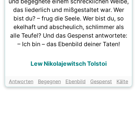
und begegnete einem schrecklichen Weibe,
das liederlich und mißgestaltet war. Wer
bist du? – frug die Seele. Wer bist du, so
ekelhaft und abscheulich, schlimmer als
alle Teufel? Und das Gespenst antwortete:
– Ich bin – das Ebenbild deiner Taten!
Lew Nikolajewitsch Tolstoi
Antworten
Begegnen
Ebenbild
Gespenst
Kälte