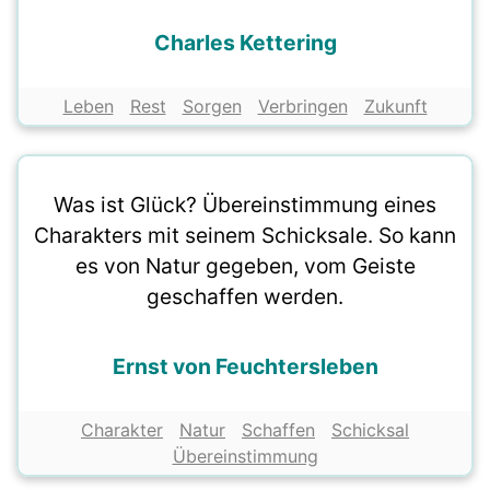
Charles Kettering
Leben
Rest
Sorgen
Verbringen
Zukunft
Was ist Glück? Übereinstimmung eines
Charakters mit seinem Schicksale. So kann
es von Natur gegeben, vom Geiste
geschaffen werden.
Ernst von Feuchtersleben
Charakter
Natur
Schaffen
Schicksal
Übereinstimmung