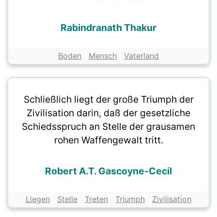
Rabindranath Thakur
Boden
Mensch
Vaterland
Schließlich liegt der große Triumph der
Zivilisation darin, daß der gesetzliche
Schiedsspruch an Stelle der grausamen
rohen Waffengewalt tritt.
Robert A.T. Gascoyne-Cecil
Liegen
Stelle
Treten
Triumph
Zivilisation