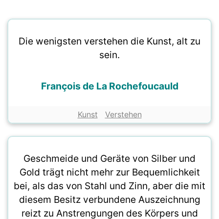
Die wenigsten verstehen die Kunst, alt zu
sein.
François de La Rochefoucauld
Kunst
Verstehen
Geschmeide und Geräte von Silber und
Gold trägt nicht mehr zur Bequemlichkeit
bei, als das von Stahl und Zinn, aber die mit
diesem Besitz verbundene Auszeichnung
reizt zu Anstrengungen des Körpers und