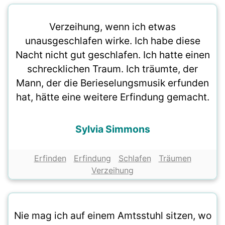
Verzeihung, wenn ich etwas
unausgeschlafen wirke. Ich habe diese
Nacht nicht gut geschlafen. Ich hatte einen
schrecklichen Traum. Ich träumte, der
Mann, der die Berieselungsmusik erfunden
hat, hätte eine weitere Erfindung gemacht.
Sylvia Simmons
Erfinden
Erfindung
Schlafen
Träumen
Verzeihung
Nie mag ich auf einem Amtsstuhl sitzen, wo