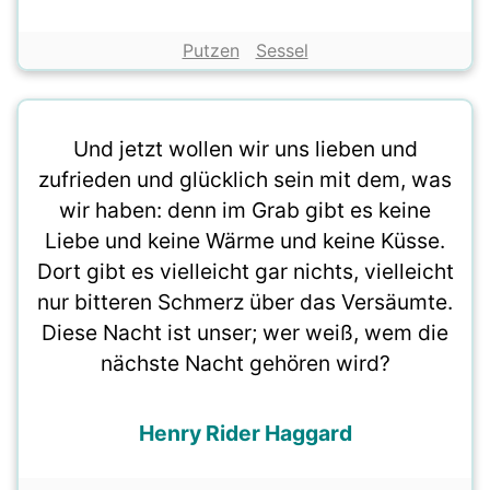
Putzen
Sessel
Und jetzt wollen wir uns lieben und
zufrieden und glücklich sein mit dem, was
wir haben: denn im Grab gibt es keine
Liebe und keine Wärme und keine Küsse.
Dort gibt es vielleicht gar nichts, vielleicht
nur bitteren Schmerz über das Versäumte.
Diese Nacht ist unser; wer weiß, wem die
nächste Nacht gehören wird?
Henry Rider Haggard