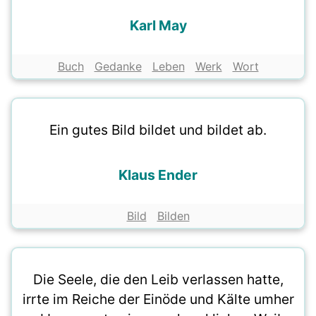
Karl May
Buch
Gedanke
Leben
Werk
Wort
Ein gutes Bild bildet und bildet ab.
Klaus Ender
Bild
Bilden
Die Seele, die den Leib verlassen hatte,
irrte im Reiche der Einöde und Kälte umher