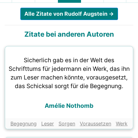
Alle Zitate von Rudolf Augstein →
Zitate bei anderen Autoren
Sicherlich gab es in der Welt des
Schrifttums für jedermann ein Werk, das ihn
zum Leser machen könnte, vorausgesetzt,
das Schicksal sorgt für die Begegnung.
Amélie Nothomb
Begegnung
Leser
Sorgen
Voraussetzen
Werk