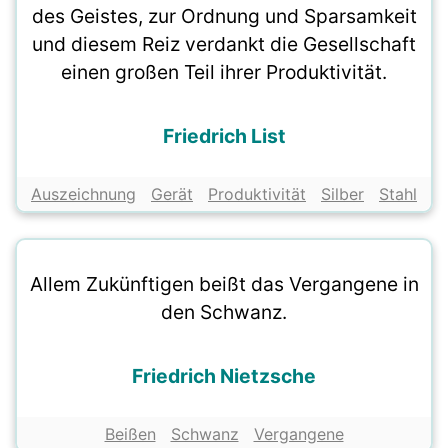
des Geistes, zur Ordnung und Sparsamkeit
und diesem Reiz verdankt die Gesellschaft
einen großen Teil ihrer Produktivität.
Friedrich List
Auszeichnung
Gerät
Produktivität
Silber
Stahl
Allem Zukünftigen beißt das Vergangene in
den Schwanz.
Friedrich Nietzsche
Beißen
Schwanz
Vergangene