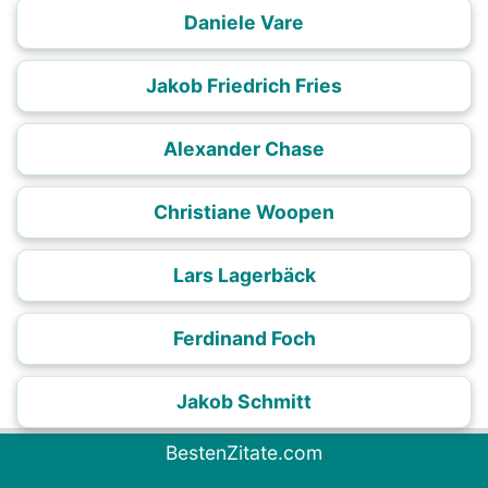
Daniele Vare
Jakob Friedrich Fries
Alexander Chase
Christiane Woopen
Lars Lagerbäck
Ferdinand Foch
Jakob Schmitt
BestenZitate.com