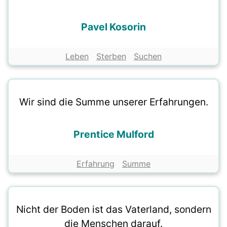
Pavel Kosorin
Leben
Sterben
Suchen
Wir sind die Summe unserer Erfahrungen.
Prentice Mulford
Erfahrung
Summe
Nicht der Boden ist das Vaterland, sondern
die Menschen darauf.