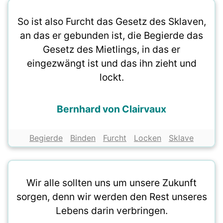
So ist also Furcht das Gesetz des Sklaven,
an das er gebunden ist, die Begierde das
Gesetz des Mietlings, in das er
eingezwängt ist und das ihn zieht und
lockt.
Bernhard von Clairvaux
Begierde
Binden
Furcht
Locken
Sklave
Wir alle sollten uns um unsere Zukunft
sorgen, denn wir werden den Rest unseres
Lebens darin verbringen.