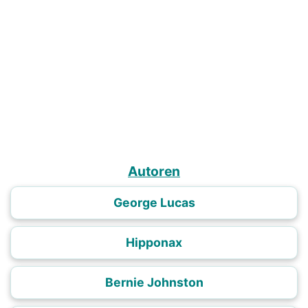
Autoren
George Lucas
Hipponax
Bernie Johnston