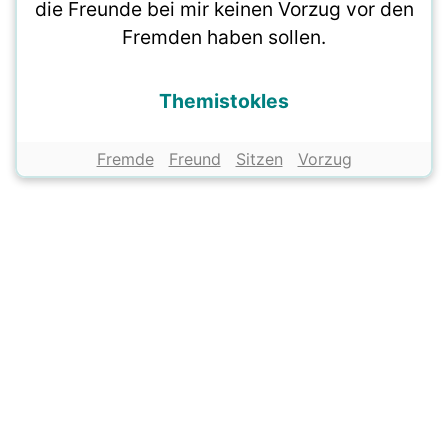
die Freunde bei mir keinen Vorzug vor den
Fremden haben sollen.
Themistokles
Fremde
Freund
Sitzen
Vorzug