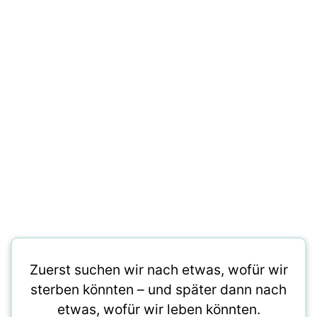
Zuerst suchen wir nach etwas, wofür wir
sterben könnten – und später dann nach
etwas, wofür wir leben könnten.