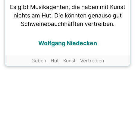
Es gibt Musikagenten, die haben mit Kunst
nichts am Hut. Die könnten genauso gut
Schweinebauchhälften vertreiben.
Wolfgang Niedecken
Geben
Hut
Kunst
Vertreiben