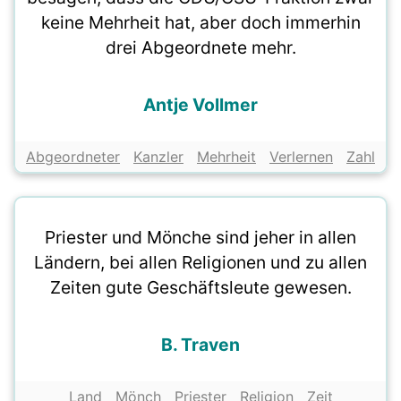
keine Mehrheit hat, aber doch immerhin
drei Abgeordnete mehr.
Antje Vollmer
Abgeordneter
Kanzler
Mehrheit
Verlernen
Zahl
Priester und Mönche sind jeher in allen
Ländern, bei allen Religionen und zu allen
Zeiten gute Geschäftsleute gewesen.
B. Traven
Land
Mönch
Priester
Religion
Zeit