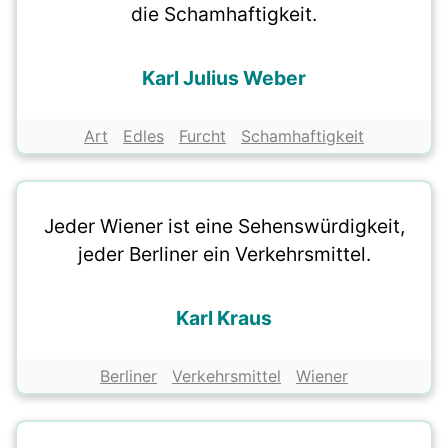
die Schamhaftigkeit.
Karl Julius Weber
Art
Edles
Furcht
Schamhaftigkeit
Jeder Wiener ist eine Sehenswürdigkeit,
jeder Berliner ein Verkehrsmittel.
Karl Kraus
Berliner
Verkehrsmittel
Wiener