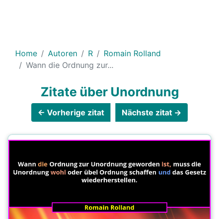
Home
Autoren
R
Romain Rolland
Wann die Ordnung zur...
Zitate über Unordnung
← Vorherige zitat
Nächste zitat →