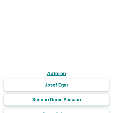
Autoren
Josef Eger
Siméon Denis Poisson