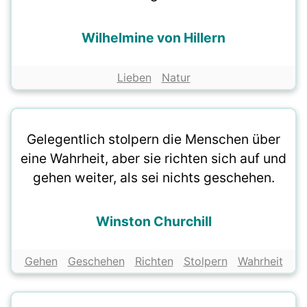
Wilhelmine von Hillern
Lieben
Natur
Gelegentlich stolpern die Menschen über
eine Wahrheit, aber sie richten sich auf und
gehen weiter, als sei nichts geschehen.
Winston Churchill
Gehen
Geschehen
Richten
Stolpern
Wahrheit