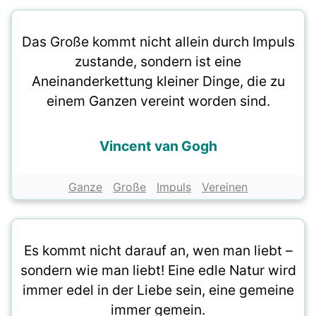
Das Große kommt nicht allein durch Impuls
zustande, sondern ist eine
Aneinanderkettung kleiner Dinge, die zu
einem Ganzen vereint worden sind.
Vincent van Gogh
Ganze
Große
Impuls
Vereinen
Es kommt nicht darauf an, wen man liebt –
sondern wie man liebt! Eine edle Natur wird
immer edel in der Liebe sein, eine gemeine
immer gemein.