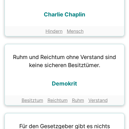
Charlie Chaplin
Hindern
Mensch
Ruhm und Reichtum ohne Verstand sind
keine sicheren Besitztümer.
Demokrit
Besitztum
Reichtum
Ruhm
Verstand
Für den Gesetzgeber gibt es nichts