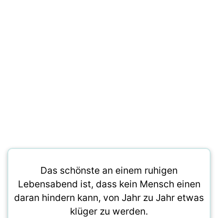
Das schönste an einem ruhigen
Lebensabend ist, dass kein Mensch einen
daran hindern kann, von Jahr zu Jahr etwas
klüger zu werden.