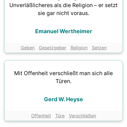
Unverläßlicheres als die Religion – er setzt
sie gar nicht voraus.
Emanuel Wertheimer
Geben
Gesetzgeber
Religion
Setzen
Mit Offenheit verschließt man sich alle
Türen.
Gerd W. Heyse
Offenheit
Türe
Verschließen