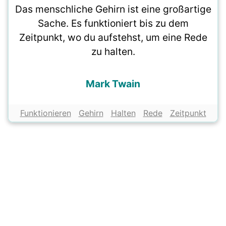
Das menschliche Gehirn ist eine großartige
Sache. Es funktioniert bis zu dem
Zeitpunkt, wo du aufstehst, um eine Rede
zu halten.
Mark Twain
Funktionieren
Gehirn
Halten
Rede
Zeitpunkt