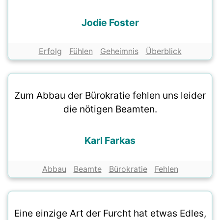
Jodie Foster
Erfolg
Fühlen
Geheimnis
Überblick
Zum Abbau der Bürokratie fehlen uns leider
die nötigen Beamten.
Karl Farkas
Abbau
Beamte
Bürokratie
Fehlen
Eine einzige Art der Furcht hat etwas Edles,