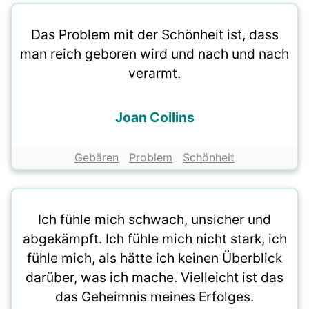
Das Problem mit der Schönheit ist, dass
man reich geboren wird und nach und nach
verarmt.
Joan Collins
Gebären
Problem
Schönheit
Ich fühle mich schwach, unsicher und
abgekämpft. Ich fühle mich nicht stark, ich
fühle mich, als hätte ich keinen Überblick
darüber, was ich mache. Vielleicht ist das
das Geheimnis meines Erfolges.