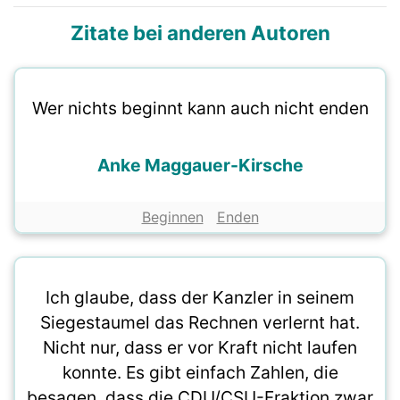
Zitate bei anderen Autoren
Wer nichts beginnt kann auch nicht enden
Anke Maggauer-Kirsche
Beginnen
Enden
Ich glaube, dass der Kanzler in seinem
Siegestaumel das Rechnen verlernt hat.
Nicht nur, dass er vor Kraft nicht laufen
konnte. Es gibt einfach Zahlen, die
besagen, dass die CDU/CSU-Fraktion zwar