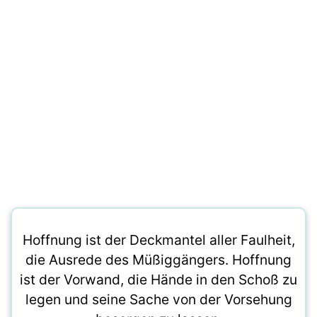
Hoffnung ist der Deckmantel aller Faulheit,
die Ausrede des Müßiggängers. Hoffnung
ist der Vorwand, die Hände in den Schoß zu
legen und seine Sache von der Vorsehung