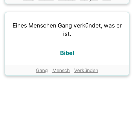
Eines Menschen Gang verkündet, was er
ist.
Bibel
Gang
Mensch
Verkünden