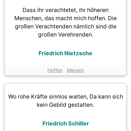
Dass ihr verachtetet, ihr höheren
Menschen, das macht mich hoffen. Die
großen Verachtenden nämlich sind die
großen Verehrenden.
Friedrich Nietzsche
Hoffen
Mensch
Wo rohe Kräfte sinnlos walten, Da kann sich
kein Gebild gestalten.
Friedrich Schiller