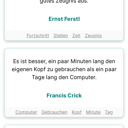
gutes Zeugnis aus.
Ernst Ferstl
Fortschritt
Stellen
Zeit
Zeugnis
Es ist besser, ein paar Minuten lang den
eigenen Kopf zu gebrauchen als ein paar
Tage lang den Computer.
Francis Crick
Computer
Gebrauchen
Kopf
Minute
Tag