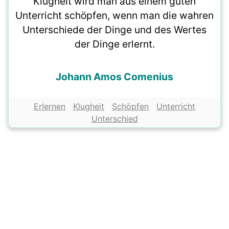
Klugheit wird man aus einem guten
Unterricht schöpfen, wenn man die wahren
Unterschiede der Dinge und des Wertes
der Dinge erlernt.
Johann Amos Comenius
Erlernen
Klugheit
Schöpfen
Unterricht
Unterschied