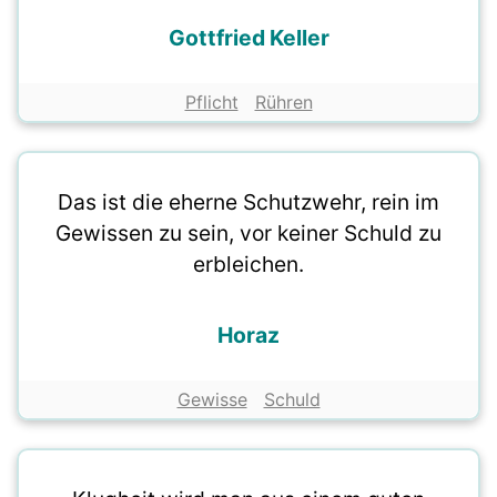
Gottfried Keller
Pflicht
Rühren
Das ist die eherne Schutzwehr, rein im
Gewissen zu sein, vor keiner Schuld zu
erbleichen.
Horaz
Gewisse
Schuld