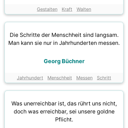
Gestalten
Kraft
Walten
Die Schritte der Menschheit sind langsam.
Man kann sie nur in Jahrhunderten messen.
Georg Büchner
Jahrhundert
Menschheit
Messen
Schritt
Was unerreichbar ist, das rührt uns nicht,
doch was erreichbar, sei unsere goldne
Pflicht.