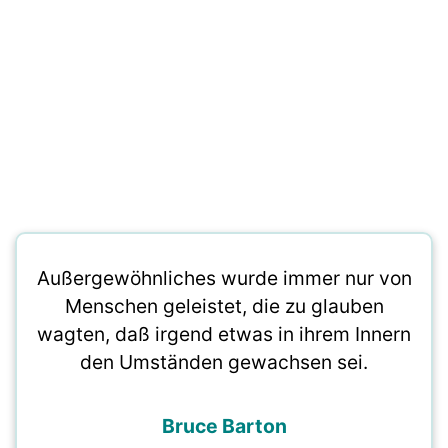
Außergewöhnliches wurde immer nur von
Menschen geleistet, die zu glauben
wagten, daß irgend etwas in ihrem Innern
den Umständen gewachsen sei.
Bruce Barton