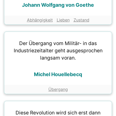
Johann Wolfgang von Goethe
Abhängigkeit
Lieben
Zustand
Der Übergang vom Militär- in das
Industriezeitalter geht ausgesprochen
langsam voran.
Michel Houellebecq
Übergang
Diese Revolution wird sich erst dann