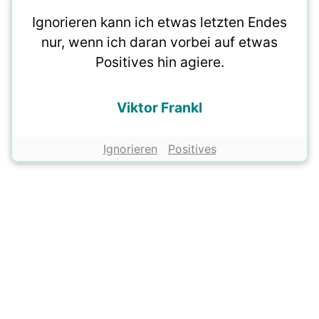
Ignorieren kann ich etwas letzten Endes
nur, wenn ich daran vorbei auf etwas
Positives hin agiere.
Viktor Frankl
Ignorieren
Positives