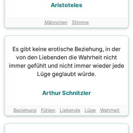
Aristoteles
Männchen
Stimme
Es gibt keine erotische Beziehung, in der
von den Liebenden die Wahrheit nicht
immer gefühlt und nicht immer wieder jede
Lüge geglaubt würde.
Arthur Schnitzler
Beziehung
Fühlen
Liebende
Lüge
Wahrheit