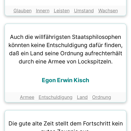
Glauben
Innern
Leisten
Umstand
Wachsen
Auch die willfährigsten Staatsphilosophen
könnten keine Entschuldigung dafür finden,
daß ein Land seine Ordnung aufrechterhält
durch eine Armee von Lockspitzeln.
Egon Erwin Kisch
Armee
Entschuldigung
Land
Ordnung
Die gute alte Zeit stellt dem Fortschritt kein