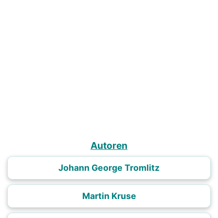
Autoren
Johann George Tromlitz
Martin Kruse