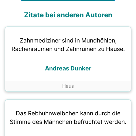
Zitate bei anderen Autoren
Zahnmediziner sind in Mundhöhlen,
Rachenräumen und Zahnruinen zu Hause.
Andreas Dunker
Haus
Das Rebhuhnweibchen kann durch die
Stimme des Männchen befruchtet werden.