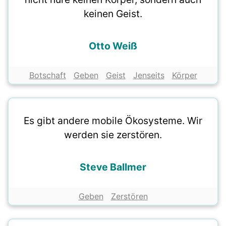
keinen Geist.
Otto Weiß
Botschaft
Geben
Geist
Jenseits
Körper
Es gibt andere mobile Ökosysteme. Wir
werden sie zerstören.
Steve Ballmer
Geben
Zerstören