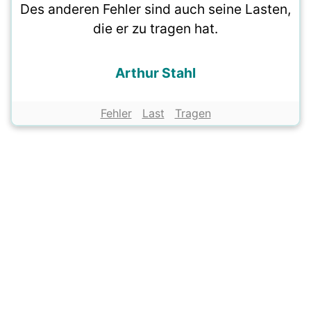
Des anderen Fehler sind auch seine Lasten,
die er zu tragen hat.
Arthur Stahl
Fehler
Last
Tragen