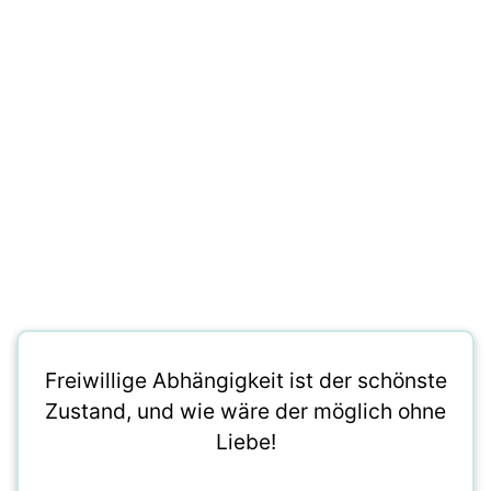
Freiwillige Abhängigkeit ist der schönste
Zustand, und wie wäre der möglich ohne
Liebe!