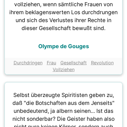
vollziehen, wenn sämtliche Frauen von
ihrem beklagenswerten Los durchdrungen
und sich des Verlustes ihrer Rechte in
dieser Gesellschaft bewußt sind.
Olympe de Gouges
Durchdringen
Frau
Gesellschaft
Revolution
Vollziehen
Selbst überzeugte Spiritisten geben zu,
daß "die Botschaften aus dem Jenseits"
unbedeutend, ja albern seinen... Ist das
nicht sonderbar? Die Geister haben also
nicht nure keinen Körper, sondern auch