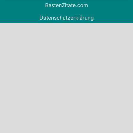
BestenZitate.com
Datenschutzerklärung