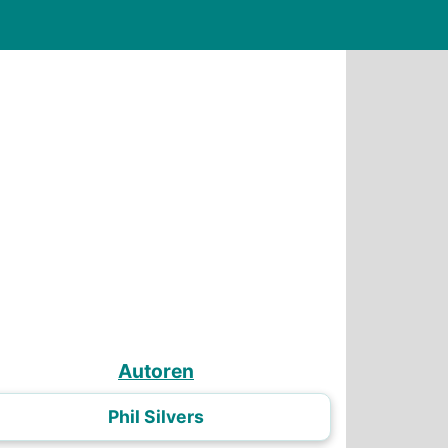
Autoren
Phil Silvers