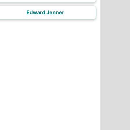
Edward Jenner