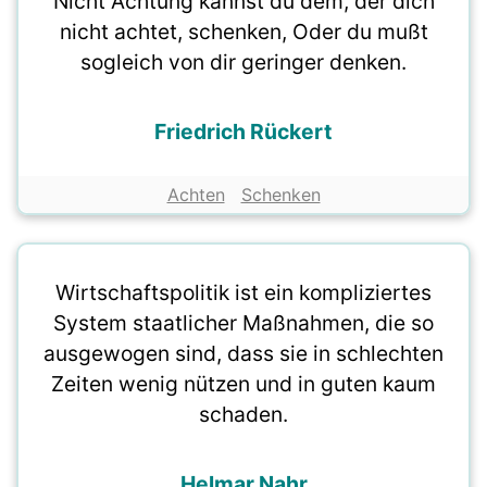
Nicht Achtung kannst du dem, der dich
nicht achtet, schenken, Oder du mußt
sogleich von dir geringer denken.
Friedrich Rückert
Achten
Schenken
Wirtschaftspolitik ist ein kompliziertes
System staatlicher Maßnahmen, die so
ausgewogen sind, dass sie in schlechten
Zeiten wenig nützen und in guten kaum
schaden.
Helmar Nahr