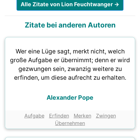
Alle Zitate von Lion Feuchtwanger →
Zitate bei anderen Autoren
Wer eine Lüge sagt, merkt nicht, welch
große Aufgabe er übernimmt; denn er wird
gezwungen sein, zwanzig weitere zu
erfinden, um diese aufrecht zu erhalten.
Alexander Pope
Aufgabe
Erfinden
Merken
Zwingen
Übernehmen