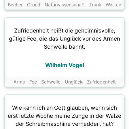
Becher
Grund
Naturwissenschaft
Trunk
Warten
Zufriedenheit heißt die geheimnisvolle,
gütige Fee, die das Unglück vor des Armen
Schwelle bannt.
Wilhelm Vogel
Arme
Fee
Schwelle
Unglück
Zufriedenheit
Wie kann ich an Gott glauben, wenn sich
erst letzte Woche meine Zunge in der Walze
der Schreibmaschine verheddert hat?