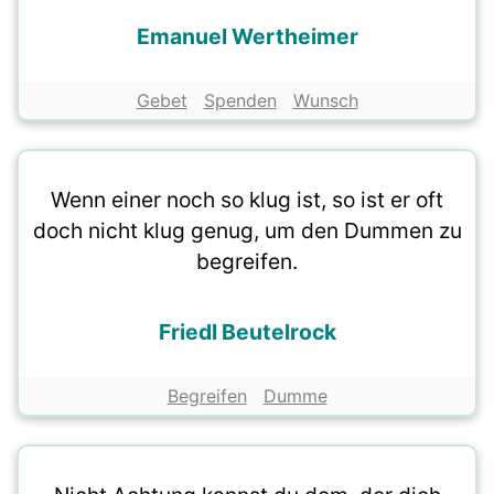
Emanuel Wertheimer
Gebet
Spenden
Wunsch
Wenn einer noch so klug ist, so ist er oft
doch nicht klug genug, um den Dummen zu
begreifen.
Friedl Beutelrock
Begreifen
Dumme