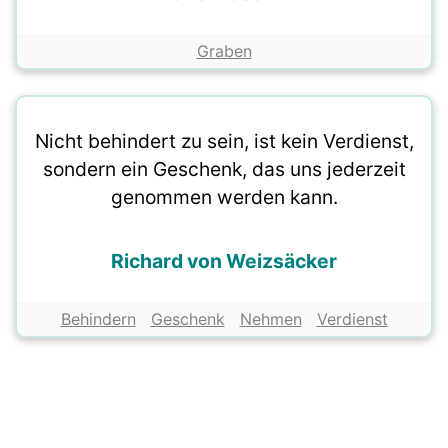
Graben
Nicht behindert zu sein, ist kein Verdienst,
sondern ein Geschenk, das uns jederzeit
genommen werden kann.
Richard von Weizsäcker
Behindern
Geschenk
Nehmen
Verdienst