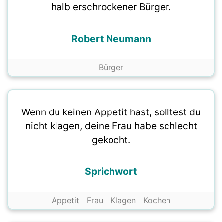
halb erschrockener Bürger.
Robert Neumann
Bürger
Wenn du keinen Appetit hast, solltest du
nicht klagen, deine Frau habe schlecht
gekocht.
Sprichwort
Appetit
Frau
Klagen
Kochen