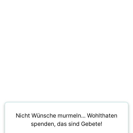
Nicht Wünsche murmeln... Wohlthaten
spenden, das sind Gebete!