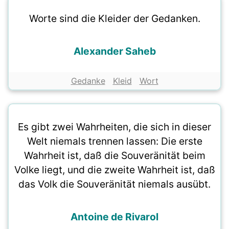
Worte sind die Kleider der Gedanken.
Alexander Saheb
Gedanke
Kleid
Wort
Es gibt zwei Wahrheiten, die sich in dieser
Welt niemals trennen lassen: Die erste
Wahrheit ist, daß die Souveränität beim
Volke liegt, und die zweite Wahrheit ist, daß
das Volk die Souveränität niemals ausübt.
Antoine de Rivarol