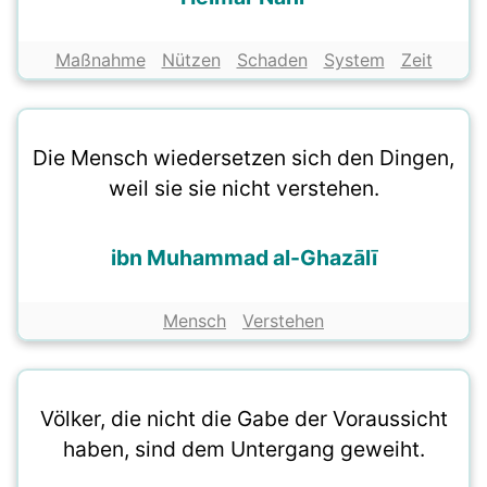
Maßnahme
Nützen
Schaden
System
Zeit
Die Mensch wiedersetzen sich den Dingen,
weil sie sie nicht verstehen.
ibn Muhammad al-Ghazālī
Mensch
Verstehen
Völker, die nicht die Gabe der Voraussicht
haben, sind dem Untergang geweiht.