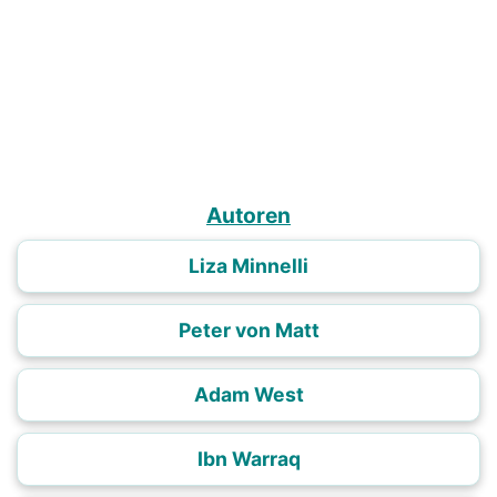
Autoren
Liza Minnelli
Peter von Matt
Adam West
Ibn Warraq