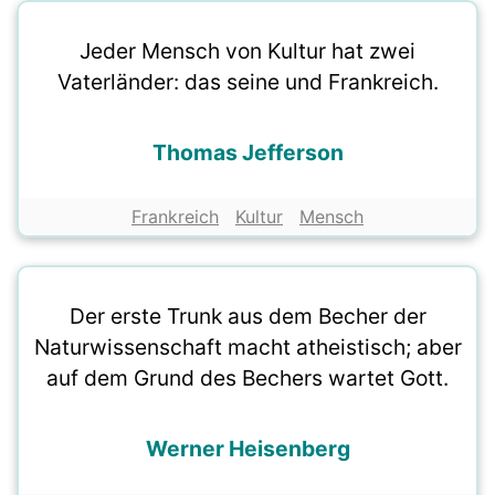
Jeder Mensch von Kultur hat zwei
Vaterländer: das seine und Frankreich.
Thomas Jefferson
Frankreich
Kultur
Mensch
Der erste Trunk aus dem Becher der
Naturwissenschaft macht atheistisch; aber
auf dem Grund des Bechers wartet Gott.
Werner Heisenberg