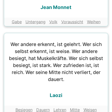
Jean Monnet
Gabe
Untergang
Volk
Voraussicht
Weihen
Wer andere erkennt, ist gelehrt. Wer sich
selbst erkennt, ist weise. Wer andere
besiegt, hat Muskelkräfte. Wer sich selbst
besiegt, ist stark. Wer zufrieden ist, ist
reich. Wer seine Mitte nicht verliert, der
dauert.
Laozi
Besiegen
Dauern
Lehren
Mitte
Weisen