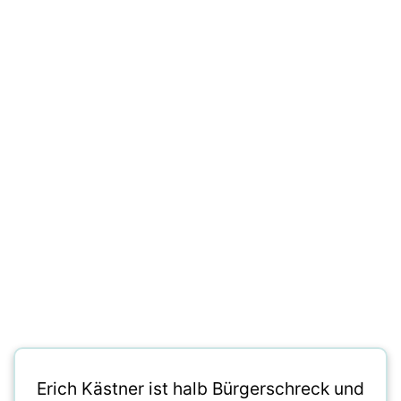
Erich Kästner ist halb Bürgerschreck und