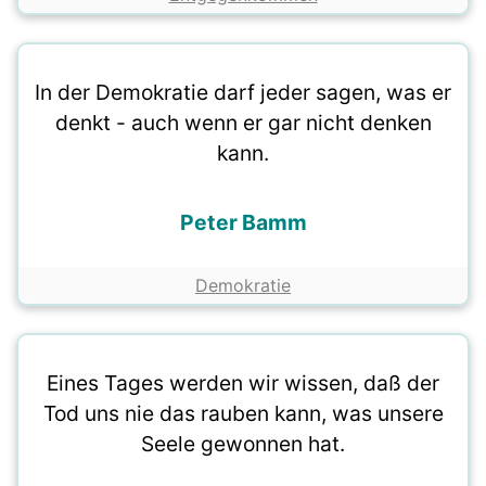
In der Demokratie darf jeder sagen, was er
denkt - auch wenn er gar nicht denken
kann.
Peter Bamm
Demokratie
Eines Tages werden wir wissen, daß der
Tod uns nie das rauben kann, was unsere
Seele gewonnen hat.