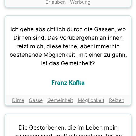
Erlauben
Werbung
Ich gehe absichtlich durch die Gassen, wo
Dirnen sind. Das Vorübergehen an ihnen
reizt mich, diese ferne, aber immerhin
bestehende Möglichkeit, mit einer zu gehn.
Ist das Gemeinheit?
Franz Kafka
Dirne
Gasse
Gemeinheit
Möglichkeit
Reizen
Die Gestorbenen, die im Leben mein