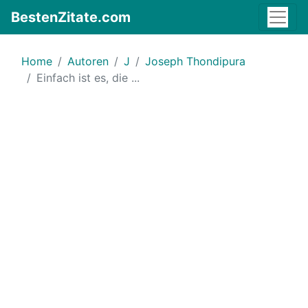
BestenZitate.com
Home
Autoren
J
Joseph Thondipura
Einfach ist es, die ...