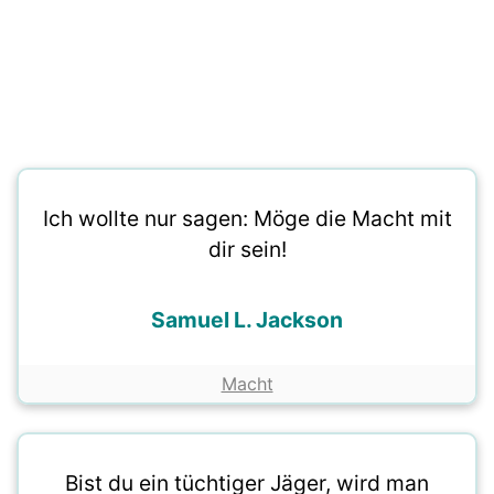
Ich wollte nur sagen: Möge die Macht mit
dir sein!
Samuel L. Jackson
Macht
Bist du ein tüchtiger Jäger, wird man