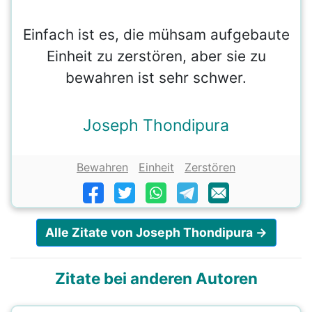
Einfach ist es, die mühsam aufgebaute
Einheit zu zerstören, aber sie zu
bewahren ist sehr schwer.
Joseph Thondipura
Bewahren
Einheit
Zerstören
Alle Zitate von Joseph Thondipura →
Zitate bei anderen Autoren