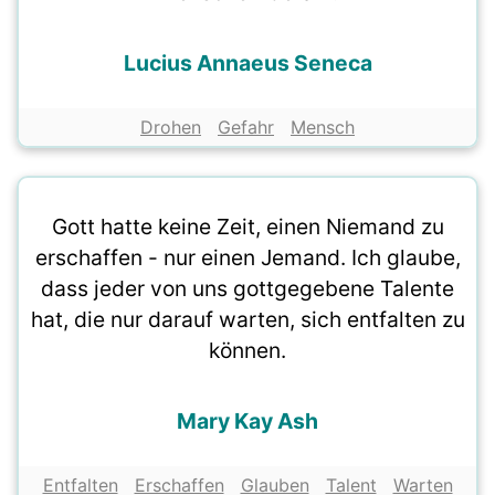
Lucius Annaeus Seneca
Drohen
Gefahr
Mensch
Gott hatte keine Zeit, einen Niemand zu
erschaffen - nur einen Jemand. Ich glaube,
dass jeder von uns gottgegebene Talente
hat, die nur darauf warten, sich entfalten zu
können.
Mary Kay Ash
Entfalten
Erschaffen
Glauben
Talent
Warten