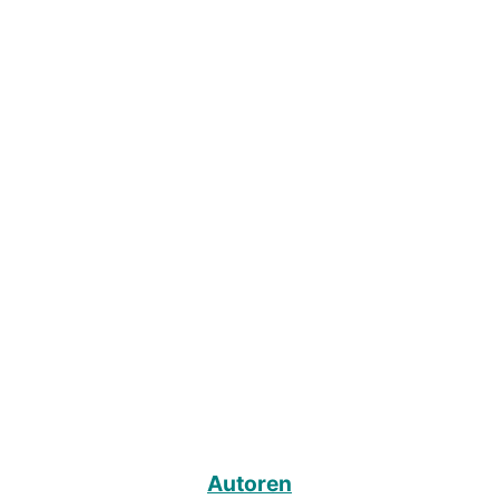
Autoren