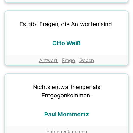
Es gibt Fragen, die Antworten sind.
Otto Weiß
Antwort
Frage
Geben
Nichts entwaffnender als
Entgegenkommen.
Paul Mommertz
Entgegenkommen