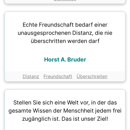
Echte Freundschaft bedarf einer
unausgesprochenen Distanz, die nie
überschritten werden darf
Horst A. Bruder
Distanz
Freundschaft
Überschreiten
Stellen Sie sich eine Welt vor, in der das
gesamte Wissen der Menschheit jedem frei
zugänglich ist. Das ist unser Ziel!