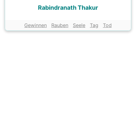
Rabindranath Thakur
Gewinnen
Rauben
Seele
Tag
Tod