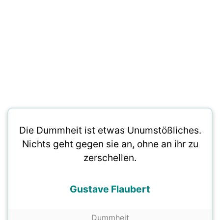
Die Dummheit ist etwas Unumstößliches.
Nichts geht gegen sie an, ohne an ihr zu
zerschellen.
Gustave Flaubert
Dummheit