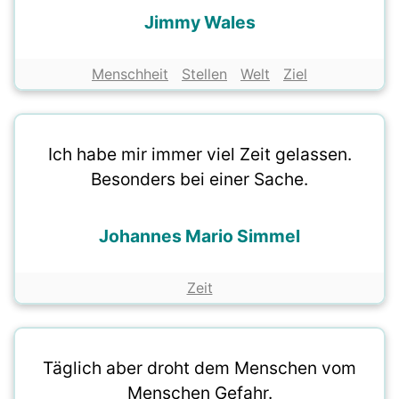
Jimmy Wales
Menschheit
Stellen
Welt
Ziel
Ich habe mir immer viel Zeit gelassen.
Besonders bei einer Sache.
Johannes Mario Simmel
Zeit
Täglich aber droht dem Menschen vom
Menschen Gefahr.