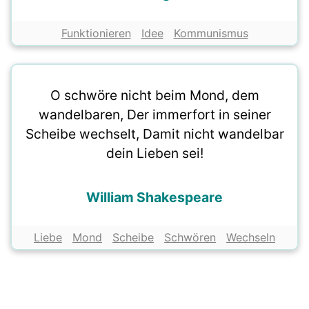
Funktionieren
Idee
Kommunismus
O schwöre nicht beim Mond, dem
wandelbaren, Der immerfort in seiner
Scheibe wechselt, Damit nicht wandelbar
dein Lieben sei!
William Shakespeare
Liebe
Mond
Scheibe
Schwören
Wechseln