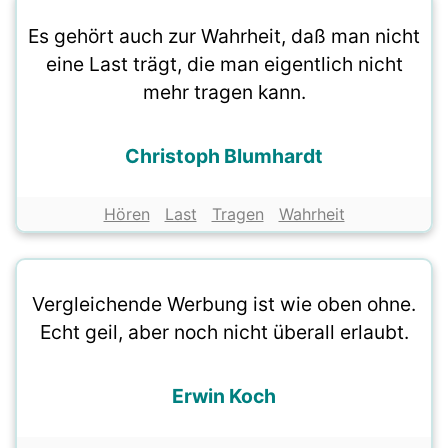
Es gehört auch zur Wahrheit, daß man nicht
eine Last trägt, die man eigentlich nicht
mehr tragen kann.
Christoph Blumhardt
Hören
Last
Tragen
Wahrheit
Vergleichende Werbung ist wie oben ohne.
Echt geil, aber noch nicht überall erlaubt.
Erwin Koch