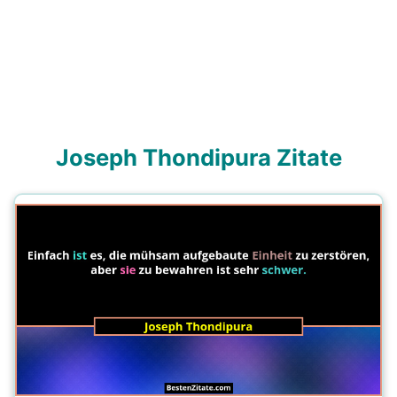
Joseph Thondipura Zitate