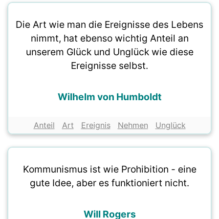
Die Art wie man die Ereignisse des Lebens
nimmt, hat ebenso wichtig Anteil an
unserem Glück und Unglück wie diese
Ereignisse selbst.
Wilhelm von Humboldt
Anteil
Art
Ereignis
Nehmen
Unglück
Kommunismus ist wie Prohibition - eine
gute Idee, aber es funktioniert nicht.
Will Rogers