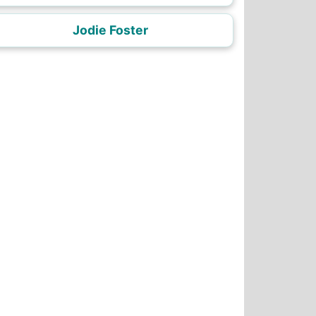
Jodie Foster