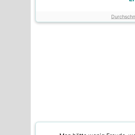
Durchschn