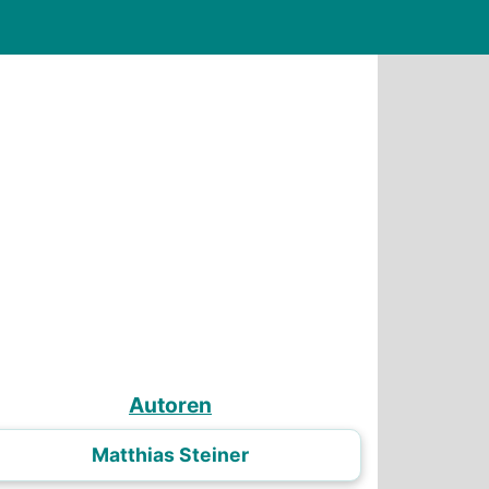
Autoren
Matthias Steiner