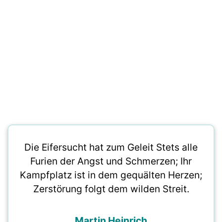
Die Eifersucht hat zum Geleit Stets alle
Furien der Angst und Schmerzen; Ihr
Kampfplatz ist in dem gequälten Herzen;
Zerstörung folgt dem wilden Streit.
Martin Heinrich