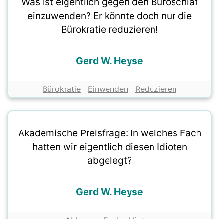
Was ist eigentlich gegen den Büroschlaf
einzuwenden? Er könnte doch nur die
Bürokratie reduzieren!
Gerd W. Heyse
Bürokratie
Einwenden
Reduzieren
Akademische Preisfrage: In welches Fach
hatten wir eigentlich diesen Idioten
abgelegt?
Gerd W. Heyse