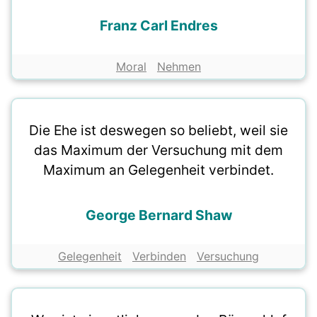
Franz Carl Endres
Moral
Nehmen
Die Ehe ist deswegen so beliebt, weil sie
das Maximum der Versuchung mit dem
Maximum an Gelegenheit verbindet.
George Bernard Shaw
Gelegenheit
Verbinden
Versuchung