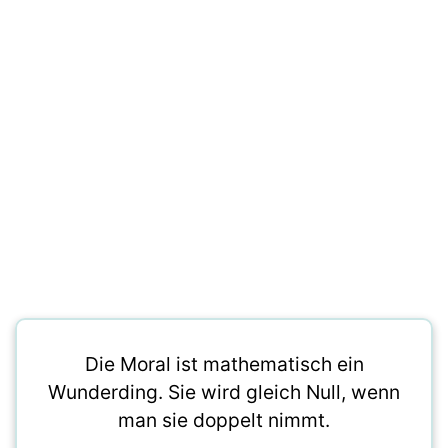
Die Moral ist mathematisch ein
Wunderding. Sie wird gleich Null, wenn
man sie doppelt nimmt.