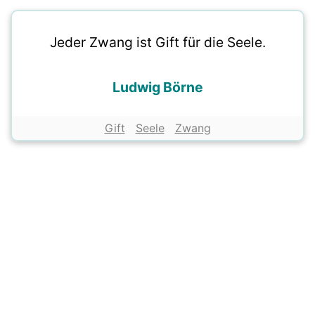
Jeder Zwang ist Gift für die Seele.
Ludwig Börne
Gift
Seele
Zwang