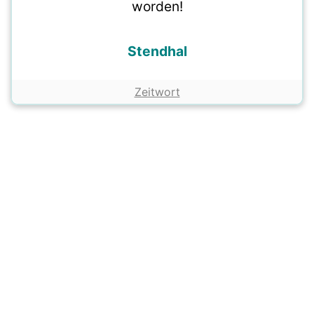
worden!
Stendhal
Zeitwort