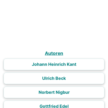
Autoren
Johann Heinrich Kant
Ulrich Beck
Norbert Nigbur
Gottfried Edel