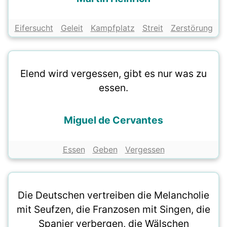
Eifersucht
Geleit
Kampfplatz
Streit
Zerstörung
Elend wird vergessen, gibt es nur was zu
essen.
Miguel de Cervantes
Essen
Geben
Vergessen
Die Deutschen vertreiben die Melancholie
mit Seufzen, die Franzosen mit Singen, die
Spanier verbergen, die Wälschen