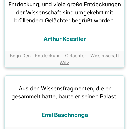
Entdeckung, und viele große Entdeckungen
der Wissenschaft sind umgekehrt mit
brüllendem Gelächter begrüßt worden.
Arthur Koestler
Begrüßen
Entdeckung
Gelächter
Wissenschaft
Witz
Aus den Wissensfragmenten, die er
gesammelt hatte, baute er seinen Palast.
Emil Baschnonga