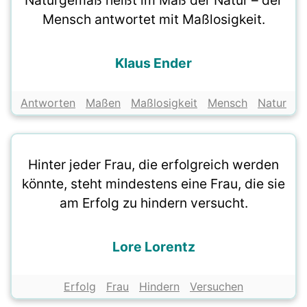
Naturgemäß heißt im Maß der Natur – der
Mensch antwortet mit Maßlosigkeit.
Klaus Ender
Antworten
Maßen
Maßlosigkeit
Mensch
Natur
Hinter jeder Frau, die erfolgreich werden
könnte, steht mindestens eine Frau, die sie
am Erfolg zu hindern versucht.
Lore Lorentz
Erfolg
Frau
Hindern
Versuchen