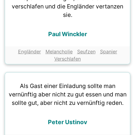
verschlafen und die Engländer vertanzen
sie.
Paul Winckler
Engländer
Melancholie
Seufzen
Spanier
Verschlafen
Als Gast einer Einladung sollte man
vernünftig aber nicht zu gut essen und man
sollte gut, aber nicht zu vernünftig reden.
Peter Ustinov