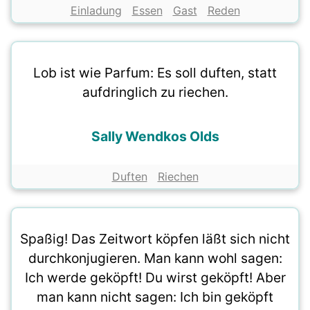
Einladung
Essen
Gast
Reden
Lob ist wie Parfum: Es soll duften, statt
aufdringlich zu riechen.
Sally Wendkos Olds
Duften
Riechen
Spaßig! Das Zeitwort köpfen läßt sich nicht
durchkonjugieren. Man kann wohl sagen:
Ich werde geköpft! Du wirst geköpft! Aber
man kann nicht sagen: Ich bin geköpft