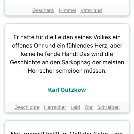
Geschenk
Himmel
Vaterland
Er hatte für die Leiden seines Volkes ein
offenes Ohr und ein fühlendes Herz, aber
keine helfende Hand! Das wird die
Geschichte an den Sarkophag der meisten
Herrscher schreiben müssen.
Karl Gutzkow
Geschichte
Herrscher
Leid
Ohr
Schreiben