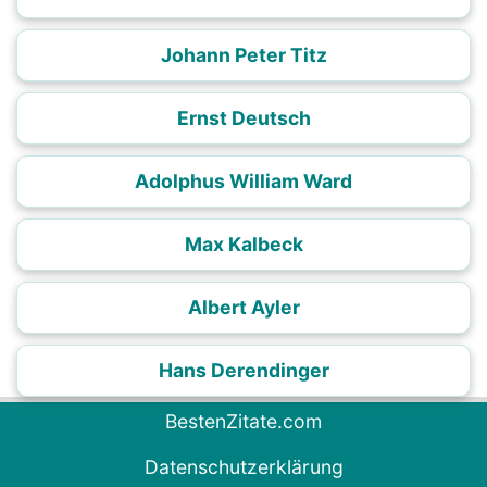
Johann Peter Titz
Ernst Deutsch
Adolphus William Ward
Max Kalbeck
Albert Ayler
Hans Derendinger
BestenZitate.com
Datenschutzerklärung