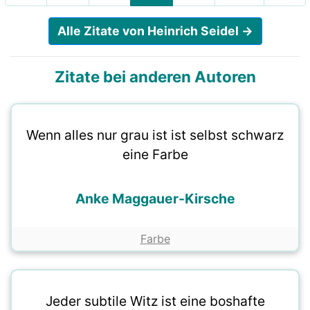
Alle Zitate von Heinrich Seidel →
Zitate bei anderen Autoren
Wenn alles nur grau ist ist selbst schwarz
eine Farbe
Anke Maggauer-Kirsche
Farbe
Jeder subtile Witz ist eine boshafte