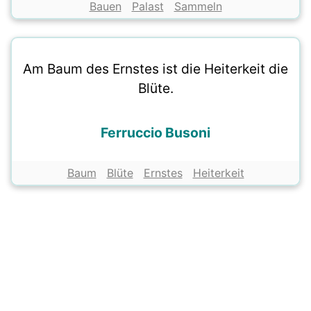
Bauen
Palast
Sammeln
Am Baum des Ernstes ist die Heiterkeit die
Blüte.
Ferruccio Busoni
Baum
Blüte
Ernstes
Heiterkeit