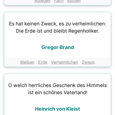
Ablegen
Fach
Idioten
Es hat keinen Zweck, es zu verheimlichen:
Die Erde ist und bleibt Regenholiker.
Gregor Brand
Bleiben
Erde
Verheimlichen
Zweck
O welch herrliches Geschenk des Himmels
ist ein schönes Vaterland!
Heinrich von Kleist