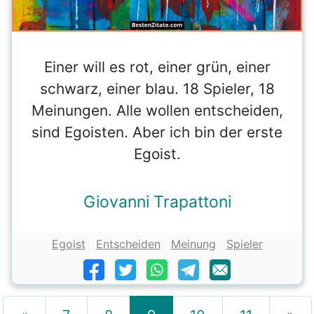
Einer will es rot, einer grün, einer
schwarz, einer blau. 18 Spieler, 18
Meinungen. Alle wollen entscheiden,
sind Egoisten. Aber ich bin der erste
Egoist.
Giovanni Trapattoni
Egoist
Entscheiden
Meinung
Spieler