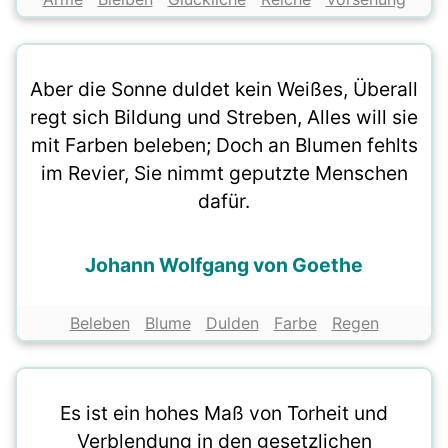
Aber die Sonne duldet kein Weißes, Überall
regt sich Bildung und Streben, Alles will sie
mit Farben beleben; Doch an Blumen fehlts
im Revier, Sie nimmt geputzte Menschen
dafür.
Johann Wolfgang von Goethe
Beleben
Blume
Dulden
Farbe
Regen
Es ist ein hohes Maß von Torheit und
Verblendung in den gesetzlichen