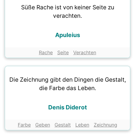
Süße Rache ist von keiner Seite zu
verachten.
Apuleius
Rache
Seite
Verachten
Die Zeichnung gibt den Dingen die Gestalt,
die Farbe das Leben.
Denis Diderot
Farbe
Geben
Gestalt
Leben
Zeichnung