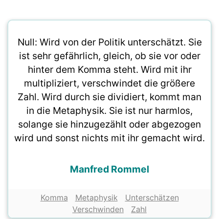
Null: Wird von der Politik unterschätzt. Sie
ist sehr gefährlich, gleich, ob sie vor oder
hinter dem Komma steht. Wird mit ihr
multipliziert, verschwindet die größere
Zahl. Wird durch sie dividiert, kommt man
in die Metaphysik. Sie ist nur harmlos,
solange sie hinzugezählt oder abgezogen
wird und sonst nichts mit ihr gemacht wird.
Manfred Rommel
Komma
Metaphysik
Unterschätzen
Verschwinden
Zahl