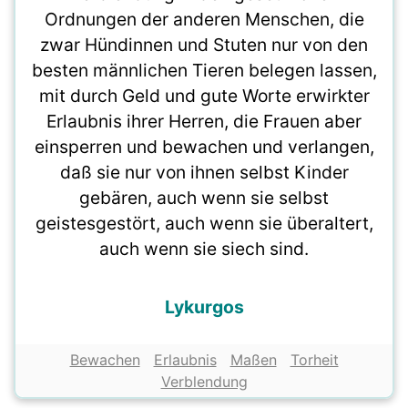
Ordnungen der anderen Menschen, die
zwar Hündinnen und Stuten nur von den
besten männlichen Tieren belegen lassen,
mit durch Geld und gute Worte erwirkter
Erlaubnis ihrer Herren, die Frauen aber
einsperren und bewachen und verlangen,
daß sie nur von ihnen selbst Kinder
gebären, auch wenn sie selbst
geistesgestört, auch wenn sie überaltert,
auch wenn sie siech sind.
Lykurgos
Bewachen
Erlaubnis
Maßen
Torheit
Verblendung