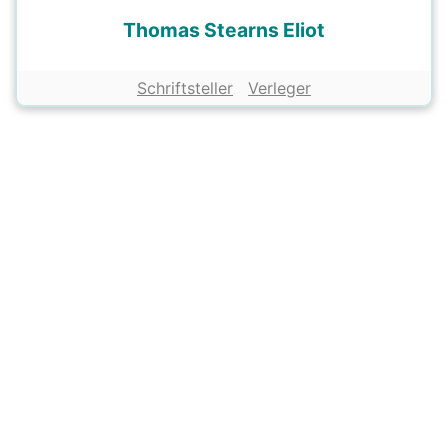
Thomas Stearns Eliot
Schriftsteller
Verleger