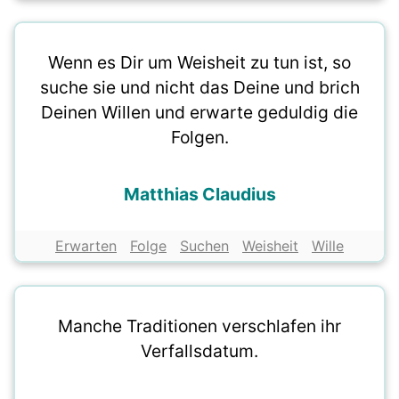
Wenn es Dir um Weisheit zu tun ist, so
suche sie und nicht das Deine und brich
Deinen Willen und erwarte geduldig die
Folgen.
Matthias Claudius
Erwarten
Folge
Suchen
Weisheit
Wille
Manche Traditionen verschlafen ihr
Verfallsdatum.