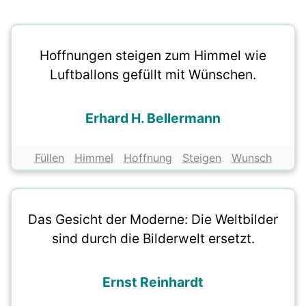
Hoffnungen steigen zum Himmel wie
Luftballons gefüllt mit Wünschen.
Erhard H. Bellermann
Füllen
Himmel
Hoffnung
Steigen
Wunsch
Das Gesicht der Moderne: Die Weltbilder
sind durch die Bilderwelt ersetzt.
Ernst Reinhardt