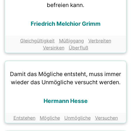
befreien kann.
Friedrich Melchior Grimm
Gleichgültigkeit
Müßiggang
Verbreiten
Versinken
Überfluß
Damit das Mögliche entsteht, muss immer
wieder das Unmögliche versucht werden.
Hermann Hesse
Entstehen
Mögliche
Unmögliche
Versuchen