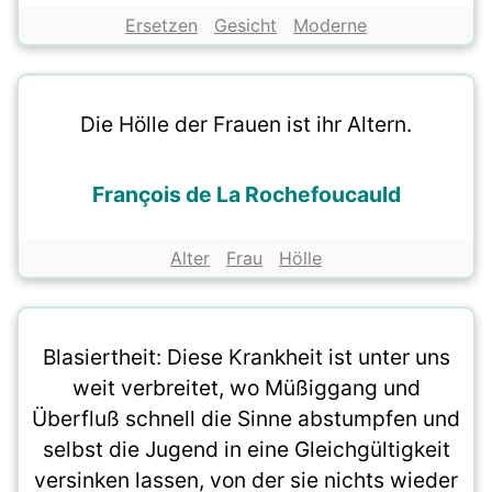
Ersetzen
Gesicht
Moderne
Die Hölle der Frauen ist ihr Altern.
François de La Rochefoucauld
Alter
Frau
Hölle
Blasiertheit: Diese Krankheit ist unter uns
weit verbreitet, wo Müßiggang und
Überfluß schnell die Sinne abstumpfen und
selbst die Jugend in eine Gleichgültigkeit
versinken lassen, von der sie nichts wieder