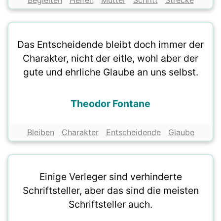
Begleiten
Helfen
Mutter
Schritt
Strecke
Das Entscheidende bleibt doch immer der
Charakter, nicht der eitle, wohl aber der
gute und ehrliche Glaube an uns selbst.
Theodor Fontane
Bleiben
Charakter
Entscheidende
Glaube
Einige Verleger sind verhinderte
Schriftsteller, aber das sind die meisten
Schriftsteller auch.