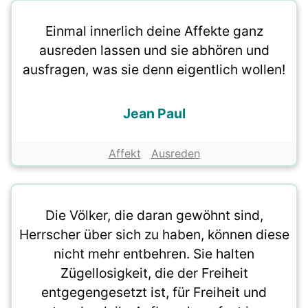
Einmal innerlich deine Affekte ganz
ausreden lassen und sie abhören und
ausfragen, was sie denn eigentlich wollen!
Jean Paul
Affekt
Ausreden
Die Völker, die daran gewöhnt sind,
Herrscher über sich zu haben, können diese
nicht mehr entbehren. Sie halten
Zügellosigkeit, die der Freiheit
entgegengesetzt ist, für Freiheit und