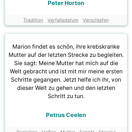
Peter Horton
Tradition
Verfallsdatum
Verschlafen
Marion findet es schön, ihre krebskranke
Mutter auf der letzten Strecke zu begleiten.
Sie sagt: Meine Mutter hat mich auf die
Welt gebracht und ist mit mir meine ersten
Schritte gegangen. Jetzt helfe ich ihr, von
dieser Welt zu gehen und den letzten
Schritt zu tun.
Petrus Ceelen