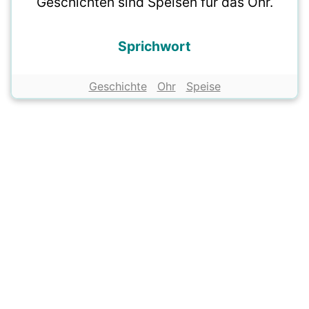
Geschichten sind Speisen für das Ohr.
Sprichwort
Geschichte
Ohr
Speise