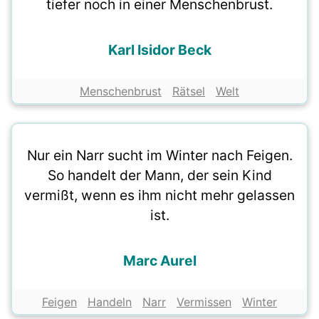
tiefer noch in einer Menschenbrust.
Karl Isidor Beck
Menschenbrust
Rätsel
Welt
Nur ein Narr sucht im Winter nach Feigen.
So handelt der Mann, der sein Kind
vermißt, wenn es ihm nicht mehr gelassen
ist.
Marc Aurel
Feigen
Handeln
Narr
Vermissen
Winter