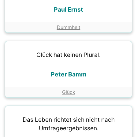
Paul Ernst
Dummheit
Glück hat keinen Plural.
Peter Bamm
Glück
Das Leben richtet sich nicht nach
Umfrageergebnissen.