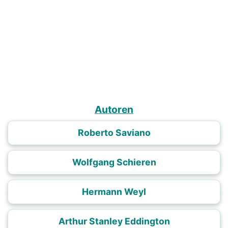
Autoren
Roberto Saviano
Wolfgang Schieren
Hermann Weyl
Arthur Stanley Eddington