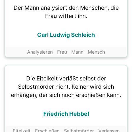
Der Mann analysiert den Menschen, die
Frau wittert ihn.
Carl Ludwig Schleich
Analysieren
Frau
Mann
Mensch
Die Eitelkeit verläßt selbst der
Selbstmörder nicht. Keiner wird sich
erhängen, der sich noch erschießen kann.
Friedrich Hebbel
Eitelkeit
Erschießen
Selbstmörder
Verlassen