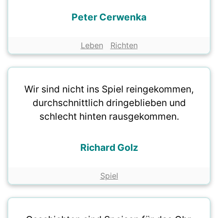
Peter Cerwenka
Leben
Richten
Wir sind nicht ins Spiel reingekommen,
durchschnittlich dringeblieben und
schlecht hinten rausgekommen.
Richard Golz
Spiel