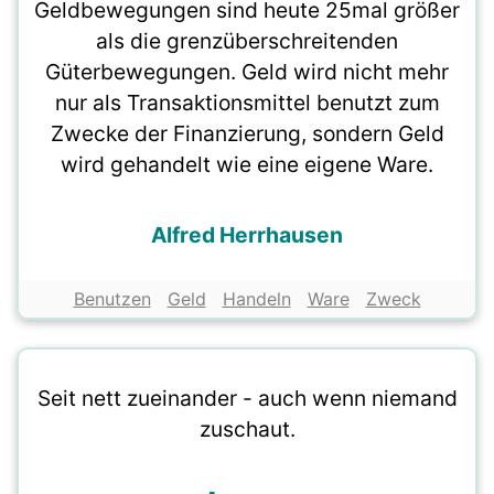
Geldbewegungen sind heute 25mal größer
als die grenzüberschreitenden
Güterbewegungen. Geld wird nicht mehr
nur als Transaktionsmittel benutzt zum
Zwecke der Finanzierung, sondern Geld
wird gehandelt wie eine eigene Ware.
Alfred Herrhausen
Benutzen
Geld
Handeln
Ware
Zweck
Seit nett zueinander - auch wenn niemand
zuschaut.