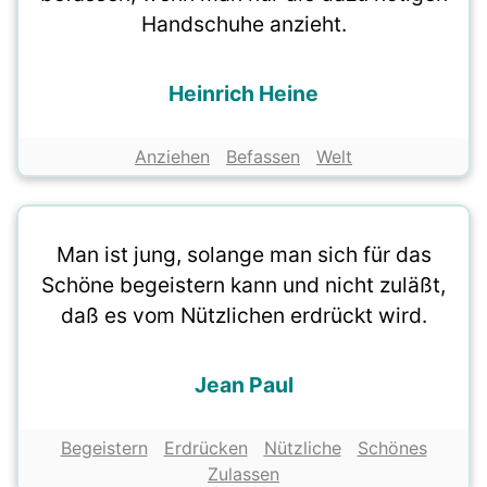
Handschuhe anzieht.
Heinrich Heine
Anziehen
Befassen
Welt
Man ist jung, solange man sich für das
Schöne begeistern kann und nicht zuläßt,
daß es vom Nützlichen erdrückt wird.
Jean Paul
Begeistern
Erdrücken
Nützliche
Schönes
Zulassen