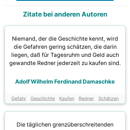
Zitate bei anderen Autoren
Niemand, der die Geschichte kennt, wird
die Gefahren gering schätzen, die darin
liegen, daß für Tagesruhm und Geld auch
gewandte Redner jederzeit zu kaufen sind.
Adolf Wilhelm Ferdinand Damaschke
Gefahr
Geschichte
Kaufen
Redner
Schätzen
Die täglichen grenzüberschreitenden