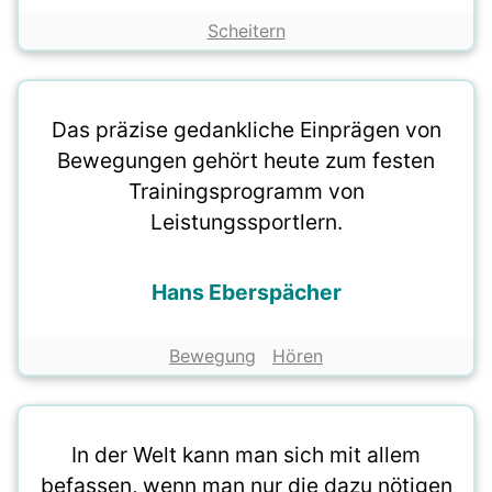
Scheitern
Das präzise gedankliche Einprägen von
Bewegungen gehört heute zum festen
Trainingsprogramm von
Leistungssportlern.
Hans Eberspächer
Bewegung
Hören
In der Welt kann man sich mit allem
befassen, wenn man nur die dazu nötigen