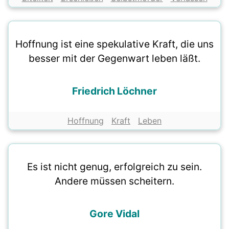
Hoffnung ist eine spekulative Kraft, die uns
besser mit der Gegenwart leben läßt.
Friedrich Löchner
Hoffnung
Kraft
Leben
Es ist nicht genug, erfolgreich zu sein.
Andere müssen scheitern.
Gore Vidal