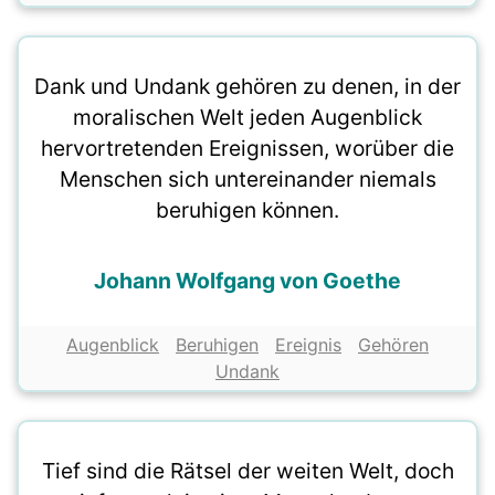
Dank und Undank gehören zu denen, in der
moralischen Welt jeden Augenblick
hervortretenden Ereignissen, worüber die
Menschen sich untereinander niemals
beruhigen können.
Johann Wolfgang von Goethe
Augenblick
Beruhigen
Ereignis
Gehören
Undank
Tief sind die Rätsel der weiten Welt, doch