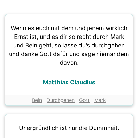
Wenn es euch mit dem und jenem wirklich
Ernst ist, und es dir so recht durch Mark
und Bein geht, so lasse du's durchgehen
und danke Gott dafür und sage niemandem
davon.
Matthias Claudius
Bein
Durchgehen
Gott
Mark
Unergründlich ist nur die Dummheit.