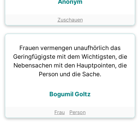
Anonym
Zuschauen
Frauen vermengen unaufhörlich das
Geringfügigste mit dem Wichtigsten, die
Nebensachen mit den Hauptpointen, die
Person und die Sache.
Bogumil Goltz
Frau
Person