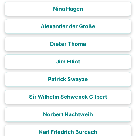
Nina Hagen
Alexander der Große
Dieter Thoma
Jim Elliot
Patrick Swayze
Sir Wilhelm Schwenck Gilbert
Norbert Nachtweih
Karl Friedrich Burdach