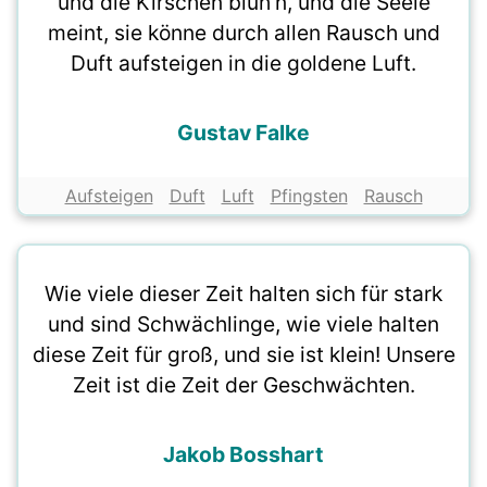
und die Kirschen blüh'n, und die Seele
meint, sie könne durch allen Rausch und
Duft aufsteigen in die goldene Luft.
Gustav Falke
Aufsteigen
Duft
Luft
Pfingsten
Rausch
Wie viele dieser Zeit halten sich für stark
und sind Schwächlinge, wie viele halten
diese Zeit für groß, und sie ist klein! Unsere
Zeit ist die Zeit der Geschwächten.
Jakob Bosshart