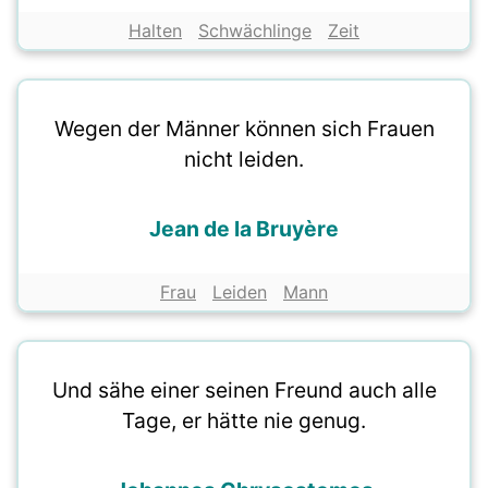
Halten
Schwächlinge
Zeit
Wegen der Männer können sich Frauen
nicht leiden.
Jean de la Bruyère
Frau
Leiden
Mann
Und sähe einer seinen Freund auch alle
Tage, er hätte nie genug.