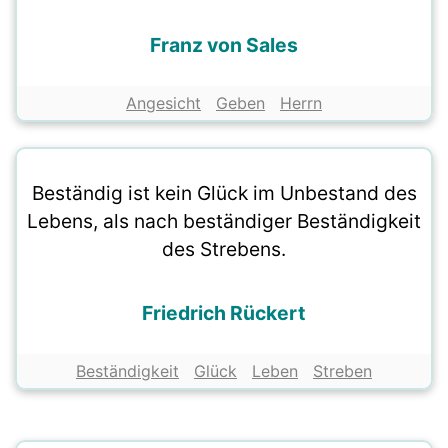
Franz von Sales
Angesicht
Geben
Herrn
Beständig ist kein Glück im Unbestand des
Lebens, als nach beständiger Beständigkeit
des Strebens.
Friedrich Rückert
Beständigkeit
Glück
Leben
Streben