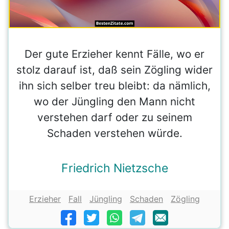
Der gute Erzieher kennt Fälle, wo er
stolz darauf ist, daß sein Zögling wider
ihn sich selber treu bleibt: da nämlich,
wo der Jüngling den Mann nicht
verstehen darf oder zu seinem
Schaden verstehen würde.
Friedrich Nietzsche
Erzieher
Fall
Jüngling
Schaden
Zögling