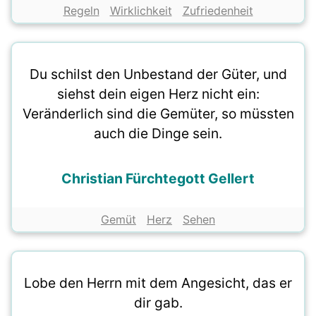
Regeln
Wirklichkeit
Zufriedenheit
Du schilst den Unbestand der Güter, und
siehst dein eigen Herz nicht ein:
Veränderlich sind die Gemüter, so müssten
auch die Dinge sein.
Christian Fürchtegott Gellert
Gemüt
Herz
Sehen
Lobe den Herrn mit dem Angesicht, das er
dir gab.