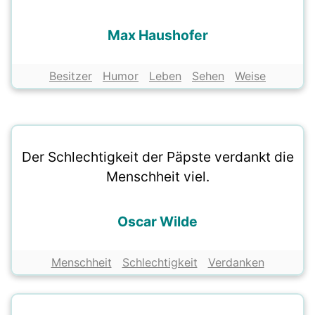
Max Haushofer
Besitzer
Humor
Leben
Sehen
Weise
Der Schlechtigkeit der Päpste verdankt die
Menschheit viel.
Oscar Wilde
Menschheit
Schlechtigkeit
Verdanken