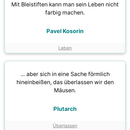
Mit Bleistiften kann man sein Leben nicht
farbig machen.
Pavel Kosorin
Leben
... aber sich in eine Sache förmlich
hineinbeißen, das überlassen wir den
Mäusen.
Plutarch
Überlassen