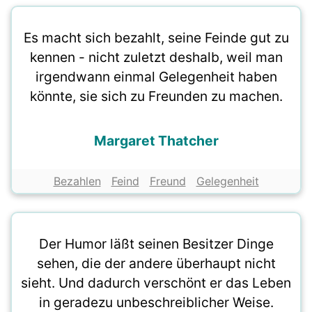
Es macht sich bezahlt, seine Feinde gut zu
kennen - nicht zuletzt deshalb, weil man
irgendwann einmal Gelegenheit haben
könnte, sie sich zu Freunden zu machen.
Margaret Thatcher
Bezahlen
Feind
Freund
Gelegenheit
Der Humor läßt seinen Besitzer Dinge
sehen, die der andere überhaupt nicht
sieht. Und dadurch verschönt er das Leben
in geradezu unbeschreiblicher Weise.