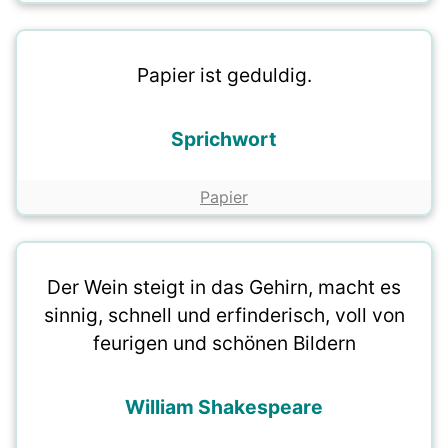
Papier ist geduldig.
Sprichwort
Papier
Der Wein steigt in das Gehirn, macht es
sinnig, schnell und erfinderisch, voll von
feurigen und schönen Bildern
William Shakespeare