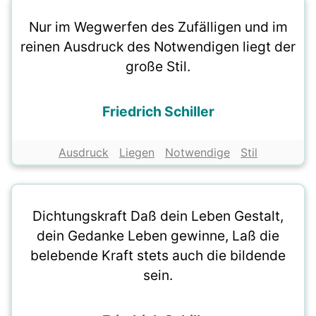
Nur im Wegwerfen des Zufälligen und im
reinen Ausdruck des Notwendigen liegt der
große Stil.
Friedrich Schiller
Ausdruck
Liegen
Notwendige
Stil
Dichtungskraft Daß dein Leben Gestalt,
dein Gedanke Leben gewinne, Laß die
belebende Kraft stets auch die bildende
sein.