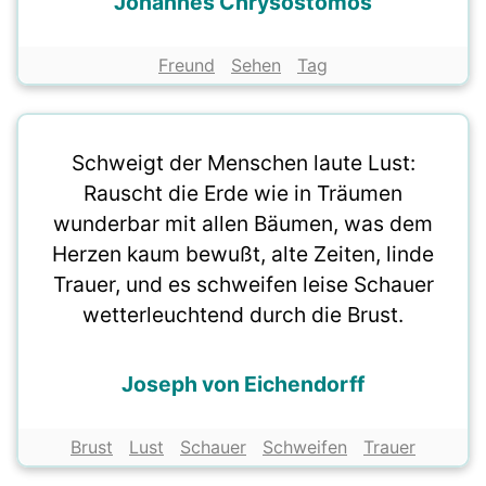
Johannes Chrysostomos
Freund
Sehen
Tag
Schweigt der Menschen laute Lust:
Rauscht die Erde wie in Träumen
wunderbar mit allen Bäumen, was dem
Herzen kaum bewußt, alte Zeiten, linde
Trauer, und es schweifen leise Schauer
wetterleuchtend durch die Brust.
Joseph von Eichendorff
Brust
Lust
Schauer
Schweifen
Trauer