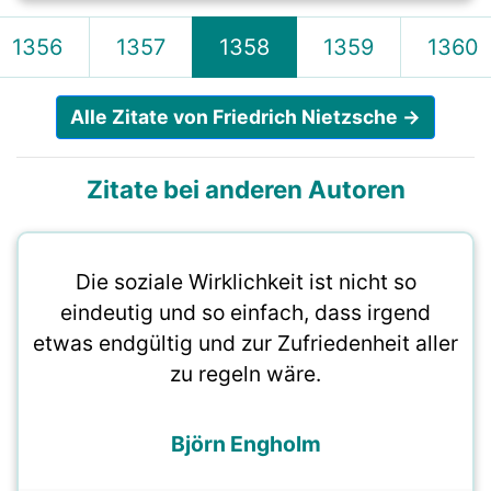
1356
1357
1358
1359
1360
Alle Zitate von Friedrich Nietzsche →
Zitate bei anderen Autoren
Die soziale Wirklichkeit ist nicht so
eindeutig und so einfach, dass irgend
etwas endgültig und zur Zufriedenheit aller
zu regeln wäre.
Björn Engholm