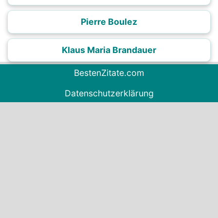
Pierre Boulez
Klaus Maria Brandauer
BestenZitate.com
Datenschutzerklärung