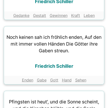
Friedrich Schiller
Gedanke
Gestalt
Gewinnen
Kraft
Leben
Noch keinen sah ich fröhlich enden, Auf den
mit immer vollen Händen Die Götter ihre
Gaben streun.
Friedrich Schiller
Enden
Gabe
Gott
Hand
Sehen
Pfingsten ist heut', und die Sonne scheint,