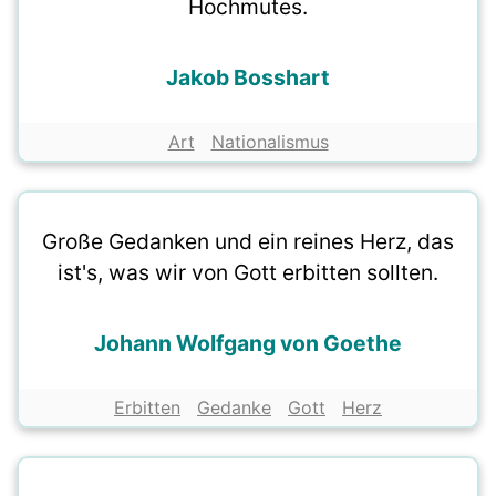
Hochmutes.
Jakob Bosshart
Art
Nationalismus
Große Gedanken und ein reines Herz, das
ist's, was wir von Gott erbitten sollten.
Johann Wolfgang von Goethe
Erbitten
Gedanke
Gott
Herz