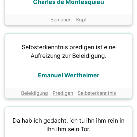
Charles de Montesquieu
Bemühen
Kopf
Selbsterkenntnis predigen ist eine
Aufreizung zur Beleidigung.
Emanuel Wertheimer
Beleidigung
Predigen
Selbsterkenntnis
Da hab ich gedacht, ich tu ihn ihm rein in
ihn ihm sein Tor.