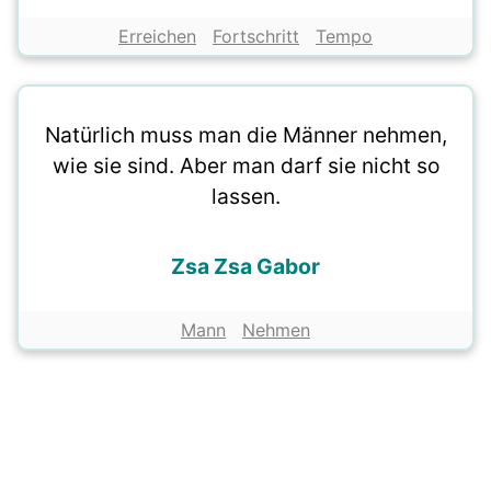
Erreichen
Fortschritt
Tempo
Natürlich muss man die Männer nehmen,
wie sie sind. Aber man darf sie nicht so
lassen.
Zsa Zsa Gabor
Mann
Nehmen