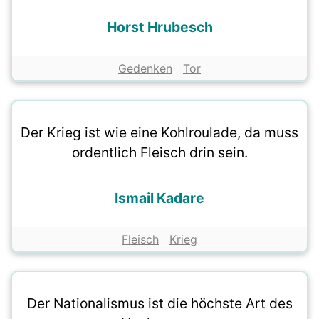
Horst Hrubesch
Gedenken
Tor
Der Krieg ist wie eine Kohlroulade, da muss
ordentlich Fleisch drin sein.
Ismail Kadare
Fleisch
Krieg
Der Nationalismus ist die höchste Art des