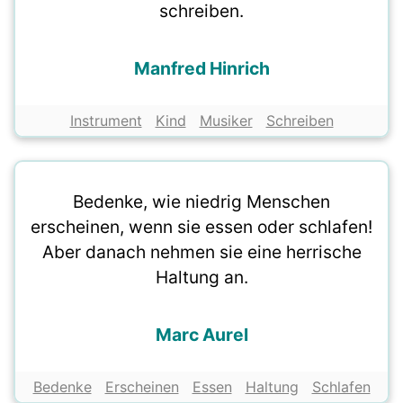
schreiben.
Manfred Hinrich
Instrument
Kind
Musiker
Schreiben
Bedenke, wie niedrig Menschen
erscheinen, wenn sie essen oder schlafen!
Aber danach nehmen sie eine herrische
Haltung an.
Marc Aurel
Bedenke
Erscheinen
Essen
Haltung
Schlafen