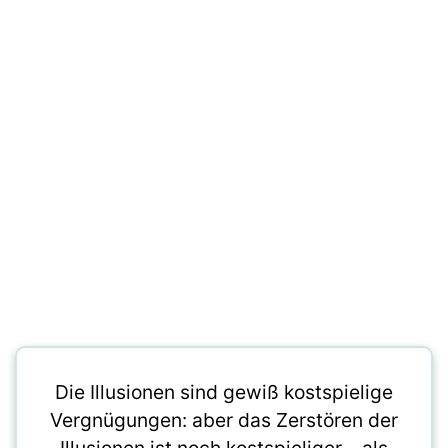
Die Illusionen sind gewiß kostspielige
Vergnügungen: aber das Zerstören der