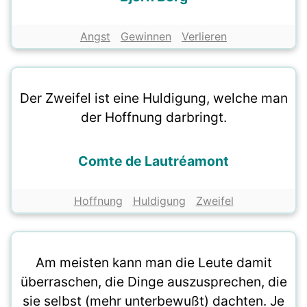
Angst
Gewinnen
Verlieren
Der Zweifel ist eine Huldigung, welche man
der Hoffnung darbringt.
Comte de Lautréamont
Hoffnung
Huldigung
Zweifel
Am meisten kann man die Leute damit
überraschen, die Dinge auszusprechen, die
sie selbst (mehr unterbewußt) dachten. Je