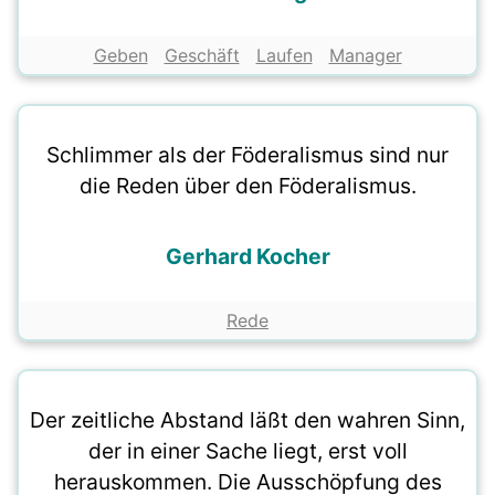
Geben
Geschäft
Laufen
Manager
Schlimmer als der Föderalismus sind nur
die Reden über den Föderalismus.
Gerhard Kocher
Rede
Der zeitliche Abstand läßt den wahren Sinn,
der in einer Sache liegt, erst voll
herauskommen. Die Ausschöpfung des