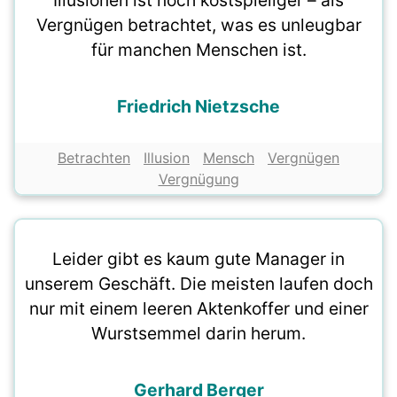
Illusionen ist noch kostspieliger – als
Vergnügen betrachtet, was es unleugbar
für manchen Menschen ist.
Friedrich Nietzsche
Betrachten
Illusion
Mensch
Vergnügen
Vergnügung
Leider gibt es kaum gute Manager in
unserem Geschäft. Die meisten laufen doch
nur mit einem leeren Aktenkoffer und einer
Wurstsemmel darin herum.
Gerhard Berger