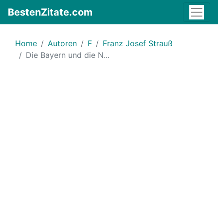
BestenZitate.com
Home
Autoren
F
Franz Josef Strauß
Die Bayern und die N...