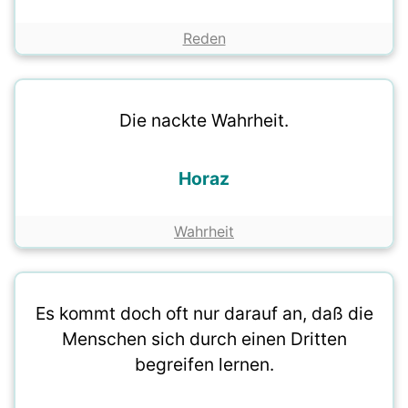
Reden
Die nackte Wahrheit.
Horaz
Wahrheit
Es kommt doch oft nur darauf an, daß die
Menschen sich durch einen Dritten
begreifen lernen.