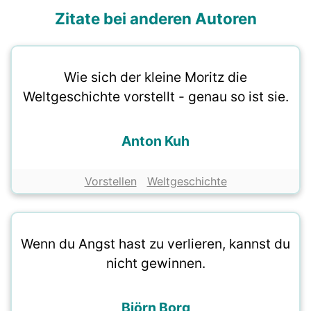
Zitate bei anderen Autoren
Wie sich der kleine Moritz die
Weltgeschichte vorstellt - genau so ist sie.
Anton Kuh
Vorstellen
Weltgeschichte
Wenn du Angst hast zu verlieren, kannst du
nicht gewinnen.
Björn Borg