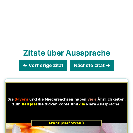
Zitate über Aussprache
← Vorherige zitat
Nächste zitat →