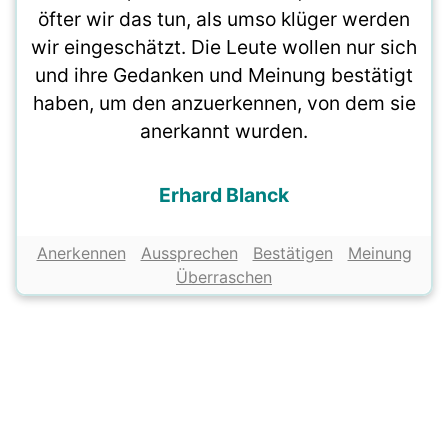
öfter wir das tun, als umso klüger werden
wir eingeschätzt. Die Leute wollen nur sich
und ihre Gedanken und Meinung bestätigt
haben, um den anzuerkennen, von dem sie
anerkannt wurden.
Erhard Blanck
Anerkennen
Aussprechen
Bestätigen
Meinung
Überraschen