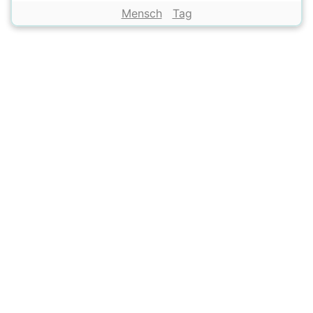
Mensch
Tag