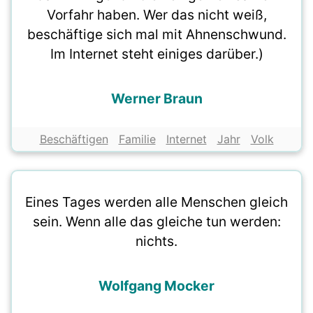
Vorfahr haben. Wer das nicht weiß,
beschäftige sich mal mit Ahnenschwund.
Im Internet steht einiges darüber.)
Werner Braun
Beschäftigen
Familie
Internet
Jahr
Volk
Eines Tages werden alle Menschen gleich
sein. Wenn alle das gleiche tun werden:
nichts.
Wolfgang Mocker