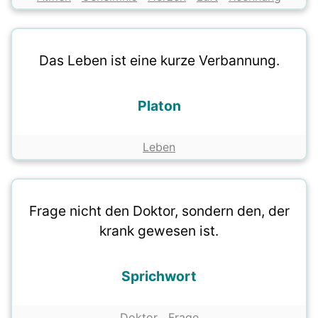
Das Leben ist eine kurze Verbannung.
Platon
Leben
Frage nicht den Doktor, sondern den, der
krank gewesen ist.
Sprichwort
Doktor
Frage