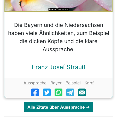
Die Bayern und die Niedersachsen
haben viele Ähnlichkeiten, zum Beispiel
die dicken Köpfe und die klare
Aussprache.
Franz Josef Strauß
Aussprache
Bayer
Beispiel
Kopf
Alle Zitate über Aussprache →