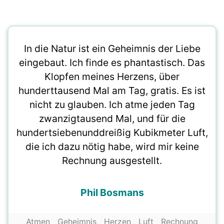
In die Natur ist ein Geheimnis der Liebe
eingebaut. Ich finde es phantastisch. Das
Klopfen meines Herzens, über
hunderttausend Mal am Tag, gratis. Es ist
nicht zu glauben. Ich atme jeden Tag
zwanzigtausend Mal, und für die
hundertsiebenunddreißig Kubikmeter Luft,
die ich dazu nötig habe, wird mir keine
Rechnung ausgestellt.
Phil Bosmans
Atmen
Geheimnis
Herzen
Luft
Rechnung