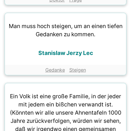
Man muss hoch steigen, um an einen tiefen
Gedanken zu kommen.
Stanislaw Jerzy Lec
Gedanke
Steigen
Ein Volk ist eine große Familie, in der jeder
mit jedem ein bißchen verwandt ist.
(Könnten wir alle unsere Ahnentafeln 1000
Jahre zurückverfolgen, würden wir sehen,
daß wir irgendwo einen gemeinsamen