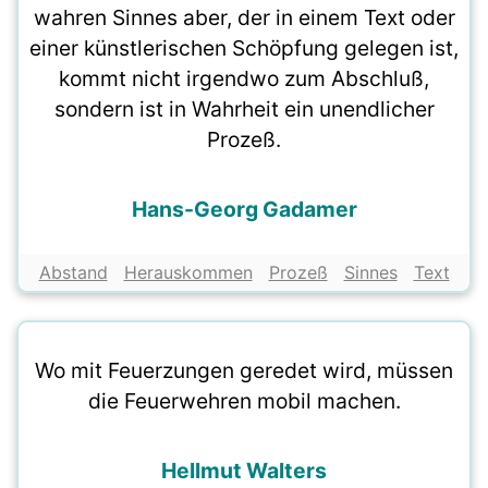
wahren Sinnes aber, der in einem Text oder
einer künstlerischen Schöpfung gelegen ist,
kommt nicht irgendwo zum Abschluß,
sondern ist in Wahrheit ein unendlicher
Prozeß.
Hans-Georg Gadamer
Abstand
Herauskommen
Prozeß
Sinnes
Text
Wo mit Feuerzungen geredet wird, müssen
die Feuerwehren mobil machen.
Hellmut Walters