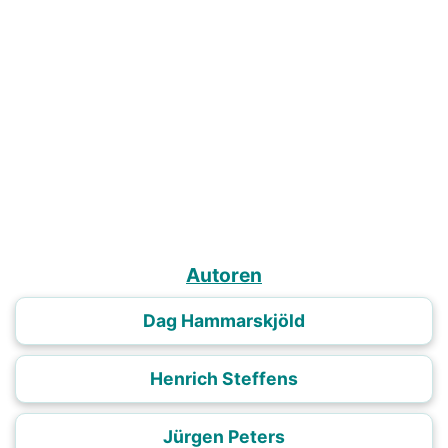
Autoren
Dag Hammarskjöld
Henrich Steffens
Jürgen Peters