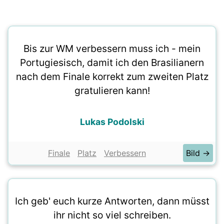
Bis zur WM verbessern muss ich - mein
Portugiesisch, damit ich den Brasilianern
nach dem Finale korrekt zum zweiten Platz
gratulieren kann!
Lukas Podolski
Finale
Platz
Verbessern
Bild →
Ich geb' euch kurze Antworten, dann müsst
ihr nicht so viel schreiben.