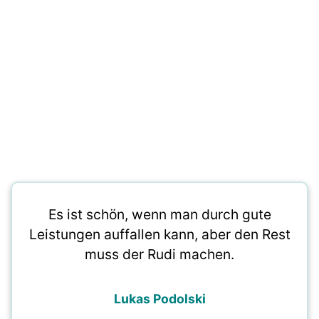
Es ist schön, wenn man durch gute
Leistungen auffallen kann, aber den Rest
muss der Rudi machen.
Lukas Podolski