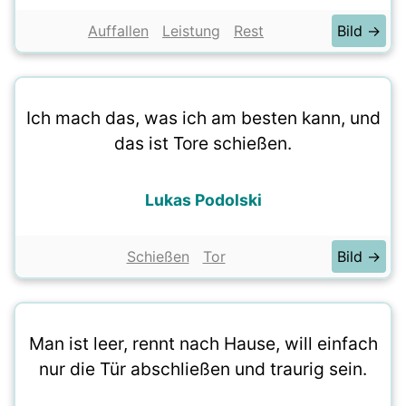
Auffallen
Leistung
Rest
Bild →
Ich mach das, was ich am besten kann, und
das ist Tore schießen.
Lukas Podolski
Schießen
Tor
Bild →
Man ist leer, rennt nach Hause, will einfach
nur die Tür abschließen und traurig sein.