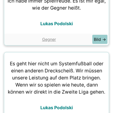
Ich habe immer Spielfreude. Es ist mir egal,
wie der Gegner heißt.
Lukas Podolski
Gegner
Bild →
Es geht hier nicht um Systemfußball oder
einen anderen Dreckscheiß. Wir müssen
unsere Leistung auf dem Platz bringen.
Wenn wir so spielen wie heute, dann
können wir direkt in die Zweite Liga gehen.
Lukas Podolski