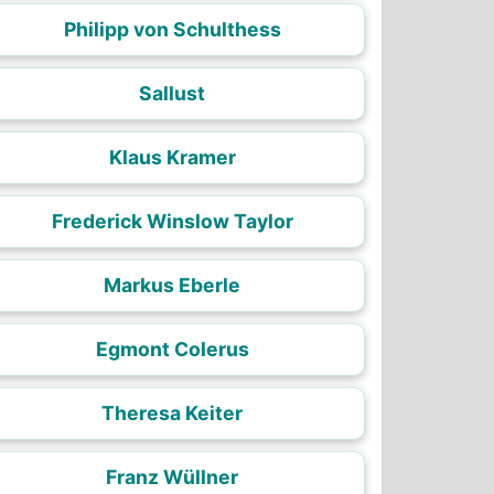
Philipp von Schulthess
Sallust
Klaus Kramer
Frederick Winslow Taylor
Markus Eberle
Egmont Colerus
Theresa Keiter
Franz Wüllner