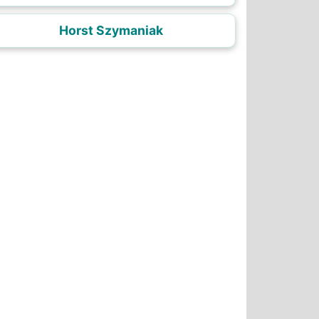
Horst Szymaniak