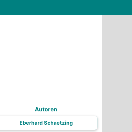
Autoren
Eberhard Schaetzing