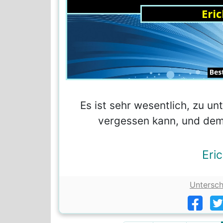
Es ist sehr wesentlich, zu 
vergessen kann, und dem
Eri
Untersc