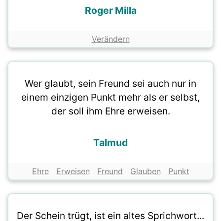
Roger Milla
Verändern
Wer glaubt, sein Freund sei auch nur in
einem einzigen Punkt mehr als er selbst,
der soll ihm Ehre erweisen.
Talmud
Ehre
Erweisen
Freund
Glauben
Punkt
Der Schein trügt, ist ein altes Sprichwort...