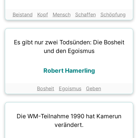
Beistand
Kopf
Mensch
Schaffen
Schöpfung
Es gibt nur zwei Todsünden: Die Bosheit
und den Egoismus
Robert Hamerling
Bosheit
Egoismus
Geben
Die WM-Teilnahme 1990 hat Kamerun
verändert.