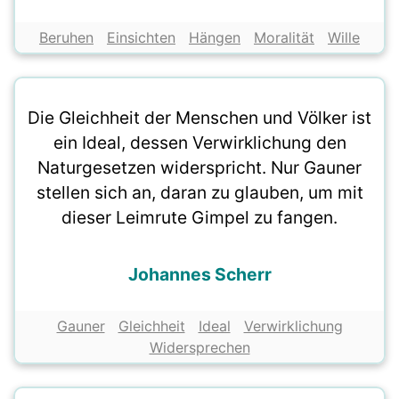
Beruhen
Einsichten
Hängen
Moralität
Wille
Die Gleichheit der Menschen und Völker ist
ein Ideal, dessen Verwirklichung den
Naturgesetzen widerspricht. Nur Gauner
stellen sich an, daran zu glauben, um mit
dieser Leimrute Gimpel zu fangen.
Johannes Scherr
Gauner
Gleichheit
Ideal
Verwirklichung
Widersprechen