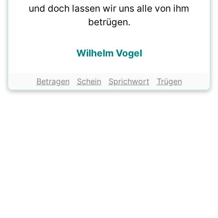
und doch lassen wir uns alle von ihm
betrügen.
Wilhelm Vogel
Betragen
Schein
Sprichwort
Trügen