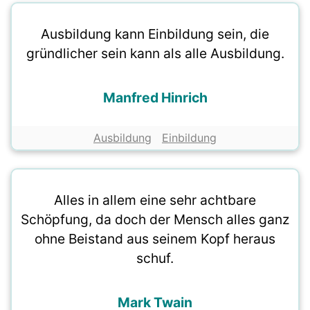
Ausbildung kann Einbildung sein, die
gründlicher sein kann als alle Ausbildung.
Manfred Hinrich
Ausbildung
Einbildung
Alles in allem eine sehr achtbare
Schöpfung, da doch der Mensch alles ganz
ohne Beistand aus seinem Kopf heraus
schuf.
Mark Twain