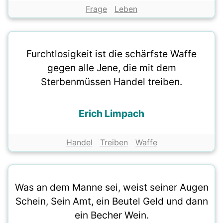
Frage
Leben
Furchtlosigkeit ist die schärfste Waffe
gegen alle Jene, die mit dem
Sterbenmüssen Handel treiben.
Erich Limpach
Handel
Treiben
Waffe
Was an dem Manne sei, weist seiner Augen
Schein, Sein Amt, ein Beutel Geld und dann
ein Becher Wein.