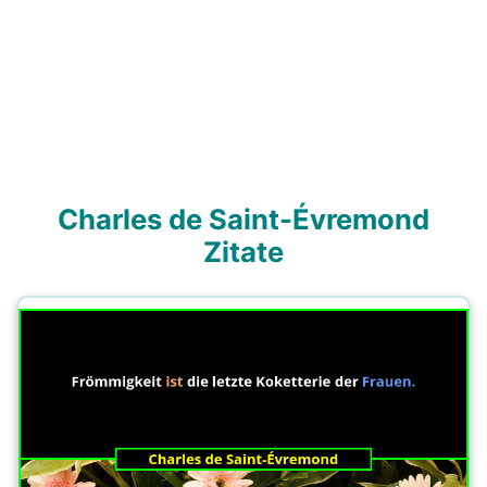
Charles de Saint-Évremond
Zitate