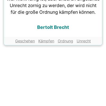
Unrecht zornig zu werden, der wird nicht
für die große Ordnung kämpfen können.
Bertolt Brecht
Geschehen
Kämpfen
Ordnung
Unrecht