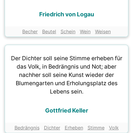
Friedrich von Logau
Becher
Beutel
Schein
Wein
Weisen
Der Dichter soll seine Stimme erheben für
das Volk, in Bedrängnis und Not; aber
nachher soll seine Kunst wieder der
Blumengarten und Erholungsplatz des
Lebens sein.
Gottfried Keller
Bedrängnis
Dichter
Erheben
Stimme
Volk