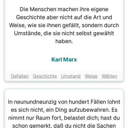
Die Menschen machen ihre eigene
Geschichte aber nicht auf die Art und
Weise, wie sie ihnen gefällt, sondern durch
Umstände, die sie nicht selbst gewählt
haben.
Karl Marx
Gefallen
Geschichte
Umstand
Weise
Wählen
In neunundneunzig von hundert Fällen lohnt
es sich nicht, ein Ding aufzubewahren. Es
nimmt nur Raum fort, belastet dich; hast du
schon gemerkt, daß du nicht die Sachen