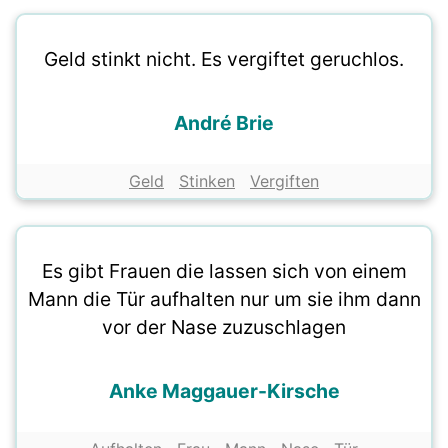
Geld stinkt nicht. Es vergiftet geruchlos.
André Brie
Geld
Stinken
Vergiften
Es gibt Frauen die lassen sich von einem
Mann die Tür aufhalten nur um sie ihm dann
vor der Nase zuzuschlagen
Anke Maggauer-Kirsche