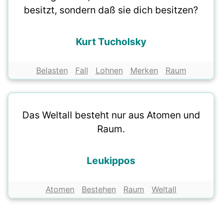
besitzt, sondern daß sie dich besitzen?
Kurt Tucholsky
Belasten
Fall
Lohnen
Merken
Raum
Das Weltall besteht nur aus Atomen und
Raum.
Leukippos
Atomen
Bestehen
Raum
Weltall