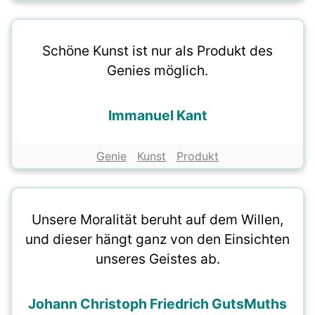
Schöne Kunst ist nur als Produkt des
Genies möglich.
Immanuel Kant
Genie
Kunst
Produkt
Unsere Moralität beruht auf dem Willen,
und dieser hängt ganz von den Einsichten
unseres Geistes ab.
Johann Christoph Friedrich GutsMuths