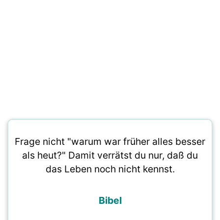
Frage nicht "warum war früher alles besser
als heut?" Damit verrätst du nur, daß du
das Leben noch nicht kennst.
Bibel